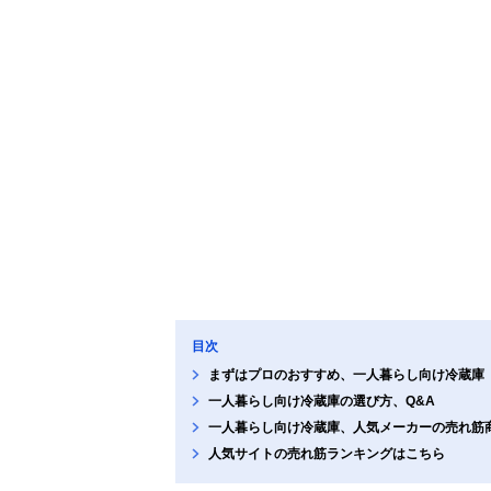
目次
まずはプロのおすすめ、一人暮らし向け冷蔵庫
一人暮らし向け冷蔵庫の選び方、Q&A
一人暮らし向け冷蔵庫、人気メーカーの売れ筋
人気サイトの売れ筋ランキングはこちら