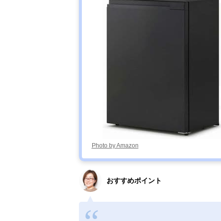
Photo by Amazon
おすすめポイント