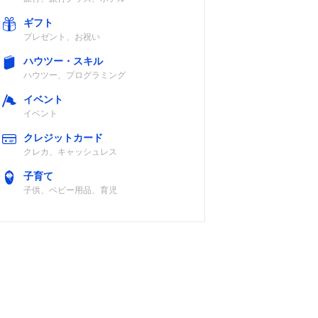
ギフト
プレゼント、お祝い
ハウツー・スキル
ハウツー、プログラミング
イベント
イベント
クレジットカード
クレカ、キャッシュレス
子育て
子供、ベビー用品、育児