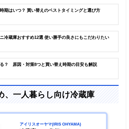
時期はいつ？ 買い替えのベストタイミングと選び方
ニ冷蔵庫おすすめ12選 使い勝手の良さにもこだわりたい
る？ 原因・対策8つと買い替え時期の目安も解説
め、一人暮らし向け冷蔵庫
アイリスオーヤマ(IRIS OHYAMA)