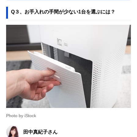
Q３、お手入れの手間が少ない1台を選ぶには？
Photo by iStock
田中真紀子さん