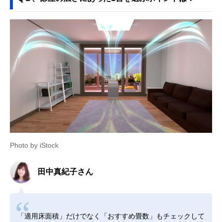
Photo by iStock
田中真紀子さん
「適用床面積」だけでなく「おすすめ畳数」もチェックして