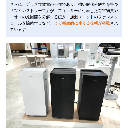
さらに、プラズマ放電の一種であり、強い酸化分解力を持つ
「ツインストリーマ」が、フィルターに付着した有害物質や
ニオイの原因菌を分解するほか、加湿ユニットのファンスク
ロールを除菌するなど、
より衛生的に使える技術が搭載
され
ています。