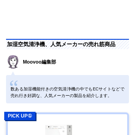
加湿空気清浄機、人気メーカーの売れ筋商品
Moovoo編集部
数ある加湿機能付きの空気清浄機の中でもECサイトなどで
売れ行き好調な、人気メーカーの製品を紹介します。
PICK UP①