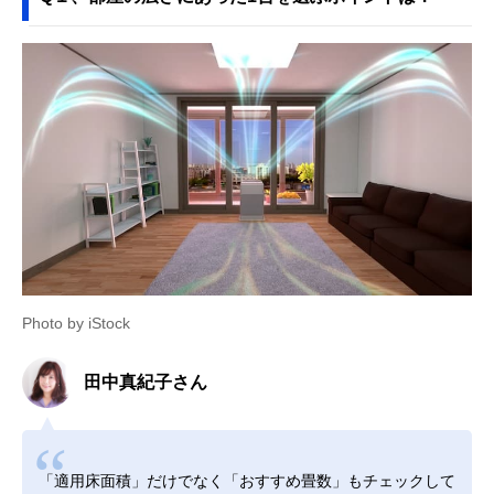
Photo by iStock
田中真紀子さん
「適用床面積」だけでなく「おすすめ畳数」もチェックして