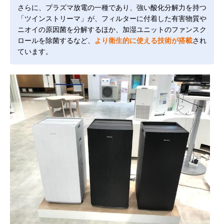
さらに、プラズマ放電の一種であり、強い酸化分解力を持つ
「ツインストリーマ」が、フィルターに付着した有害物質や
ニオイの原因菌を分解するほか、加湿ユニットのファンスク
ロールを除菌するなど、
より衛生的に使える技術が搭載
され
ています。