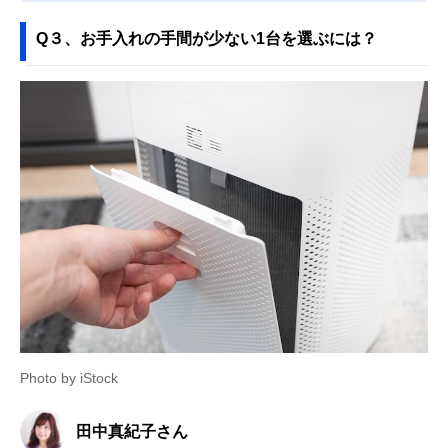
Q３、お手入れの手間が少ない1台を選ぶには？
Photo by iStock
田中真紀子さん