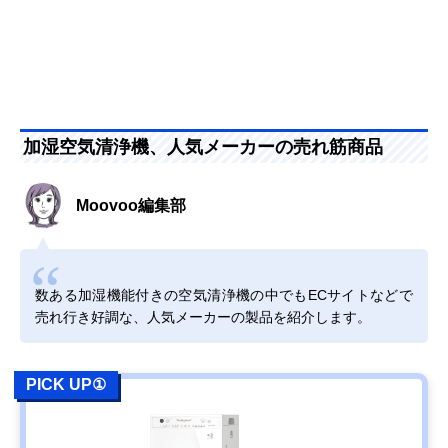
加湿空気清浄機、人気メーカーの売れ筋商品
Moovoo編集部
数ある加湿機能付きの空気清浄機の中でもECサイトなどで
売れ行き好調な、人気メーカーの製品を紹介します。
PICK UP①