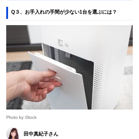
Q３、お手入れの手間が少ない1台を選ぶには？
Photo by iStock
田中真紀子さん