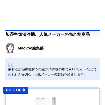
加湿空気清浄機、人気メーカーの売れ筋商品
Moovoo編集部
数ある加湿機能付きの空気清浄機の中でもECサイトなどで
売れ行き好調な、人気メーカーの製品を紹介します。
PICK UP①