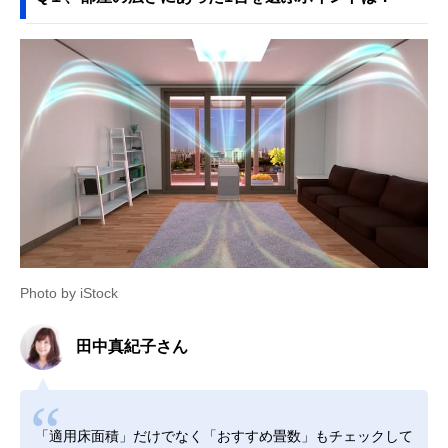
Photo by iStock
田中真紀子さん
「適用床面積」だけでなく「おすすめ畳数」もチェックして