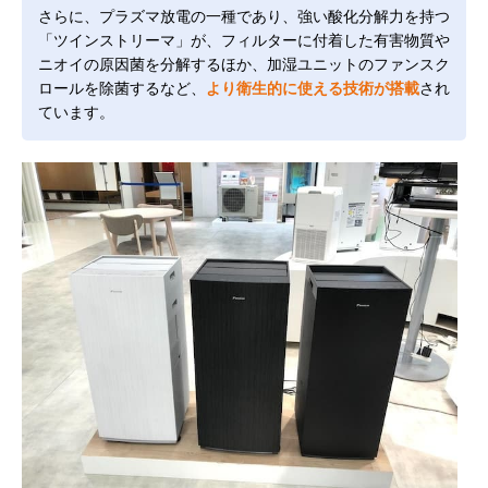
さらに、プラズマ放電の一種であり、強い酸化分解力を持つ
「ツインストリーマ」が、フィルターに付着した有害物質や
ニオイの原因菌を分解するほか、加湿ユニットのファンスク
ロールを除菌するなど、
より衛生的に使える技術が搭載
され
ています。