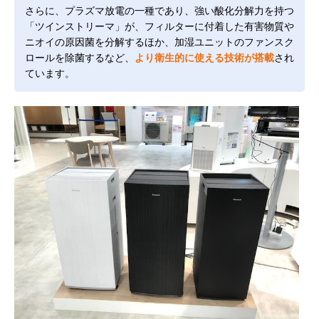
さらに、プラズマ放電の一種であり、強い酸化分解力を持つ
「ツインストリーマ」が、フィルターに付着した有害物質や
ニオイの原因菌を分解するほか、加湿ユニットのファンスク
ロールを除菌するなど、
より衛生的に使える技術が搭載
され
ています。