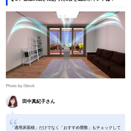
Photo by iStock
田中真紀子さん
「適用床面積」だけでなく「おすすめ畳数」もチェックして