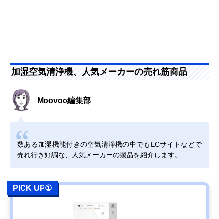
加湿空気清浄機、人気メーカーの売れ筋商品
Moovoo編集部
数ある加湿機能付きの空気清浄機の中でもECサイトなどで
売れ行き好調な、人気メーカーの製品を紹介します。
PICK UP①