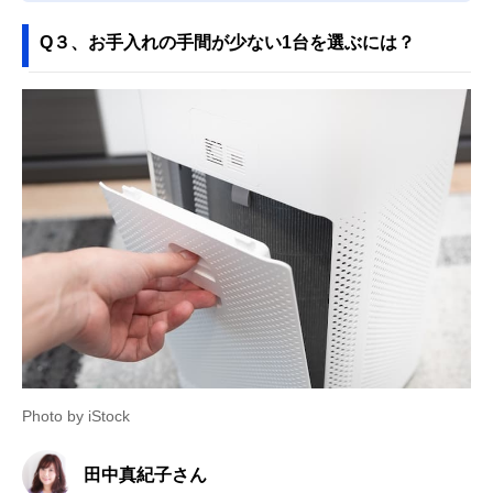
Q３、お手入れの手間が少ない1台を選ぶには？
Photo by iStock
田中真紀子さん