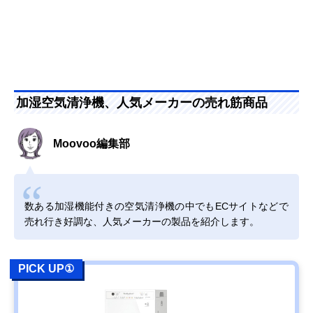
加湿空気清浄機、人気メーカーの売れ筋商品
Moovoo編集部
数ある加湿機能付きの空気清浄機の中でもECサイトなどで
売れ行き好調な、人気メーカーの製品を紹介します。
PICK UP①