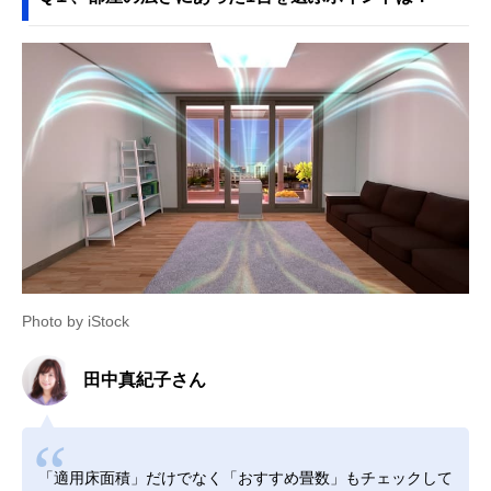
Photo by iStock
田中真紀子さん
「適用床面積」だけでなく「おすすめ畳数」もチェックして