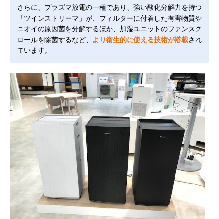
さらに、プラズマ放電の一種であり、強い酸化分解力を持つ
「ツインストリーマ」が、フィルターに付着した有害物質や
ニオイの原因菌を分解するほか、加湿ユニットのファンスク
ロールを除菌するなど、
より衛生的に使える技術が搭載
され
ています。