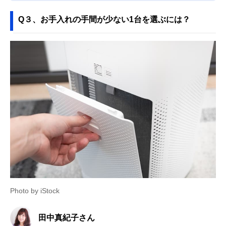
Q３、お手入れの手間が少ない1台を選ぶには？
Photo by iStock
田中真紀子さん