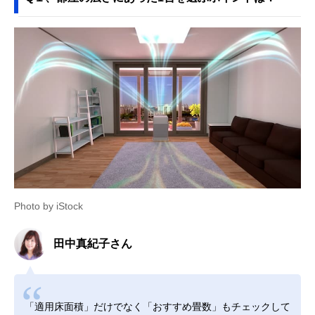
Photo by iStock
田中真紀子さん
「適用床面積」だけでなく「おすすめ畳数」もチェックして