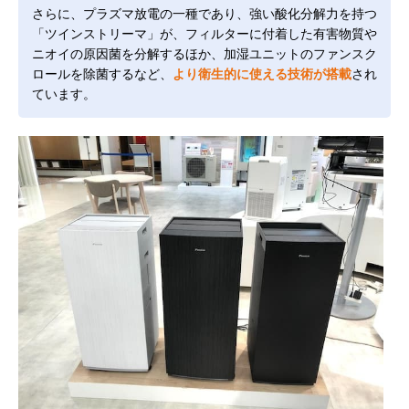
さらに、プラズマ放電の一種であり、強い酸化分解力を持つ
「ツインストリーマ」が、フィルターに付着した有害物質や
ニオイの原因菌を分解するほか、加湿ユニットのファンスク
ロールを除菌するなど、
より衛生的に使える技術が搭載
され
ています。