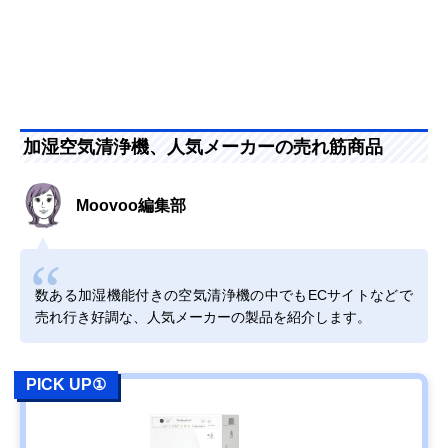
加湿空気清浄機、人気メーカーの売れ筋商品
Moovoo編集部
数ある加湿機能付きの空気清浄機の中でもECサイトなどで
売れ行き好調な、人気メーカーの製品を紹介します。
PICK UP①