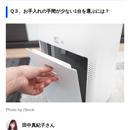
Q３、お手入れの手間が少ない1台を選ぶには？
Photo by iStock
田中真紀子さん