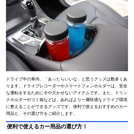
ドライブ中の車内、「あったらいいな」と思うグッズは数多くあ
ります。ドライブレコーダーやスマートフォンホルダーは、安全
な運転をするために今や欠かせないアイテムです。また、ドリン
クホルダーやゴミ箱などは、あればより一層快適なドライブ環境
に整えることができるグッズです。便利で使えるおすすめのカー
用品と、その選び方をご紹介します。
便利で使えるカー用品の選び方！