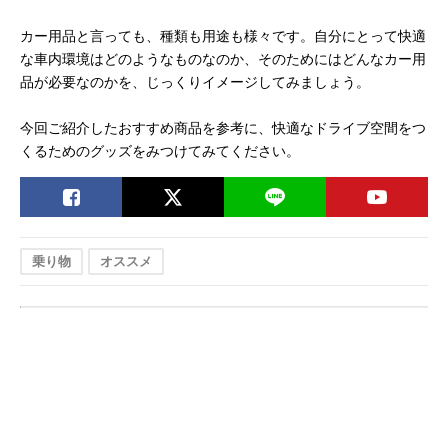
カー用品と言っても、種類も用途も様々です。自分にとって快適
な車内環境はどのようなものなのか、そのためにはどんなカー用
品が必要なのかを、じっくりイメージしてみましょう。
今回ご紹介したおすすめ商品を参考に、快適なドライブ空間をつ
くるためのグッズをみつけてみてください。
乗り物
オススメ