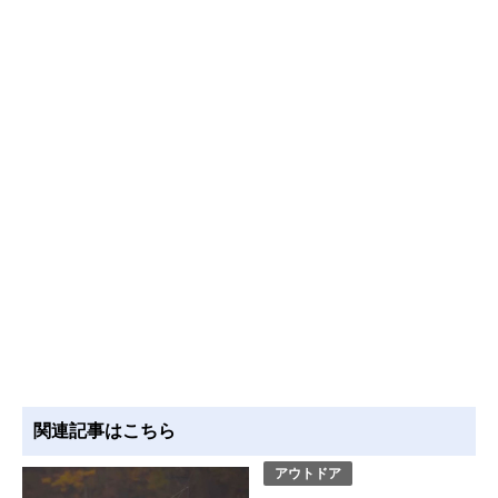
関連記事はこちら
アウトドア