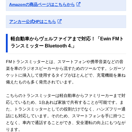
Amazonの商品ページはこちらから
アンカー公式HPはこちら
軽自動車からヴェルファイアまで対応！「Ewin FMト
ランスミッター Bluetooth 4.」
FMトランスミッターとは、スマートフォンや携帯音楽などの音
楽を車のラジオスピーカーから流すためのツールです。シガーソ
ケットに挿入して使用するタイプがほとんどで、充電機能を兼ね
備えたものも多く発売されています。
こちらのトランスミッターは軽自動車からファミリーカーまで対
応しているため、1台あれば家族で共有することが可能です。ま
た、トランスミッターとしての役割だけでなく、ハンズフリー通
話にも対応しています。そのため、スマートフォンを手に持つこ
となく、車内で通話することができ、安全運転の向上にもつなが
ります。