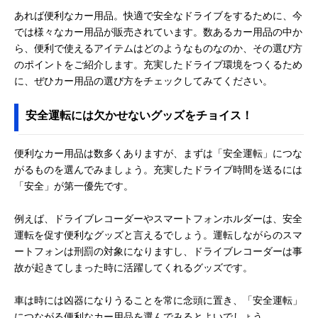
あれば便利なカー用品。快適で安全なドライブをするために、今
では様々なカー用品が販売されています。数あるカー用品の中か
ら、便利で使えるアイテムはどのようなものなのか、その選び方
のポイントをご紹介します。充実したドライブ環境をつくるため
に、ぜひカー用品の選び方をチェックしてみてください。
安全運転には欠かせないグッズをチョイス！
便利なカー用品は数多くありますが、まずは「安全運転」につな
がるものを選んでみましょう。充実したドライブ時間を送るには
「安全」が第一優先です。
例えば、ドライブレコーダーやスマートフォンホルダーは、安全
運転を促す便利なグッズと言えるでしょう。運転しながらのスマ
ートフォンは刑罰の対象になりますし、ドライブレコーダーは事
故が起きてしまった時に活躍してくれるグッズです。
車は時には凶器になりうることを常に念頭に置き、「安全運転」
につながる便利なカー用品を選んでみるとよいでしょう。