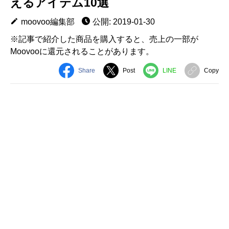
えるアイテム10選
moovoo編集部
公開: 2019-01-30
※記事で紹介した商品を購入すると、売上の一部が
Moovooに還元されることがあります。
Share
Post
LINE
Copy