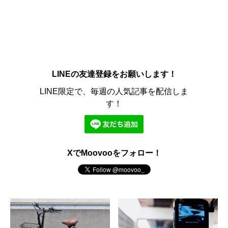
LINEの友達登録をお願いします！
LINE限定で、毎週の人気記事を配信しま
す！
XでMoovooをフォロー！