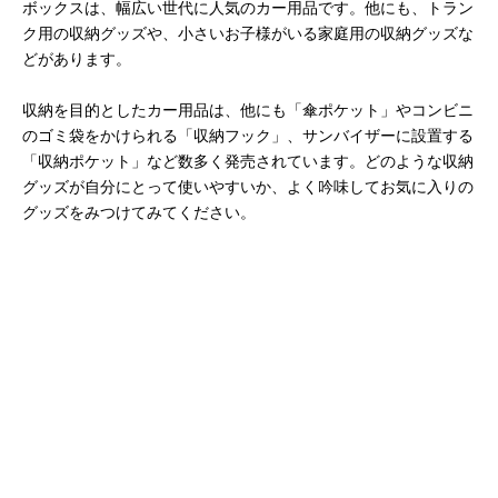
ボックスは、幅広い世代に人気のカー用品です。他にも、トラン
ク用の収納グッズや、小さいお子様がいる家庭用の収納グッズな
どがあります。
収納を目的としたカー用品は、他にも「傘ポケット」やコンビニ
のゴミ袋をかけられる「収納フック」、サンバイザーに設置する
「収納ポケット」など数多く発売されています。どのような収納
グッズが自分にとって使いやすいか、よく吟味してお気に入りの
グッズをみつけてみてください。