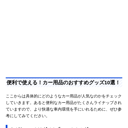
便利で使える！カー用品のおすすめグッズ10選！
ここからは具体的にどのようなカー用品が人気なのかをチェック
していきます。あると便利なカー用品がたくさんライナップされ
ていますので、より快適な車内環境を手にいれるために、ぜひ参
考にしてみてください。