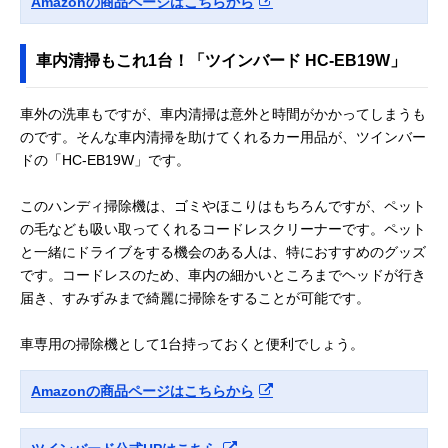
Amazonの商品ページはこちらから
車内清掃もこれ1台！「ツインバード HC-EB19W」
車外の洗車もですが、車内清掃は意外と時間がかかってしまうも
のです。そんな車内清掃を助けてくれるカー用品が、ツインバー
ドの「HC-EB19W」です。
このハンディ掃除機は、ゴミやほこりはもちろんですが、ペット
の毛なども吸い取ってくれるコードレスクリーナーです。ペット
と一緒にドライブをする機会のある人は、特におすすめのグッズ
です。コードレスのため、車内の細かいところまでヘッドが行き
届き、すみずみまで綺麗に掃除をすることが可能です。
車専用の掃除機として1台持っておくと便利でしょう。
Amazonの商品ページはこちらから