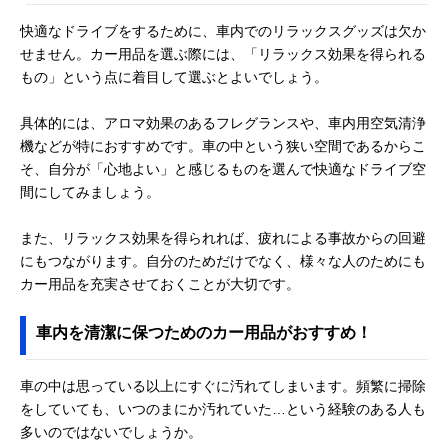
快適なドライブをするために、車内でのリラックスグッズは欠か
せません。カー用品を選ぶ際には、「リラックス効果を得られる
もの」という点に着目して選ぶとよいでしょう。
具体的には、アロマ効果のあるフレグランスや、車内用空気清浄
機などが特におすすめです。車の中という狭い空間であるからこ
そ、自分が「心地よい」と感じるものを選んで快適なドライブ空
間にしてみましょう。
また、リラックス効果を得られれば、疲れによる事故からの回避
にもつながります。自分のためだけでなく、様々な人のためにも
カー用品を充実させておくことが大切です。
車内を清潔に保つためのカー用品がおすすめ！
車の中は思っている以上にすぐに汚れてしまいます。頻繁に掃除
をしていても、いつのまにか汚れていた…という経験のある人も
多いのではないでしょうか。