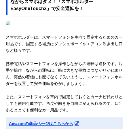
ながらスマホはダメ！「スマホホルダー
EasyOneTouch2」で安全運転を！
スマホホルダーは、スマートフォンを車内で固定するためのカー
用品です。固定する場所はダッシュボードやエアコン吹き出し口
など様々です。
携帯電話やスマートフォンを操作しながらの運転は違反です。片
手で操作しながらの運転は、時に大きな事故につながりかねませ
ん。突然の着信にも慌てなくて良いように、スマートフォンホル
ダーを設置して安全運転を心がけましょう。
また、スマートフォンを車内で固定しておくとカーナビ代わりと
しても使用可能です。角度や向きを自由に変えられるので、1台
あるととても便利なカー用品です。
Amazonの商品ページはこちらから