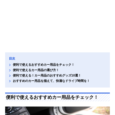
目次
便利で使えるおすすめカー用品をチェック！
便利で使えるカー用品の選び方！
便利で使える！カー用品のおすすめグッズ10選！
おすすめのカー用品を揃えて、快適なドライブ時間を！
便利で使えるおすすめカー用品をチェック！