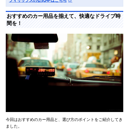
フィリップスの公式HPはこちら
おすすめのカー用品を揃えて、快適なドライブ時
間を！
今回はおすすめのカー用品と、選び方のポイントをご紹介してき
ました。