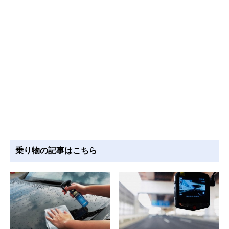
乗り物の記事はこちら