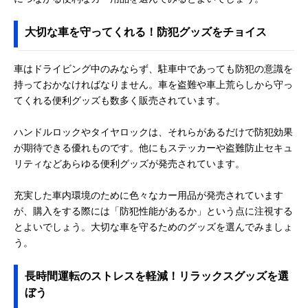
大切な車を守ってくれる！防犯グッズをチョイス
車はドライビング中のみならず、駐車中であっても防犯の意識を
持っておかなければなりません。車を盗難や車上荒らしから守っ
てくれる便利グッズも数多く販売されています。
ハンドルロックやタイヤロックは、それらがあるだけで防犯効果
が期待できる優れものです。他にもステッカーや盗難防止セキュ
リティなどあらゆる便利グッズが発売されています。
充実した車内環境のために色々なカー用品が発売されています
が、購入をする際には「防犯性能があるか」という点に注視する
とよいでしょう。大切な車を守るためのグッズを選んでみましょ
う。
長時間運転のストレスを軽減！リラックスグッズを選
ぼう