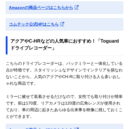
Amazonの商品ページはこちらから
コムテック公式HPはこちら
アクアやC-HRなどの人気車におすすめ！「Toguard
ドライブレコーダー」
こちらのドライブレコーダーは、バックミラーと一体化している
点が特徴です。スタイリッシュなデザインでインテリアを損なわ
ないことから、人気のアクアやCH-Rに取り付ける人も多いおし
ゃれな商品です。
ミラーに被せて装着させるだけなので、女性でも取り付けが簡単
です。前は170度、リアカメラは120度の広角レンズが使用され
ており、車の周辺に起きたあらゆる出来事を映像に残しておくこ
とができます。