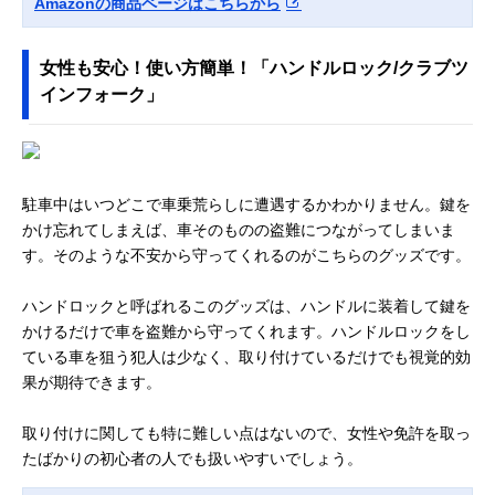
Amazonの商品ページはこちらから
女性も安心！使い方簡単！「ハンドルロック/クラブツ
インフォーク」
駐車中はいつどこで車乗荒らしに遭遇するかわかりません。鍵を
かけ忘れてしまえば、車そのものの盗難につながってしまいま
す。そのような不安から守ってくれるのがこちらのグッズです。
ハンドロックと呼ばれるこのグッズは、ハンドルに装着して鍵を
かけるだけで車を盗難から守ってくれます。ハンドルロックをし
ている車を狙う犯人は少なく、取り付けているだけでも視覚的効
果が期待できます。
取り付けに関しても特に難しい点はないので、女性や免許を取っ
たばかりの初心者の人でも扱いやすいでしょう。