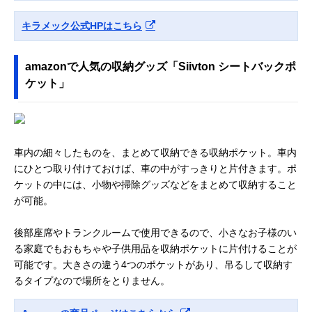
キラメック公式HPはこちら
amazonで人気の収納グッズ「Siivton シートバックポ
ケット」
車内の細々したものを、まとめて収納できる収納ポケット。車内
にひとつ取り付けておけば、車の中がすっきりと片付きます。ポ
ケットの中には、小物や掃除グッズなどをまとめて収納すること
が可能。
後部座席やトランクルームで使用できるので、小さなお子様のい
る家庭でもおもちゃや子供用品を収納ポケットに片付けることが
可能です。大きさの違う4つのポケットがあり、吊るして収納す
るタイプなので場所をとりません。