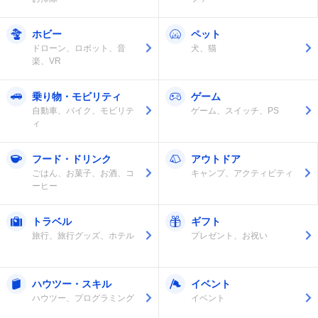
ホビー
ペット
ドローン、ロボット、音
犬、猫
楽、VR
乗り物・モビリティ
ゲーム
自動車、バイク、モビリテ
ゲーム、スイッチ、PS
ィ
フード・ドリンク
アウトドア
ごはん、お菓子、お酒、コ
キャンプ、アクティビティ
ーヒー
トラベル
ギフト
旅行、旅行グッズ、ホテル
プレゼント、お祝い
ハウツー・スキル
イベント
ハウツー、プログラミング
イベント