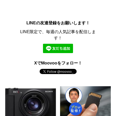
LINEの友達登録をお願いします！
LINE限定で、毎週の人気記事を配信しま
す！
XでMoovooをフォロー！