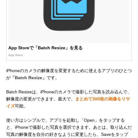
App Storeで「Batch Resize」を見る
App Store
iPhoneのカメラの解像度を変更するために使えるアプリのひとつ
が
「Batch Resize」
です。
Batch Resizeは、iPhoneのカメラで撮影した写真を読み込んで、
解像度の変更ができます。最大で、
まとめて500枚の画像をリサ
イズ
可能。
使い方はシンプルで、アプリを起動し「Open」をタップする
と、iPhoneで撮影した写真を選択できます。あとは、取り込んだ
写真の解像度を自分の好きなように変更したら、Saveをタップ