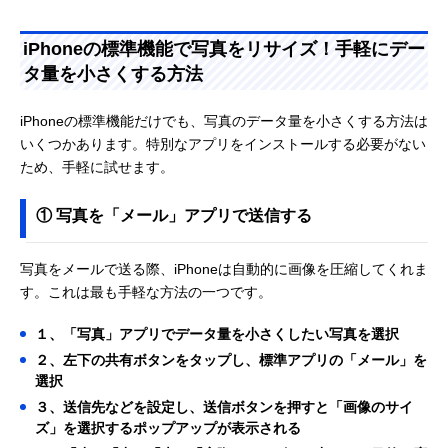
iPhoneの標準機能で写真をリサイズ！手軽にデー
タ量を小さくする方法
iPhoneの標準機能だけでも、写真のデータ量を小さくする方法は
いくつかあります。特別なアプリをインストールする必要がない
ため、手軽に試せます。
① 写真を「メール」アプリで送信する
写真をメールで送る際、iPhoneは自動的に画像を圧縮してくれま
す。これは最も手軽な方法の一つです。
１、「写真」アプリでデータ量を小さくしたい写真を選択
２、左下の共有ボタンをタップし、標準アプリの「メール」を
選択
３、送信先などを設定し、送信ボタンを押すと「画像のサイ
ズ」を選択するポップアップが表示される