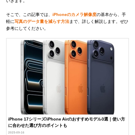
いきます。
そこで、この記事では、
iPhoneのカメラ解像度
の基本から、手
軽に
写真のデータ量を減らす方法
まで、詳しく解説します。ぜひ
参考にしてください。
iPhone 17シリーズ/iPhone Airのおすすめモデル3選｜使い方
に合わせた選び方のポイントも
2025-09-16