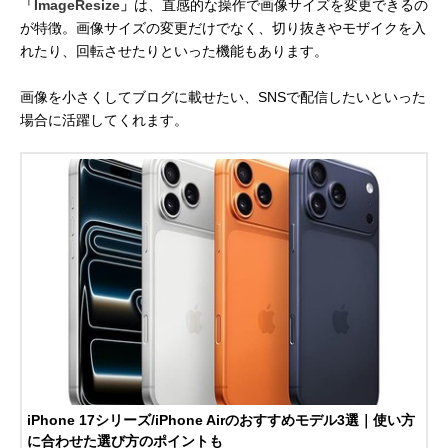
「ImageResize」
は、直感的な操作で画像サイズを変更できるの
が特徴。画像サイズの変更だけでなく、切り抜きやモザイクを入
れたり、回転させたりといった機能もあります。
画像を小さくしてブログに載せたい、SNSで配信したいといった
場合に活躍してくれます。
iPhone 17シリーズ/iPhone Airのおすすめモデル3選｜使い方
に合わせた選び方のポイントも