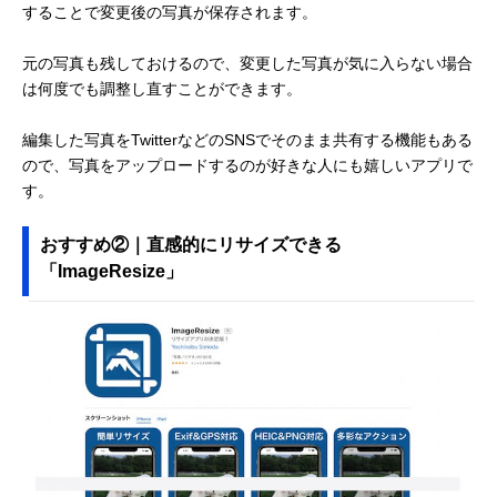
することで変更後の写真が保存されます。
元の写真も残しておけるので、変更した写真が気に入らない場合
は何度でも調整し直すことができます。
編集した写真をTwitterなどのSNSでそのまま共有する機能もある
ので、写真をアップロードするのが好きな人にも嬉しいアプリで
す。
おすすめ②｜直感的にリサイズできる
「ImageResize」