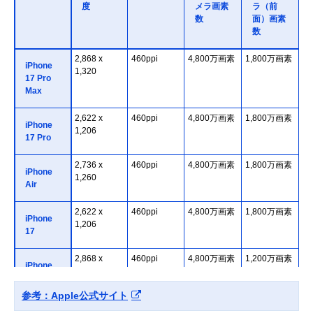
度
メラ画素
ラ（前
数
面）画素
数
2,868 x
460ppi
4,800万画素
1,800万画素
iPhone
1,320
17 Pro
Max
2,622 x
460ppi
4,800万画素
1,800万画素
iPhone
1,206
17 Pro
2,736 x
460ppi
4,800万画素
1,800万画素
iPhone
1,260
Air
2,622 x
460ppi
4,800万画素
1,800万画素
iPhone
1,206
17
2,868 x
460ppi
4,800万画素
1,200万画素
iPhone
1,320
16 Pro
Max
参考：Apple公式サイト