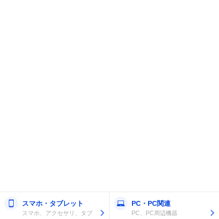
スマホ・タブレット
PC・PC関連
スマホ、アクセサリ、タブ
PC、PC周辺機器