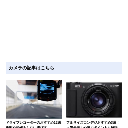
カメラの記事はこちら
ドライブレコーダーのおすすめ12選
フルサイズコンデジおすすめ3選！
失敗や後悔をしない選び方
人気モデルや選ぶポイントも解説