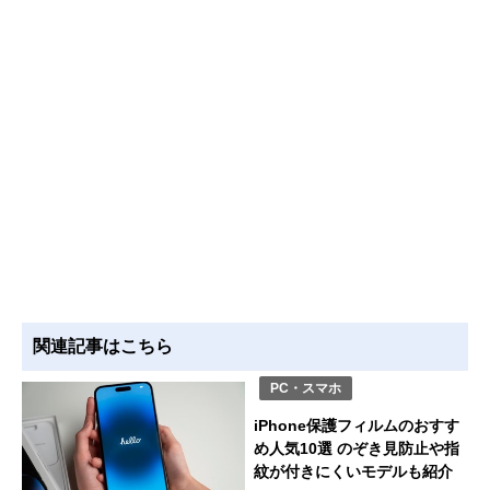
関連記事はこちら
PC・スマホ
iPhone保護フィルムのおすす
め人気10選 のぞき見防止や指
紋が付きにくいモデルも紹介