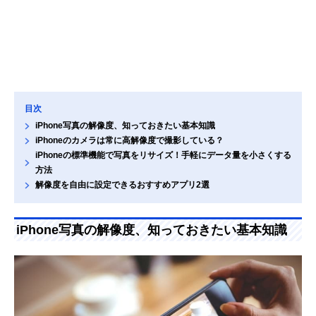
目次
iPhone写真の解像度、知っておきたい基本知識
iPhoneのカメラは常に高解像度で撮影している？
iPhoneの標準機能で写真をリサイズ！手軽にデータ量を小さくする
方法
解像度を自由に設定できるおすすめアプリ2選
iPhone写真の解像度、知っておきたい基本知識