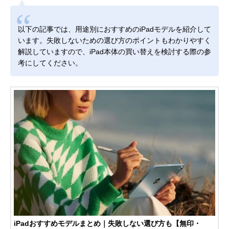
以下の記事では、用途別におすすめのiPadモデルを紹介して
います。失敗しないための選び方のポイントもわかりやすく
解説していますので、iPad本体の買い替えを検討する際の参
考にしてください。
iPadおすすめモデルまとめ｜失敗しない選び方も【無印・