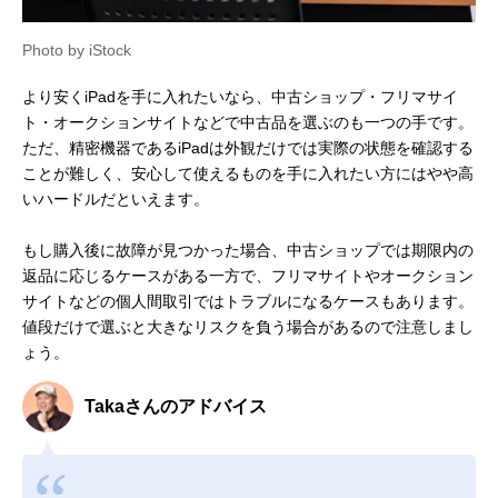
Photo by iStock
より安くiPadを手に入れたいなら、中古ショップ・フリマサイ
ト・オークションサイトなどで中古品を選ぶのも一つの手です。
ただ、精密機器であるiPadは外観だけでは実際の状態を確認する
ことが難しく、安心して使えるものを手に入れたい方にはやや高
いハードルだといえます。
もし購入後に故障が見つかった場合、中古ショップでは期限内の
返品に応じるケースがある一方で、フリマサイトやオークション
サイトなどの個人間取引ではトラブルになるケースもあります。
値段だけで選ぶと大きなリスクを負う場合があるので注意しまし
ょう。
Takaさんのアドバイス