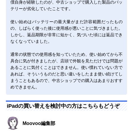
僕自身が経験したのが、中古ショップで購入した製品のバッ
テリーが劣化していたことです。
使い始めはバッテリーの最大量がまだ許容範囲だったもの
の、しばらく使った後に使用感が悪いことに気づきました。
しかし、返品期限が非常に短かく、気づいた頃には返品でき
なくなっていました。
通常の状態での使用感を知っていたため、使い始めてから不
具合に気が付きましたが、店頭で外観を見ただけでは問題が
あることに気付くことはできません。使い慣れていない方で
あれば、そういうものだと思い違いをしたまま使い続けてし
まうこともあるので、中古ショップでの購入はあまりおすす
めできません。
iPadの買い替えを検討中の方はこちらもどうぞ
Moovoo編集部