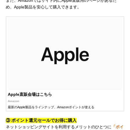
また、Amazonではサイト内にApple直販用のページがあるた
め、Apple製品を安心して購入できます。
Apple直販会場はこちら
Amazon
最新のApple製品をラインナップ、Amazonポイントが使える
③ ポイント還元セールでお得に購入
ネットショッピングサイトを利用するメリットのひとつに
「ポイ