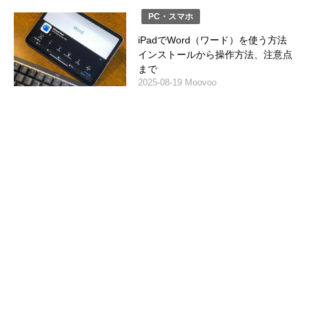
PC・スマホ
iPadでWord（ワード）を使う方法
インストールから操作方法、注意点
まで
2025-08-19 Moovoo