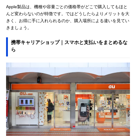
Apple製品は、機種や容量ごとの価格帯がどこで購入してもほと
んど変わらないのが特徴です。ではどうしたらよりメリットを大
きく、お得に手に入れられるのか、購入場所による違いを見てい
きましょう。
携帯キャリアショップ｜スマホと支払いをまとめるな
ら