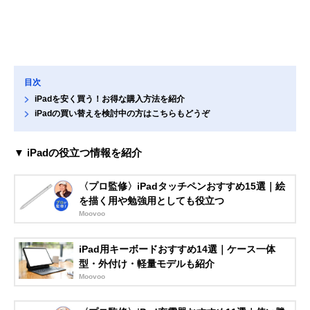
目次
iPadを安く買う！お得な購入方法を紹介
iPadの買い替えを検討中の方はこちらもどうぞ
▼ iPadの役立つ情報を紹介
〈プロ監修〉iPadタッチペンおすすめ15選｜絵
を描く用や勉強用としても役立つ
Moovoo
iPad用キーボードおすすめ14選｜ケース一体
型・外付け・軽量モデルも紹介
Moovoo