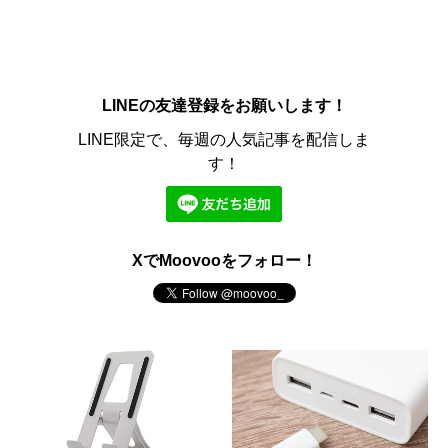
LINEの友達登録をお願いします！
LINE限定で、毎週の人気記事を配信しま
す！
XでMoovooをフォロー！