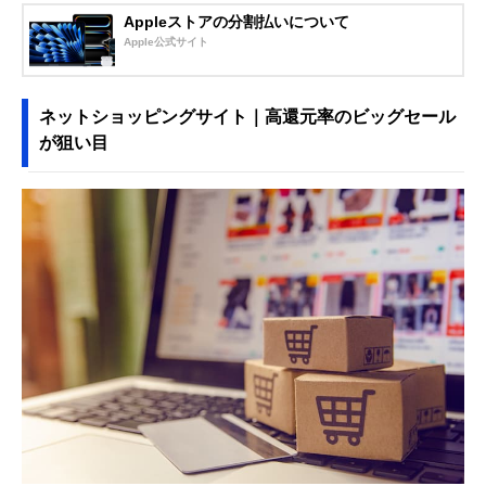
Appleストアの分割払いについて
Apple公式サイト
ネットショッピングサイト｜高還元率のビッグセール
が狙い目