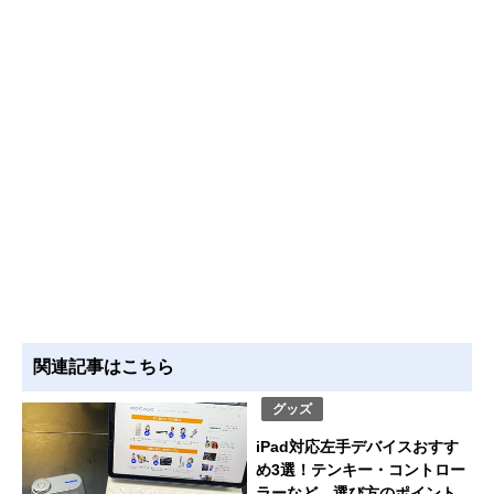
関連記事はこちら
グッズ
iPad対応左手デバイスおすす
め3選！テンキー・コントロー
ラーなど、選び方のポイント