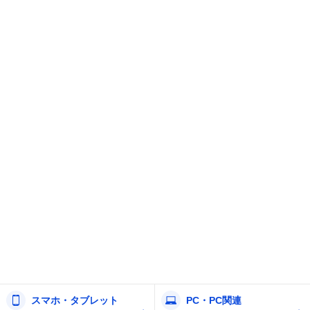
スマホ・タブレット
PC・PC関連