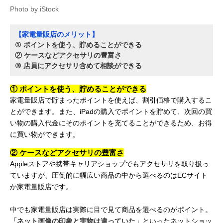
Photo by iStock
【家電量販店のメリット】
① ポイントを使う、貯めることができる
② ケースなどアクセサリの豊富さ
③ 店員にアクセサリ含めて相談ができる
① ポイントを使う、貯めることができる
家電量販店で貯まったポイントを使えば、割引価格で購入するこ
とができます。また、iPadの購入でポイントを貯めて、次回の買
い物の購入代金にそのポイントを充てることができるため、お得
に買い物ができます。
② ケースなどアクセサリの豊富さ
Appleストアや携帯キャリアショップでもアクセサリを取り扱っ
ていますが、圧倒的に幅広い商品の中から選べるのはECサイト
か家電量販店です。
中でも家電量販店は実際に目で見て商品を選べるのがポイント。
「ネット画像の印象と実物は違っていた」
といったネットショッ