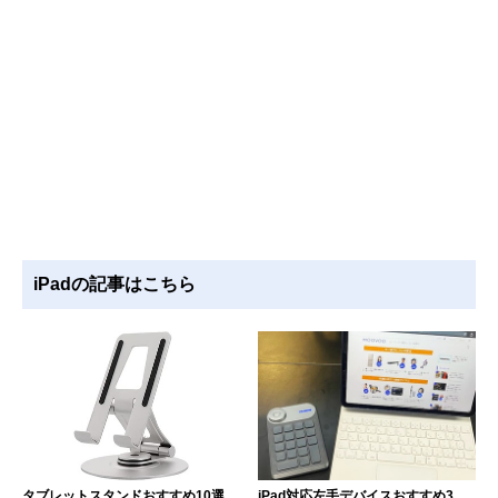
iPadの記事はこちら
タブレットスタンドおすすめ10選
iPad対応左手デバイスおすすめ3