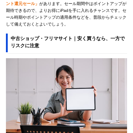
ント還元セール」
があります。セール期間中はポイントアップが
期待できるので、よりお得にiPadを手に入れるチャンスです。セ
ール時期やポイントアップの適用条件などを、普段からチェック
して備えておくとよいでしょう。
中古ショップ・フリマサイト｜安く買うなら、一方で
リスクに注意