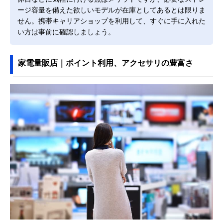
ージ容量を備えた欲しいモデルが在庫としてあるとは限りま
せん。携帯キャリアショップを利用して、すぐに手に入れた
い方は事前に確認しましょう。
家電量販店｜ポイント利用、アクセサリの豊富さ