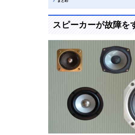
まとめ
スピーカーが故障を