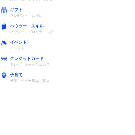
ギフト
プレゼント、お祝い
ハウツー・スキル
ハウツー、プログラミング
イベント
イベント
クレジットカード
クレカ、キャッシュレス
子育て
子供、ベビー用品、育児