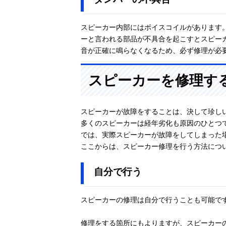
スピーカー内部にはボイスコイルがあります
ーと言われる部品が不具合を起こすとスピー
音が正確に鳴らなくなるため、必ず修理が必
スピーカーを修理す
スピーカーが故障をすることは、決して珍し
多くのスピーカーは経年劣化も原因のひとつ
では、実際スピーカーが故障をしてしまった
ここからは、スピーカー修理を行う方法につ
自分で行う
スピーカーの修理は自分で行うことも可能で
修理をする箇所にもよりますが、スピーカー