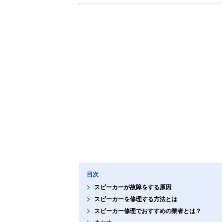
目次
スピーカーが故障をする原因
スピーカーを修理する方法とは
スピーカー修理でおすすめの業者とは？