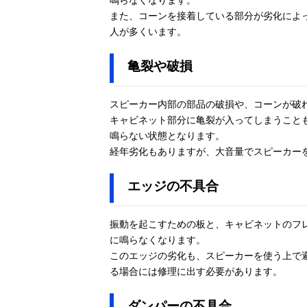
また、コーンを接着している部分が劣化によ
人が多くいます。
亀裂や破損
スピーカー内部の部品の破損や、コーンが破
キャビネット部分に亀裂が入ってしまうこと
鳴らない状態となります。
経年劣化もありますが、大音量でスピーカー
エッジの不具合
振動を起こすための板と、キャビネットのフ
に鳴らなくなります。
このエッジの劣化も、スピーカーを使う上で
る場合には修理に出す必要があります。
ダンパーの不具合