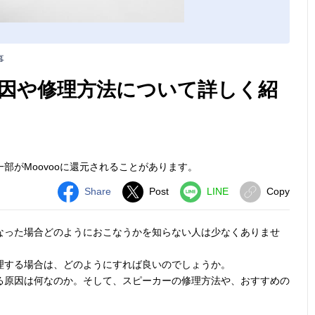
事
因や修理方法について詳しく紹
部がMoovooに還元されることがあります。
Share
Post
LINE
Copy
なった場合どのようにおこなうかを知らない人は少なくありませ
理する場合は、どのようにすれば良いのでしょうか。
る原因は何なのか。そして、スピーカーの修理方法や、おすすめの