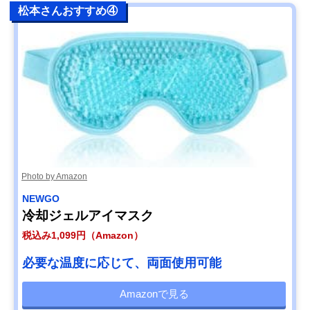
松本さんおすすめ④
Photo by Amazon
NEWGO
冷却ジェルアイマスク
税込み1,099円（Amazon）
必要な温度に応じて、両面使用可能
Amazonで見る