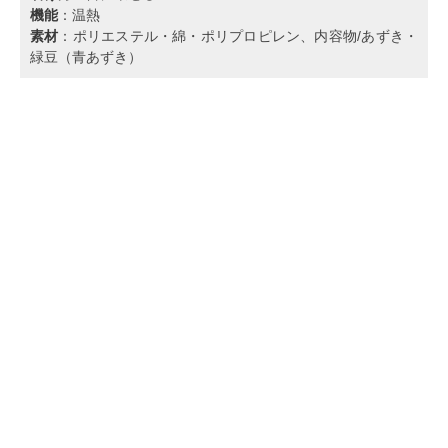
機能
：温熱
素材
：ポリエステル・綿・ポリプロピレン、内容物/あずき・
緑豆（青あずき）