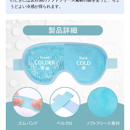
うどよい冷感が得られます。