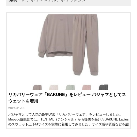
リカバリーウェア「BAKUNE」をレビュー パジャマとしてス
ウェットを着用
2024-11-08
パジャマとして人気のBAKUNE「リカバリーウェア」をレビューしました。
Moovoo編集部では、TENTIAL（テンシャル）から提供を受けたBAKUNE Ladies
のスウェット上下Mサイズを実際に着用してみました。サイズ感や質感などを紹
介するので、ぜひ参考にしてください。シリーズの、枕やアイマスクなどもご
紹介します。