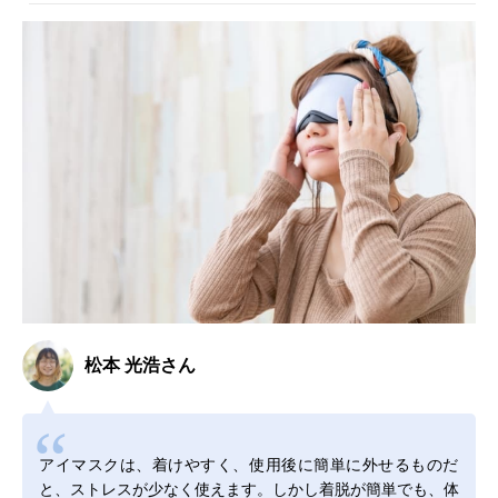
松本 光浩さん
アイマスクは、着けやすく、使用後に簡単に外せるものだ
と、ストレスが少なく使えます。しかし着脱が簡単でも、体