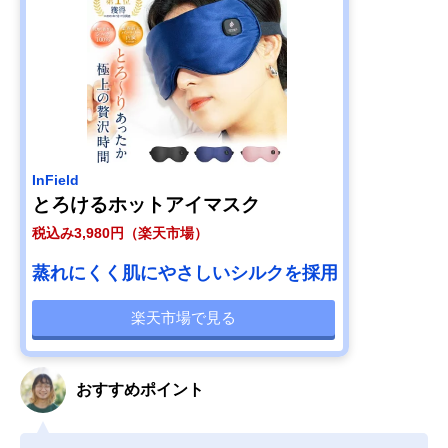
InField
とろけるホットアイマスク
税込み3,980円（楽天市場）
蒸れにくく肌にやさしいシルクを採用
楽天市場で見る
おすすめポイント