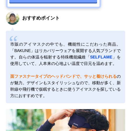
おすすめポイント
市販のアイマスクの中でも、機能性にこだわった商品。
「BAKUNE」はリカバリーウェアを展開する人気ブランドで
す。自らの体温を輻射する特殊機能繊維「
SELFLAME
」を
使用していて、人本来の心地よい温度で目元を温めます。
面ファスナータイプのヘッドバンドで、サッと着けられる
の
が魅力。デザインもスタイリッシュなので、移動が多く、新
幹線や飛行機で仮眠するときに使うアイマスクを探している
方におすすめです。