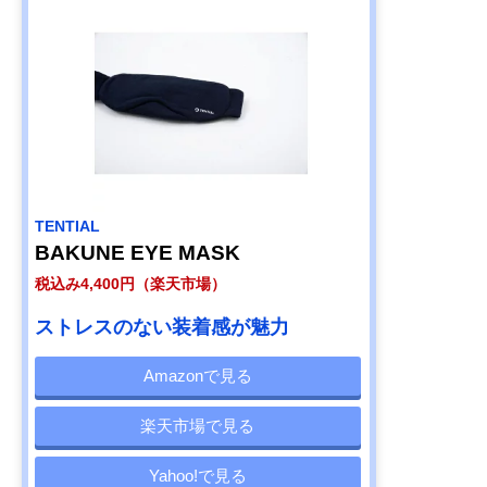
TENTIAL
BAKUNE EYE MASK
税込み4,400円（楽天市場）
ストレスのない装着感が魅力
Amazonで見る
楽天市場で見る
Yahoo!で見る