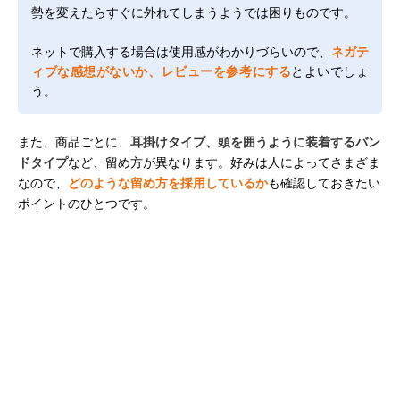
勢を変えたらすぐに外れてしまうようでは困りものです。
ネットで購入する場合は使用感がわかりづらいので、
ネガテ
ィブな感想がないか、レビューを参考にする
とよいでしょ
う。
また、商品ごとに、
耳掛けタイプ、頭を囲うように装着するバン
ドタイプ
など、留め方が異なります。好みは人によってさまざま
なので、
どのような留め方を採用しているか
も確認しておきたい
ポイントのひとつです。