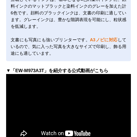
料インクのマットブラックと染料インクのグレーを加えた計
6色です。顔料のブラックインクは、文書の印刷に適してい
ます。グレーインクは、豊かな階調表現を可能にし、粒状感
を低減します。
文書にも写真にも強いプリンターです。
A3ノビに対応
して
いるので、気に入った写真を大きなサイズで印刷し、飾る用
途にも適しています。
▼「EW-M973A3T」を紹介する公式動画がこちら