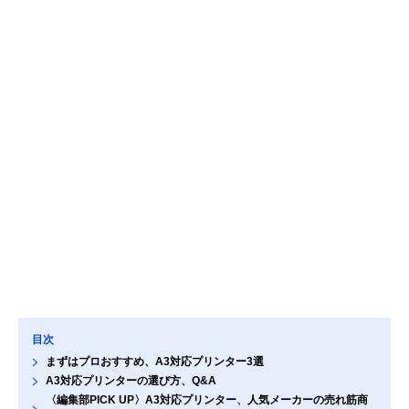
目次
まずはプロおすすめ、A3対応プリンター3選
A3対応プリンターの選び方、Q&A
〈編集部PICK UP〉A3対応プリンター、人気メーカーの売れ筋商