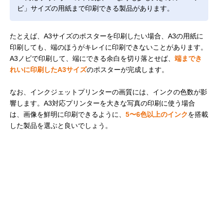
ビ」サイズの用紙まで印刷できる製品があります。
たとえば、A3サイズのポスターを印刷したい場合、A3の用紙に
印刷しても、端のほうがキレイに印刷できないことがあります。
A3ノビで印刷して、端にできる余白を切り落とせば、
端までき
れいに印刷したA3サイズ
のポスターが完成します。
なお、インクジェットプリンターの画質には、インクの色数が影
響します。A3対応プリンターを大きな写真の印刷に使う場合
は、画像を鮮明に印刷できるように、
5〜6色以上のインク
を搭載
した製品を選ぶと良いでしょう。