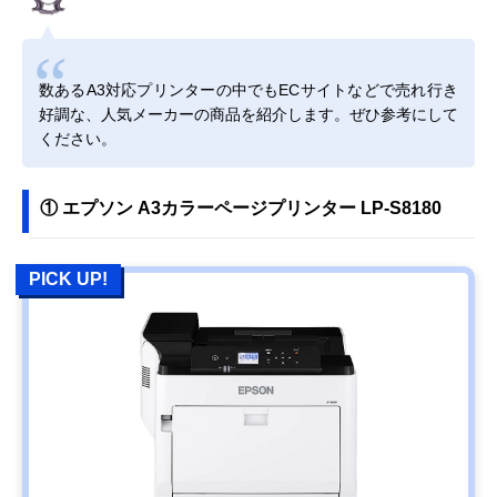
数あるA3対応プリンターの中でもECサイトなどで売れ行き
好調な、人気メーカーの商品を紹介します。ぜひ参考にして
ください。
① エプソン A3カラーページプリンター LP-S8180
PICK UP!