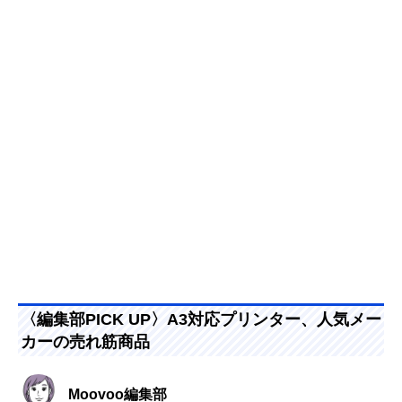
〈編集部PICK UP〉A3対応プリンター、人気メー
カーの売れ筋商品
Moovoo編集部