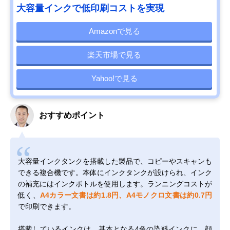
大容量インクで低印刷コストを実現
Amazonで見る
楽天市場で見る
Yahoo!で見る
おすすめポイント
大容量インクタンクを搭載した製品で、コピーやスキャンも
できる複合機です。本体にインクタンクが設けられ、インク
の補充にはインクボトルを使用します。ランニングコストが
低く、
A4カラー文書は約1.8円、A4モノクロ文書は約0.7円
で印刷できます。
搭載しているインクは、基本となる4色の染料インクに、顔