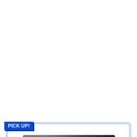
PICK UP!