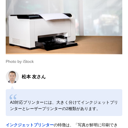
Photo by iStock
松本 友さん
A3対応プリンターには、大きく分けてインクジェットプリ
ンターとレーザープリンターの2種類があります。
インクジェットプリンター
の特徴は、「写真が鮮明に印刷でき