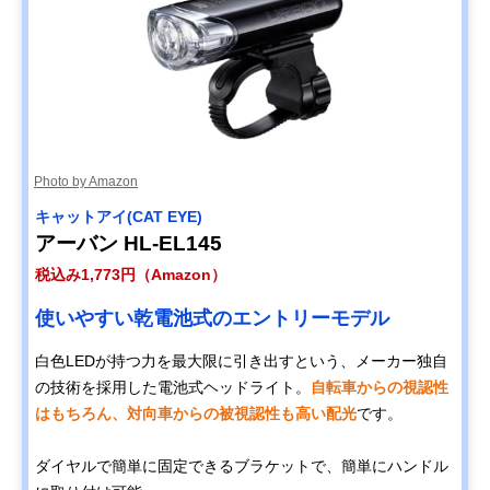
Photo by Amazon
キャットアイ(CAT EYE)
アーバン HL-EL145
税込み1,773円（Amazon）
使いやすい乾電池式のエントリーモデル
白色LEDが持つ力を最大限に引き出すという、メーカー独自
の技術を採用した電池式ヘッドライト。
自転車からの視認性
はもちろん、対向車からの被視認性も高い配光
です。
ダイヤルで簡単に固定できるブラケットで、簡単にハンドル