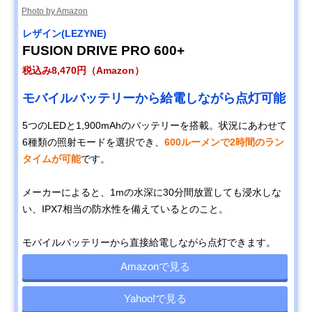
Photo by Amazon
レザイン(LEZYNE)
FUSION DRIVE PRO 600+
税込み8,470円（Amazon）
モバイルバッテリーから給電しながら点灯可能
5つのLEDと1,900mAhのバッテリーを搭載。状況にあわせて
6種類の照射モードを選択でき、
600ルーメンで2時間のラン
タイムが可能
です。
メーカーによると、1mの水深に30分間放置しても浸水しな
い、IPX7相当の防水性を備えているとのこと。
モバイルバッテリーから直接給電しながら点灯できます。
Amazonで見る
Yahoo!で見る