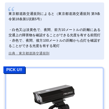
東京都道路交通規則によると（東京都道路交通規則 第9条
令第18条第1項第5号）
・白色又は淡黄色で、夜間、前方10メートルの距離にある
交通上の障害物を確認することができる光度を有する前照灯
・赤色で、夜間、後方100メートルの距離から点灯を確認す
ることができる光度を有する尾灯
出典：東京都道路交通規則
PICK U!!