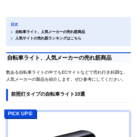
目次
自転車ライト、人気メーカーの売れ筋商品
人気サイトの売れ筋ランキングはこちら
自転車ライト、人気メーカーの売れ筋商品
数ある自転車ライトの中でもECサイトなどで売れ行き好調な、
人気メーカーの製品を紹介します。ぜひ参考にしてください。
前照灯タイプの自転車ライト10選
PICK UP①