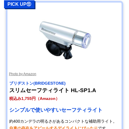
PICK UP⑪
Photo by Amazon
ブリヂストン(BRIDGESTONE)
スリムセーフティライト HL-SP1.A
税込み1,755円（Amazon）
シンプルで使いやすいセーフティライト
約400カンデラの明るさがあるコンパクトな補助用ライト。
自車の存在をアピールするデイライトにぴったり
です。