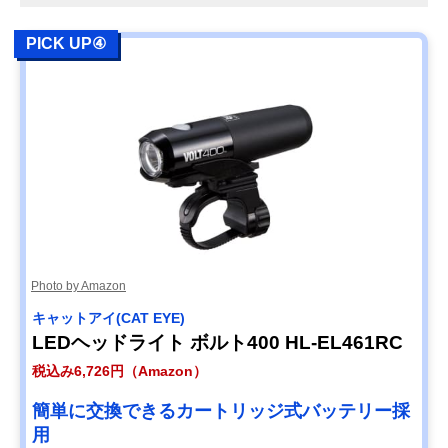
PICK UP④
Photo by Amazon
キャットアイ(CAT EYE)
LEDヘッドライト ボルト400 HL-EL461RC
税込み6,726円（Amazon）
簡単に交換できるカートリッジ式バッテリー採
用