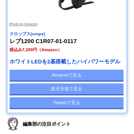
Photo by Amazon
クロップス(crops)
レブ1200 C1R07-01-0117
税込み7,200円（Amazon）
ホワイトLEDを2基搭載したハイパワーモデル
Amazonで見る
楽天市場で見る
Yahoo!で見る
編集部の注目ポイント