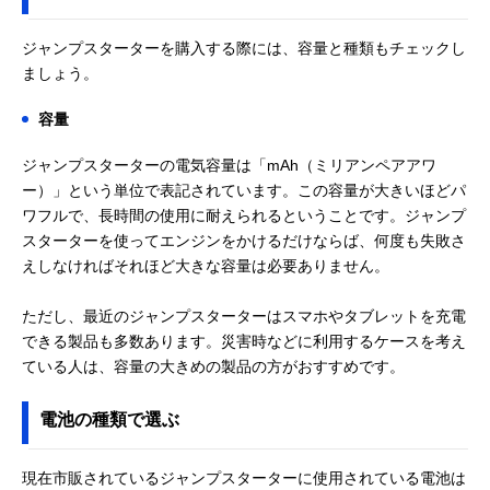
ジャンプスターターを購入する際には、容量と種類もチェックし
ましょう。
容量
ジャンプスターターの電気容量は「mAh（ミリアンペアアワ
ー）」という単位で表記されています。この容量が大きいほどパ
ワフルで、長時間の使用に耐えられるということです。ジャンプ
スターターを使ってエンジンをかけるだけならば、何度も失敗さ
えしなければそれほど大きな容量は必要ありません。
ただし、最近のジャンプスターターはスマホやタブレットを充電
できる製品も多数あります。災害時などに利用するケースを考え
ている人は、容量の大きめの製品の方がおすすめです。
電池の種類で選ぶ
現在市販されているジャンプスターターに使用されている電池は