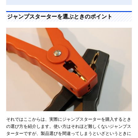
ジャンプスターターを選ぶときのポイント
それではここからは、実際にジャンプスターターを購入するとき
の選び方を紹介します。使い方はそれほど難しくないジャンプス
ターターですが、製品選びを間違ってしまうといざというときに