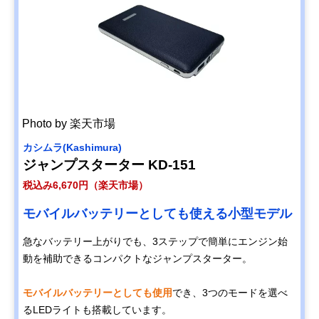
Photo by 楽天市場
カシムラ(Kashimura)
ジャンプスターター KD-151
税込み6,670円（楽天市場）
モバイルバッテリーとしても使える小型モデル
急なバッテリー上がりでも、3ステップで簡単にエンジン始
動を補助できるコンパクトなジャンプスターター。
モバイルバッテリーとしても使用
でき、3つのモードを選べ
るLEDライトも搭載しています。