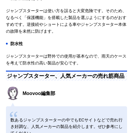
ジャンプスターターは使い方を誤ると大変危険です。そのため、
なるべく「保護機能」を搭載した製品を選ぶようにするのがおす
すめです。逆接続やショートによる車やジャンプスターター本体
の故障を未然に防げます。
防水性
ジャンプスターターは野外での使用が基本なので、雨天のケース
を考えて防水性の高い製品が安心です。
ジャンプスターター、人気メーカーの売れ筋商品
Moovoo編集部
数あるジャンプスターターの中でもECサイトなどで売れ行
き好調な、人気メーカーの製品を紹介します。ぜひ参考にし