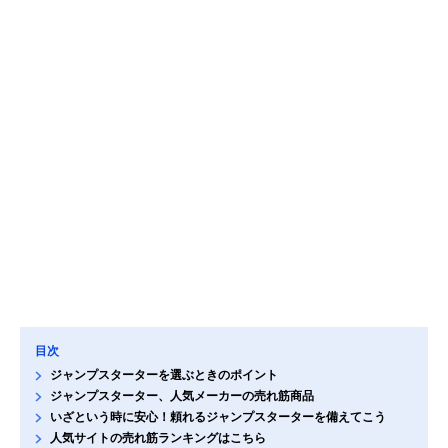
目次
ジャンプスターターを選ぶときのポイント
ジャンプスターター、人気メーカーの売れ筋商品
いざという時に安心！頼れるジャンプスターターを備えてこう
人気サイトの売れ筋ランキングはこちら