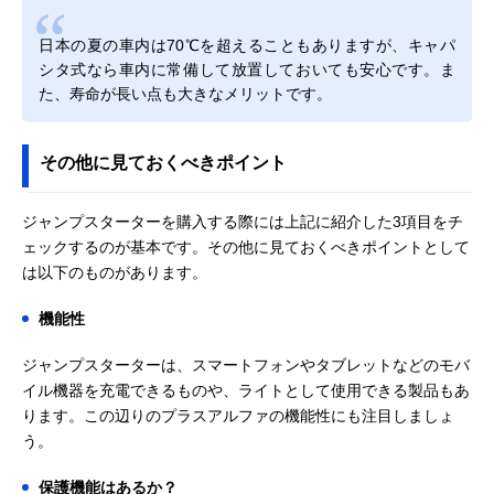
日本の夏の車内は70℃を超えることもありますが、キャパ
シタ式なら車内に常備して放置しておいても安心です。ま
た、寿命が長い点も大きなメリットです。
その他に見ておくべきポイント
ジャンプスターターを購入する際には上記に紹介した3項目をチ
ェックするのが基本です。その他に見ておくべきポイントとして
は以下のものがあります。
機能性
ジャンプスターターは、スマートフォンやタブレットなどのモバ
イル機器を充電できるものや、ライトとして使用できる製品もあ
ります。この辺りのプラスアルファの機能性にも注目しましょ
う。
保護機能はあるか？