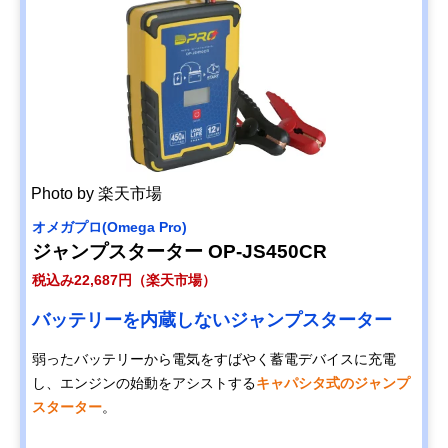
Photo by 楽天市場
オメガプロ(Omega Pro)
ジャンプスターター OP-JS450CR
税込み22,687円（楽天市場）
バッテリーを内蔵しないジャンプスターター
弱ったバッテリーから電気をすばやく蓄電デバイスに充電
し、エンジンの始動をアシストする
キャパシタ式のジャンプ
スターター
。