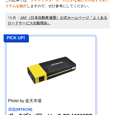
イテムを紹介
しますので、ぜひ参考にしてください。
*出典：
JAF（日本自動車連盟）公式ホームページ「よくある
ロードサービス出動理由」
PICK UP!
Photo by 楽天市場
日立(HITACHI)