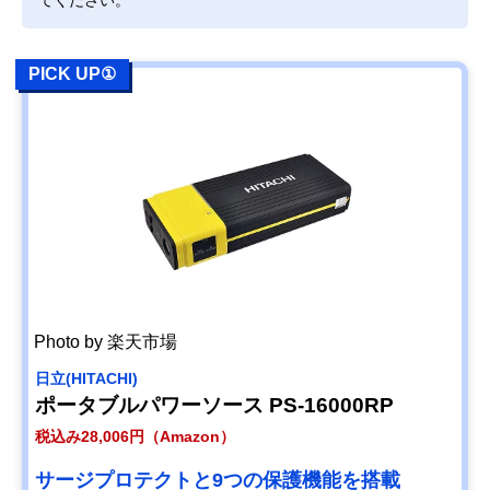
てください。
PICK UP①
Photo by 楽天市場
日立(HITACHI)
ポータブルパワーソース PS-16000RP
税込み28,006円（Amazon）
サージプロテクトと9つの保護機能を搭載