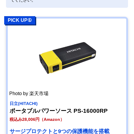
てください。
PICK UP①
Photo by 楽天市場
日立(HITACHI)
ポータブルパワーソース PS-16000RP
税込み28,006円（Amazon）
サージプロテクトと9つの保護機能を搭載