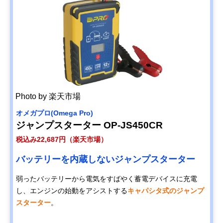
Photo by 楽天市場
オメガプロ(Omega Pro)
ジャンプスターター OP-JS450CR
税込み22,687円（楽天市場）
バッテリーを内蔵しないジャンプスターター
弱ったバッテリーから電気をすばやく蓄電デバイスに充電
し、エンジンの始動をアシストする
キャパシタ式のジャンプ
スターター
。