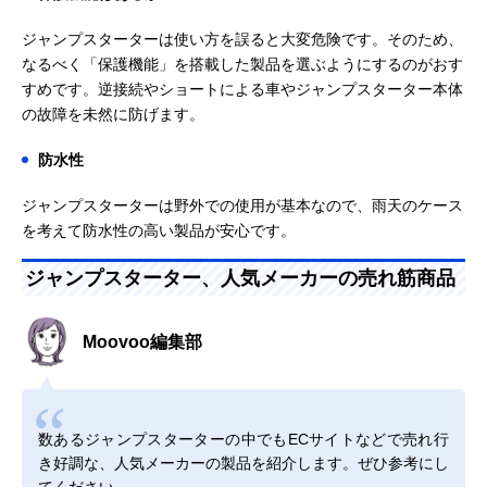
ジャンプスターターは使い方を誤ると大変危険です。そのため、
なるべく「保護機能」を搭載した製品を選ぶようにするのがおす
すめです。逆接続やショートによる車やジャンプスターター本体
の故障を未然に防げます。
防水性
ジャンプスターターは野外での使用が基本なので、雨天のケース
を考えて防水性の高い製品が安心です。
ジャンプスターター、人気メーカーの売れ筋商品
Moovoo編集部
数あるジャンプスターターの中でもECサイトなどで売れ行
き好調な、人気メーカーの製品を紹介します。ぜひ参考にし