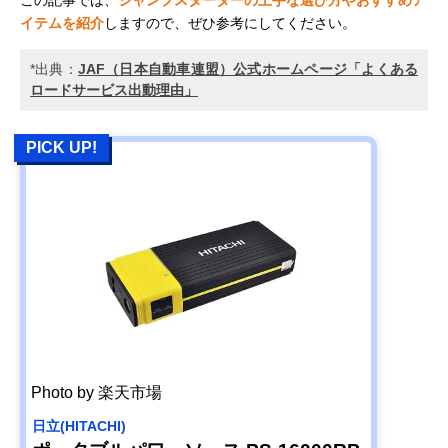
イテムを紹介
しますので、ぜひ参考にしてください。
*出典：
JAF（日本自動車連盟）公式ホームページ「よくある
ロードサービス出動理由」
PICK UP!
Photo by 楽天市場
日立(HITACHI)