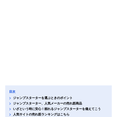
目次
ジャンプスターターを選ぶときのポイント
ジャンプスターター、人気メーカーの売れ筋商品
いざという時に安心！頼れるジャンプスターターを備えてこう
人気サイトの売れ筋ランキングはこちら