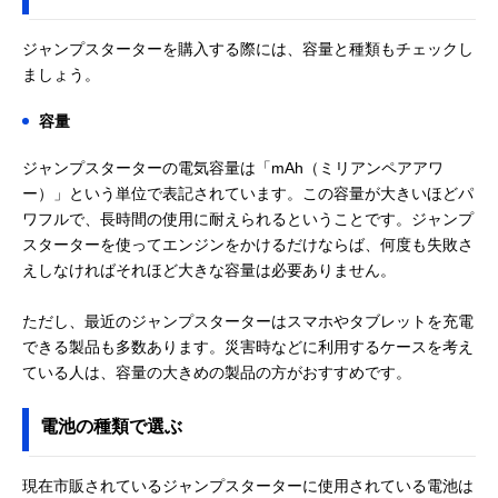
ジャンプスターターを購入する際には、容量と種類もチェックし
ましょう。
容量
ジャンプスターターの電気容量は「mAh（ミリアンペアアワ
ー）」という単位で表記されています。この容量が大きいほどパ
ワフルで、長時間の使用に耐えられるということです。ジャンプ
スターターを使ってエンジンをかけるだけならば、何度も失敗さ
えしなければそれほど大きな容量は必要ありません。
ただし、最近のジャンプスターターはスマホやタブレットを充電
できる製品も多数あります。災害時などに利用するケースを考え
ている人は、容量の大きめの製品の方がおすすめです。
電池の種類で選ぶ
現在市販されているジャンプスターターに使用されている電池は