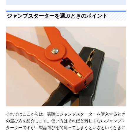
ジャンプスターターを選ぶときのポイント
それではここからは、実際にジャンプスターターを購入するとき
の選び方を紹介します。使い方はそれほど難しくないジャンプス
ターターですが、製品選びを間違ってしまうといざというときに