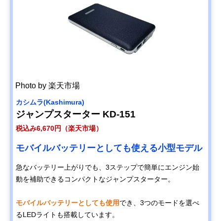
Photo by 楽天市場
カシムラ(Kashimura)
ジャンプスターター KD-151
税込み6,670円（楽天市場）
モバイルバッテリーとしても使える小型モデル
急なバッテリー上がりでも、3ステップで簡単にエンジン始
動を補助できるコンパクトなジャンプスターター。
モバイルバッテリーとしても使用
でき、3つのモードを選べ
るLEDライトも搭載しています。