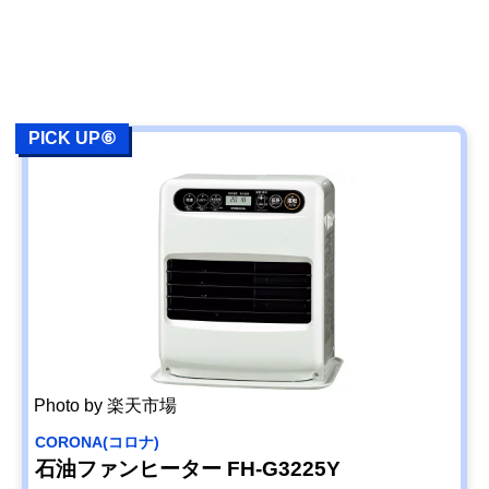
PICK UP⑥
Photo by 楽天市場
CORONA(コロナ)
石油ファンヒーター FH-G3225Y