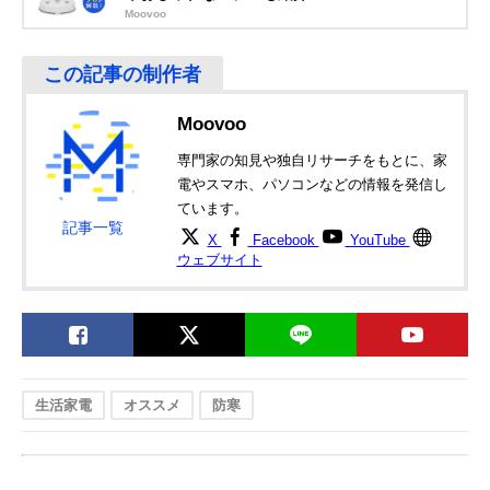
Moovoo
Moovoo
専門家の知見や独自リサーチをもとに、家
電やスマホ、パソコンなどの情報を発信し
ています。
記事一覧
X
Facebook
YouTube
ウェブサイト
生活家電
オススメ
防寒