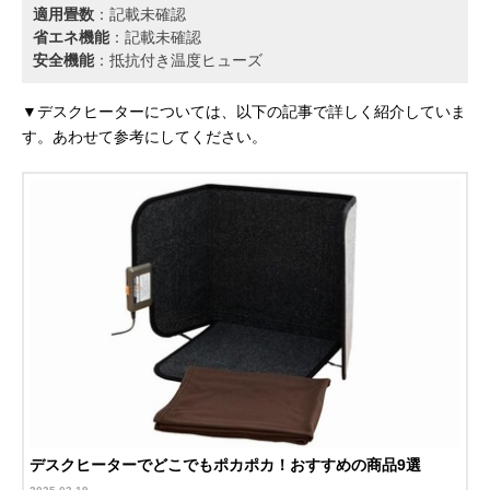
適用畳数
：記載未確認
省エネ機能
：記載未確認
安全機能
：抵抗付き温度ヒューズ
▼デスクヒーターについては、以下の記事で詳しく紹介していま
す。あわせて参考にしてください。
デスクヒーターでどこでもポカポカ！おすすめの商品9選