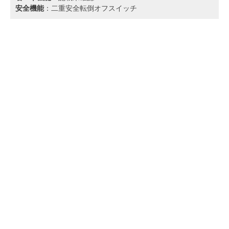
安全機能
：二重安全転倒オフスイッチ