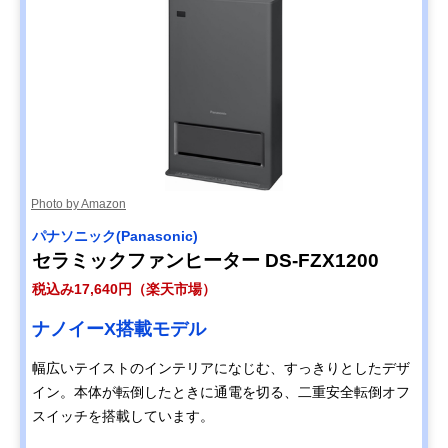
Photo by Amazon
パナソニック(Panasonic)
セラミックファンヒーター DS-FZX1200
税込み17,640円（楽天市場）
ナノイーX搭載モデル
幅広いテイストのインテリアになじむ、すっきりとしたデザ
イン。本体が転倒したときに通電を切る、二重安全転倒オフ
スイッチを搭載しています。