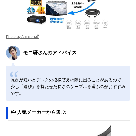
Photo by Amazon
モニ研さんのアドバイス
長さが短いとデスクの模様替えの際に困ることがあるので、
少し「遊び」を持たせた長さのケーブルを選ぶのがおすすめ
です。
④ 人気メーカーから選ぶ