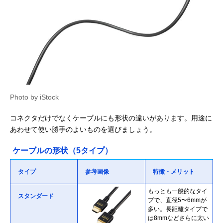
Photo by iStock
コネクタだけでなくケーブルにも形状の違いがあります。用途に
あわせて使い勝手のよいものを選びましょう。
ケーブルの形状（5タイプ）
タイプ
参考画像
特徴・メリット
もっとも一般的なタイ
スタンダード
プで、直径5〜6mmが
多い。長距離タイプで
は8mmなどさらに太い