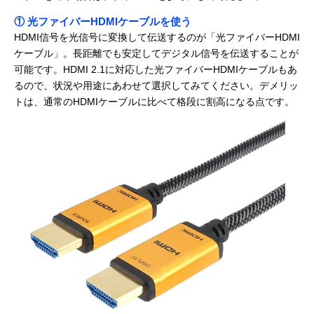
① 光ファイバーHDMIケーブルを使う
HDMI信号を光信号に変換して伝送するのが「光ファイバーHDMI
ケーブル」。長距離でも安定してデジタル信号を伝送することが
可能です。HDMI 2.1に対応した光ファイバーHDMIケーブルもあ
るので、状況や用途にあわせて選択してみてください。デメリッ
トは、通常のHDMIケーブルに比べて格段に割高になる点です。