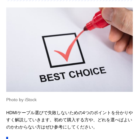
Photo by iStock
HDMIケーブル選びで失敗しないための4つのポイントを分かりや
すく解説していきます。初めて購入する方や、どれを選べばよい
のかわからない方はぜひ参考にしてください。