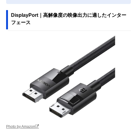
DisplayPort｜高解像度の映像出力に適したインター
フェース
Photo by Amazon