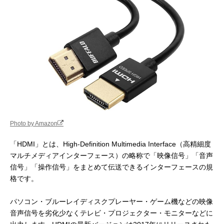
Photo by Amazon
「HDMI」とは、High-Definition Multimedia Interface（高精細度
マルチメディアインターフェース）の略称で「映像信号」「音声
信号」「操作信号」をまとめて伝送できるインターフェースの規
格です。
パソコン・ブルーレイディスクプレーヤー・ゲーム機などの映像
音声信号を劣化少なくテレビ・プロジェクター・モニターなどに