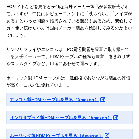
ECサイトなどを見ると安価な海外メーカー製品が多数販売され
ていますが、中にはレビューコメントに「映らない」「ノイズが
ある」といった問題を指摘されている製品もあるため、安心して
長く使い続けたい方は国内メーカー製品を検討してみるのがよい
でしょう。
サンワサプライやエレコムは、PC周辺機器を豊富に取り扱って
いる大手メーカーで、HDMIケーブルの種類も豊富。巻き取り式
やスリムタイプなど、用途にあわせて選べます。
ホーリック製HDMIケーブルは、低価格でありながら製品の評価
が高く、コスパに優れています。
エレコム製HDMIケーブルを見る（Amazon）
サンワサプライ製HDMIケーブルを見る（Amazon）
ホーリック製HDMIケーブルを見る（Amazon）