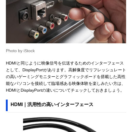
Photo by iStock
HDMIと同じように映像信号を伝送するためのインターフェース
として、DisplayPortがあります。高解像度でリフレッシュレート
の高いゲーミングモニターとグラフィックボードを搭載した高性
能なパソコンを接続して臨場感ある映像体験を楽しみたい方は、
HDMIとDisplayPortの違いについてチェックしておきましょう。
HDMI｜汎用性の高いインターフェース