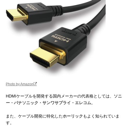
Photo by Amazon
HDMIケーブルを開発する国内メーカーの代表格としては、
ソニ
ー・パナソニック・サンワサプライ・エレコム
。
また、ケーブル開発に特化した
ホーリック
もよく知られていま
す。