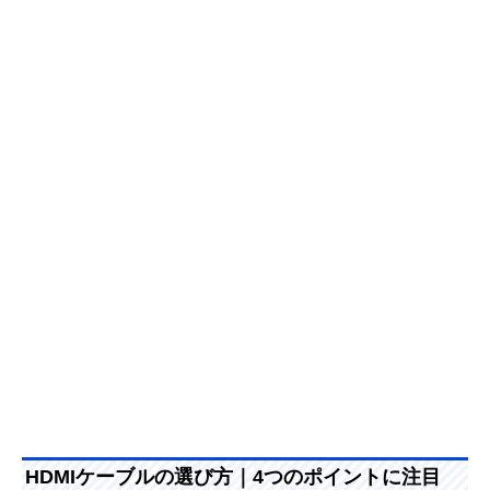
HDMIケーブルの選び方｜4つのポイントに注目