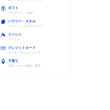
ギフト
プレゼント、お祝い
ハウツー・スキル
ハウツー、プログラミング
イベント
イベント
クレジットカード
クレカ、キャッシュレス
子育て
子供、ベビー用品、育児