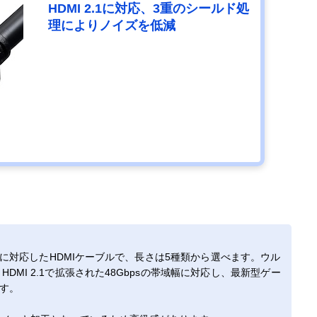
HDMI 2.1に対応、3重のシールド処
理によりノイズを低減
1」に対応したHDMIケーブルで、長さは5種類から選べます。ウル
DMI 2.1で拡張された48Gbpsの帯域幅に対応し、最新型ゲー
す。