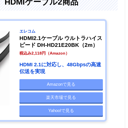
HDMIケーブル2商品
エレコム
HDMI2.1ケーブル ウルトラハイス
ピード DH-HD21E20BK（2m）
税込み2,118円（Amazon）
HDMI 2.1に対応し、48Gbpsの高速
伝送を実現
Amazonで見る
楽天市場で見る
Yahoo!で見る