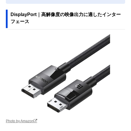
DisplayPort｜高解像度の映像出力に適したインター
フェース
Photo by Amazon