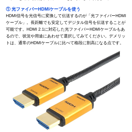
① 光ファイバーHDMIケーブルを使う
HDMI信号を光信号に変換して伝送するのが「光ファイバーHDMI
ケーブル」。長距離でも安定してデジタル信号を伝送することが
可能です。HDMI 2.1に対応した光ファイバーHDMIケーブルもあ
るので、状況や用途にあわせて選択してみてください。デメリッ
トは、通常のHDMIケーブルに比べて格段に割高になる点です。