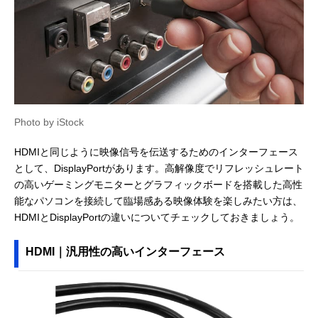
Photo by iStock
HDMIと同じように映像信号を伝送するためのインターフェース
として、DisplayPortがあります。高解像度でリフレッシュレート
の高いゲーミングモニターとグラフィックボードを搭載した高性
能なパソコンを接続して臨場感ある映像体験を楽しみたい方は、
HDMIとDisplayPortの違いについてチェックしておきましょう。
HDMI｜汎用性の高いインターフェース