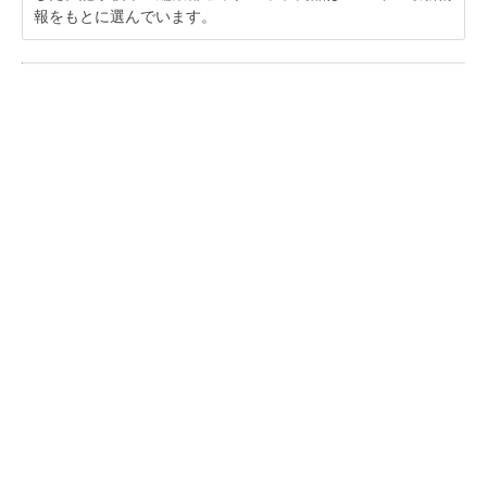
報をもとに選んでいます。