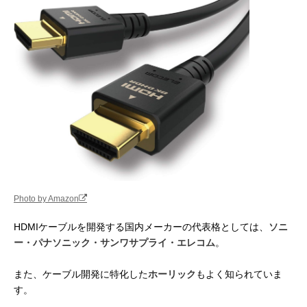
Photo by Amazon
HDMIケーブルを開発する国内メーカーの代表格としては、
ソニ
ー・パナソニック・サンワサプライ・エレコム
。
また、ケーブル開発に特化した
ホーリック
もよく知られていま
す。