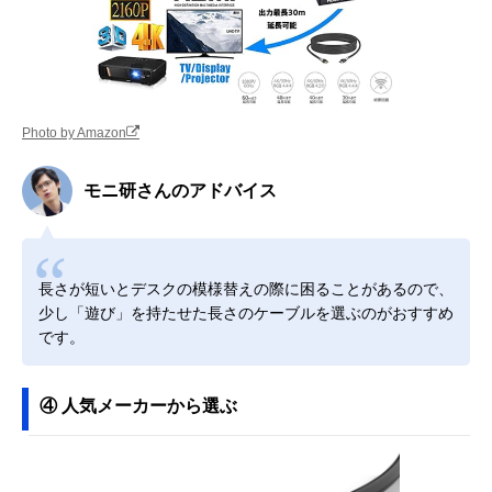
Photo by Amazon
モニ研さんのアドバイス
長さが短いとデスクの模様替えの際に困ることがあるので、
少し「遊び」を持たせた長さのケーブルを選ぶのがおすすめ
です。
④ 人気メーカーから選ぶ