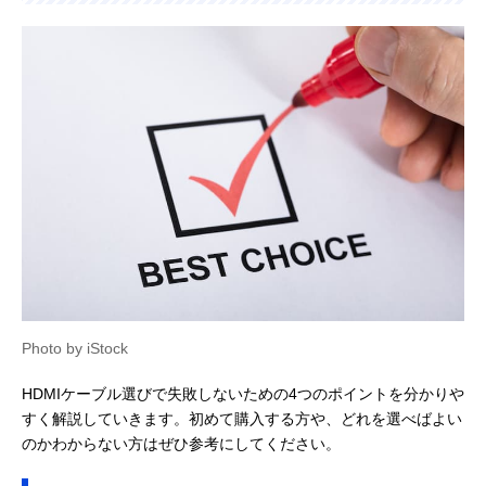
Photo by iStock
HDMIケーブル選びで失敗しないための4つのポイントを分かりや
すく解説していきます。初めて購入する方や、どれを選べばよい
のかわからない方はぜひ参考にしてください。