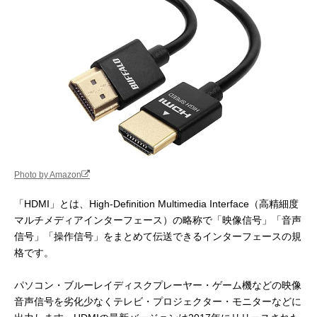
Photo by Amazon
「HDMI」とは、High-Definition Multimedia Interface（高精細度
マルチメディアインターフェース）の略称で「映像信号」「音声
信号」「操作信号」をまとめて伝送できるインターフェースの規
格です。
パソコン・ブルーレイディスクプレーヤー・ゲーム機などの映像
音声信号を劣化少なくテレビ・プロジェクター・モニターなどに