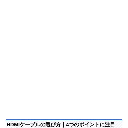
HDMIケーブルの選び方｜4つのポイントに注目