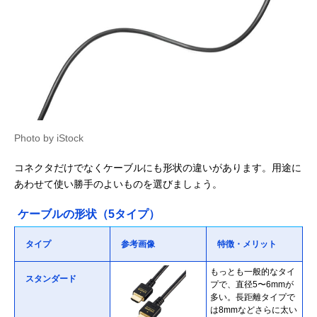
Photo by iStock
コネクタだけでなくケーブルにも形状の違いがあります。用途に
あわせて使い勝手のよいものを選びましょう。
ケーブルの形状（5タイプ）
タイプ
参考画像
特徴・メリット
もっとも一般的なタイ
スタンダード
プで、直径5〜6mmが
多い。長距離タイプで
は8mmなどさらに太い