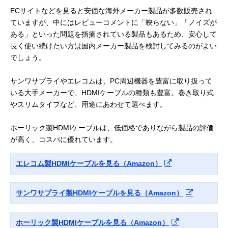
ECサイトなどを見ると安価な海外メーカー製品が多数販売され
ていますが、中にはレビューコメントに「映らない」「ノイズが
ある」といった問題を指摘されている製品もあるため、安心して
長く使い続けたい方は国内メーカー製品を検討してみるのがよい
でしょう。
サンワサプライやエレコムは、PC周辺機器を豊富に取り扱って
いる大手メーカーで、HDMIケーブルの種類も豊富。巻き取り式
やスリムタイプなど、用途にあわせて選べます。
ホーリック製HDMIケーブルは、低価格でありながら製品の評価
が高く、コスパに優れています。
エレコム製HDMIケーブルを見る（Amazon）
サンワサプライ製HDMIケーブルを見る（Amazon）
ホーリック製HDMIケーブルを見る（Amazon）