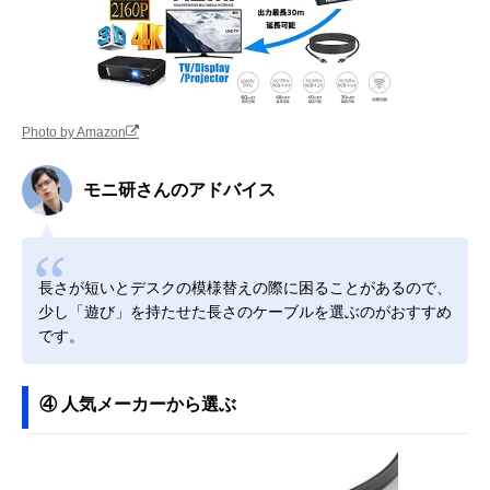
Photo by Amazon
モニ研さんのアドバイス
長さが短いとデスクの模様替えの際に困ることがあるので、
少し「遊び」を持たせた長さのケーブルを選ぶのがおすすめ
です。
④ 人気メーカーから選ぶ