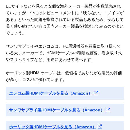
ECサイトなどを見ると安価な海外メーカー製品が多数販売され
ていますが、中にはレビューコメントに「映らない」「ノイズが
ある」といった問題を指摘されている製品もあるため、安心して
長く使い続けたい方は国内メーカー製品を検討してみるのがよい
でしょう。
サンワサプライやエレコムは、PC周辺機器を豊富に取り扱って
いる大手メーカーで、HDMIケーブルの種類も豊富。巻き取り式
やスリムタイプなど、用途にあわせて選べます。
ホーリック製HDMIケーブルは、低価格でありながら製品の評価
が高く、コスパに優れています。
エレコム製HDMIケーブルを見る（Amazon）
サンワサプライ製HDMIケーブルを見る（Amazon）
ホーリック製HDMIケーブルを見る（Amazon）