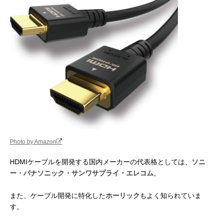
Photo by Amazon
HDMIケーブルを開発する国内メーカーの代表格としては、
ソニ
ー・パナソニック・サンワサプライ・エレコム
。
また、ケーブル開発に特化した
ホーリック
もよく知られていま
す。