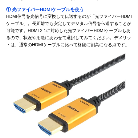
① 光ファイバーHDMIケーブルを使う
HDMI信号を光信号に変換して伝送するのが「光ファイバーHDMI
ケーブル」。長距離でも安定してデジタル信号を伝送することが
可能です。HDMI 2.1に対応した光ファイバーHDMIケーブルもあ
るので、状況や用途にあわせて選択してみてください。デメリッ
トは、通常のHDMIケーブルに比べて格段に割高になる点です。