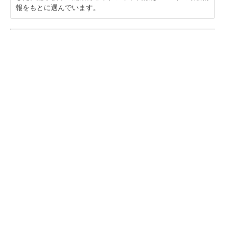
報をもとに選んでいます。