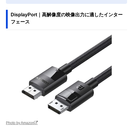
DisplayPort｜高解像度の映像出力に適したインター
フェース
Photo by Amazon