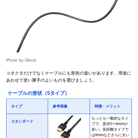
Photo by iStock
コネクタだけでなくケーブルにも形状の違いがあります。用途に
あわせて使い勝手のよいものを選びましょう。
ケーブルの形状（5タイプ）
タイプ
参考画像
特徴・メリット
もっとも一般的なタイ
スタンダード
プで、直径5〜6mmが
多い。長距離タイプで
は8mmなどさらに太い