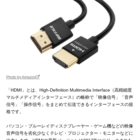
Photo by Amazon
「HDMI」とは、High-Definition Multimedia Interface（高精細度
マルチメディアインターフェース）の略称で「映像信号」「音声
信号」「操作信号」をまとめて伝送できるインターフェースの規
格です。
パソコン・ブルーレイディスクプレーヤー・ゲーム機などの映像
音声信号を劣化少なくテレビ・プロジェクター・モニターなどに