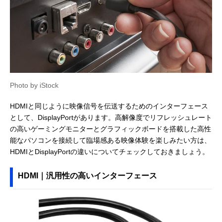
Photo by iStock
HDMIと同じように映像信号を伝送するためのインターフェース
として、DisplayPortがあります。高解像度でリフレッシュレート
の高いゲーミングモニターとグラフィックボードを搭載した高性
能なパソコンを接続して臨場感ある映像体験を楽しみたい方は、
HDMIとDisplayPortの違いについてチェックしておきましょう。
HDMI｜汎用性の高いインターフェース