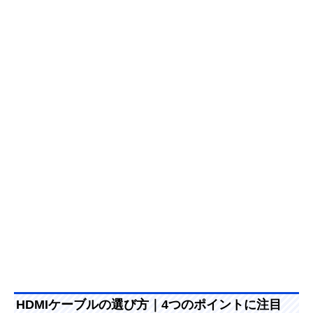
HDMIケーブルの選び方｜4つのポイントに注目