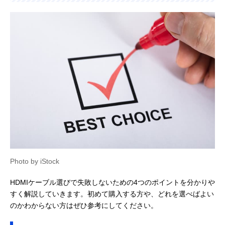
Photo by iStock
HDMIケーブル選びで失敗しないための4つのポイントを分かりや
すく解説していきます。初めて購入する方や、どれを選べばよい
のかわからない方はぜひ参考にしてください。