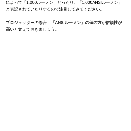
によって「1,000ルーメン」だったり、「1,000ANSIルーメン」
と表記されていたりするので注目してみてください。
プロジェクターの場合、
「ANSIルーメン」の値の方が信頼性が
高い
と覚えておきましょう。