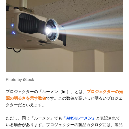
Photo by iStock
プロジェクターの「ルーメン（lm）」とは、
プロジェクターの光
源の明るさを示す数値
です。この数値が高いほど
明るいプロジェ
クター
だといえます。
ただし、同じ「ルーメン」でも
「ANSIルーメン」
と表記されて
いる場合があります。プロジェクターの製品カタログには、製品