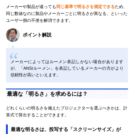
メーカーや製品が違っても
同じ基準で明るさを測定できる
ため、
同じ数値なのに製品やメーカーごとに明るさが異なる、といった
ユーザー側の不便を解消できます。
ポイント解説
メーカーによってはルーメン表記しかない場合があります
が、「ANSIルーメン」を表記しているメーカーの方がより
信頼性が高いといえます。
最適な「明るさ」を求めるには？
どれくらいの明るさを備えたプロジェクターを選ぶべきかは、計
算式で算出することができます。
最適な明るさは、投写する「スクリーンサイズ」が