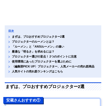
目次
まずは、プロおすすめプロジェクター2選
プロジェクターのルーメンとは？
「ルーメン」と「ANSIルーメン」の違い
最適な「明るさ」を求めるには？
プロジェクター選びの盲点！ 2つのポイントに注意
使用環境にあったプロジェクターを選ぶために
〈編集部PICK UP〉プロジェクター、人気メーカーの売れ筋商品
人気サイトの売れ筋ランキングはこちら
まずは、プロおすすめプロジェクター2選
安蔵さんおすすめ①