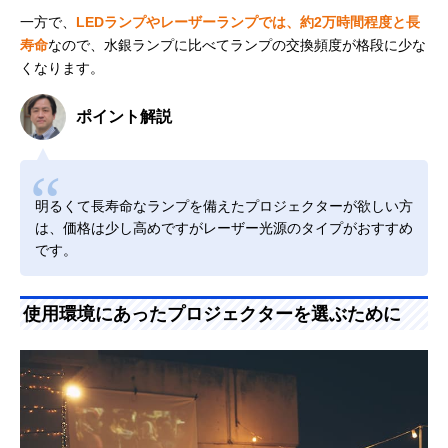
一方で、
LEDランプやレーザーランプでは、約2万時間程度と長
寿命
なので、水銀ランプに比べてランプの交換頻度が格段に少な
くなります。
ポイント解説
明るくて長寿命なランプを備えたプロジェクターが欲しい方
は、価格は少し高めですがレーザー光源のタイプがおすすめ
です。
使用環境にあったプロジェクターを選ぶために