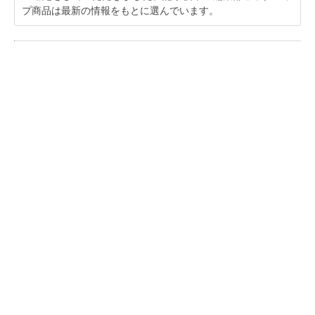
プ商品は最新の情報をもとに選んでいます。