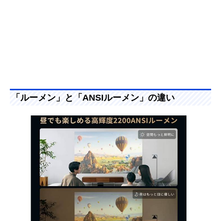
「ルーメン」と「ANSIルーメン」の違い