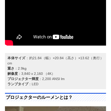
本体サイズ
：約21.84（幅）×20.84（高さ）×13.62（奥行）
cm
重さ
：‎2.9kg
解像度
：3,840 x 2,160 （4K）
プロジェクター輝度
：2,200 ANSI lm
ランプタイプ
：LED
プロジェクターのルーメンとは？