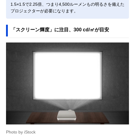
1.5×1.5で2.25倍、つまり4,500ルーメンもの明るさを備えた
プロジェクターが必要になります。
「スクリーン輝度」に注目、300 cd/㎡が目安
Photo by iStock