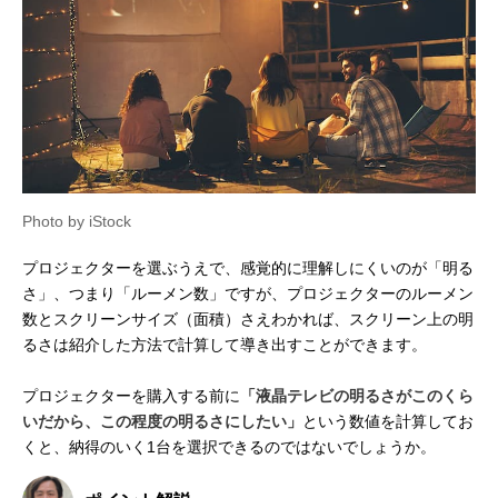
Photo by iStock
プロジェクターを選ぶうえで、感覚的に理解しにくいのが「明る
さ」、つまり「ルーメン数」ですが、プロジェクターのルーメン
数とスクリーンサイズ（面積）さえわかれば、スクリーン上の明
るさは紹介した方法で計算して導き出すことができます。
プロジェクターを購入する前に
「液晶テレビの明るさがこのくら
いだから、この程度の明るさにしたい」
という数値を計算してお
くと、納得のいく1台を選択できるのではないでしょうか。