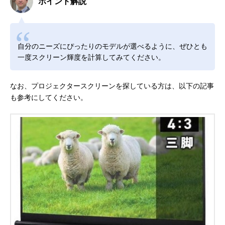
ポイント解説
自分のニーズにぴったりのモデルが選べるように、ぜひとも
一度スクリーン輝度を計算してみてください。
なお、プロジェクタースクリーンを探している方は、以下の記事
も参考にしてください。