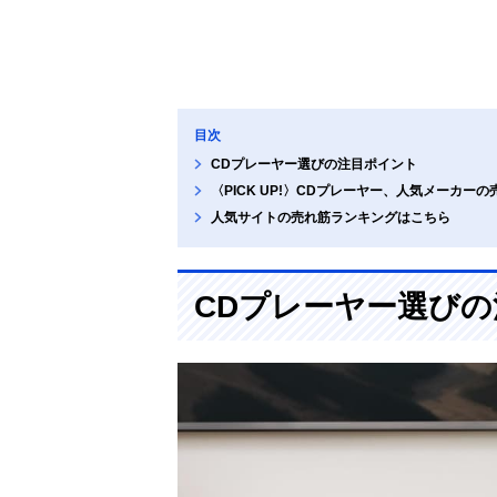
目次
CDプレーヤー選びの注目ポイント
〈PICK UP!〉CDプレーヤー、人気メーカー
人気サイトの売れ筋ランキングはこちら
CDプレーヤー選び