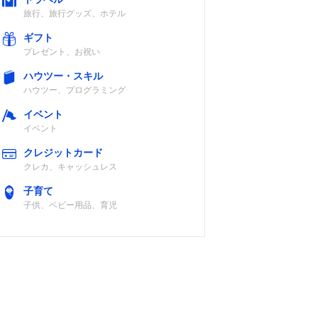
旅行、旅行グッズ、ホテル
ギフト
プレゼント、お祝い
ハウツー・スキル
ハウツー、プログラミング
イベント
イベント
クレジットカード
クレカ、キャッシュレス
子育て
子供、ベビー用品、育児