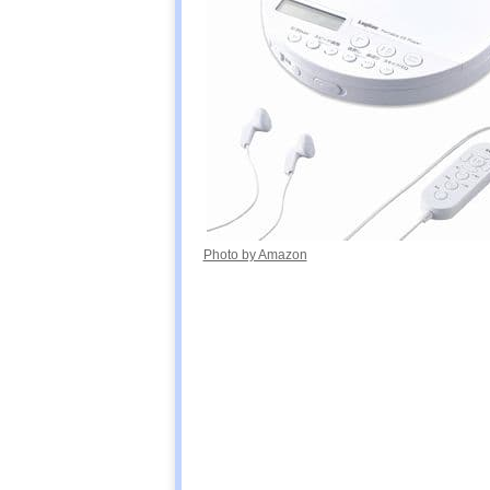
Photo by Amazon