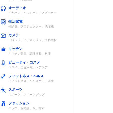
オーディオ
イヤホン、ヘッドホン、スピーカー
生活家電
掃除機、プロジェクター、洗濯機
カメラ
一眼レフ、ビデオカメラ、撮影機材
キッチン
キッチン家電、調理器具、料理
ビューティ・コスメ
コスメ、美容家電、ヘアケア
フィットネス・ヘルス
フィットネス、ヘルスケア、健康
スポーツ
スポーツ、スポーツグッズ
ファッション
バッグ、腕時計、靴、財布