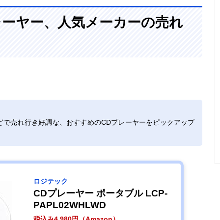
Dプレーヤー、人気メーカーの売れ
どで売れ行き好調な、おすすめのCDプレーヤーをピックアップ
。
ロジテック
CDプレーヤー ポータブル LCP-
PAPL02WHLWD
税込み4,980円（Amazon）