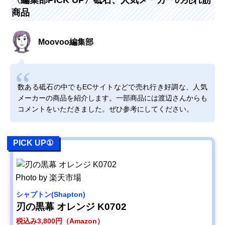
〈編集部PICK UP〉砥石、人気メーカーの売れ筋
商品
Moovoo編集部
数ある砥石の中でもECサイトなどで売れ行き好調な、人気
メーカーの商品を紹介します。一部商品には渡辺さんからも
コメントをいただきました。ぜひ参考にしてください。
PICK UP①
Photo by 楽天市場
‎シャプトン(Shapton)
刃の黒幕 オレンジ K0702
税込み3,800円（Amazon）