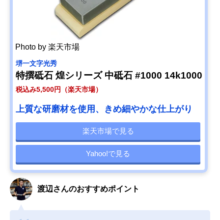
Photo by 楽天市場
堺一文字光秀
特撰砥石 煌シリーズ 中砥石 #1000 14k1000
税込み5,500円（楽天市場）
上質な研磨材を使用、きめ細やかな仕上がり
楽天市場で見る
Yahoo!で見る
渡辺さんのおすすめポイント