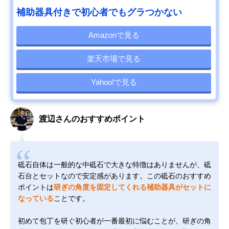
補助器具付きで初心者でもグラつかない
Amazonで見る
楽天市場で見る
Yahoo!で見る
渡辺さんのおすすめポイント
砥石自体は一般的な中砥石で大きな特徴はありませんが、砥
石台とセットなので安定感があります。この砥石のおすすめ
ポイントは
研ぎの角度を固定してくれる補助器具がセットに
なっている
ことです。
初めて包丁を研ぐ初心者が一番最初に悩むことが、研ぎの角