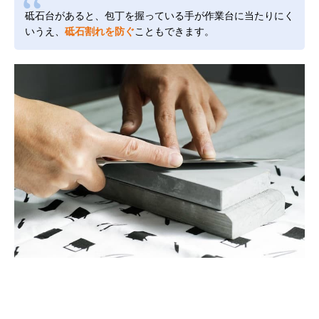
砥石台があると、包丁を握っている手が作業台に当たりにく
いうえ、
砥石割れを防ぐ
こともできます。