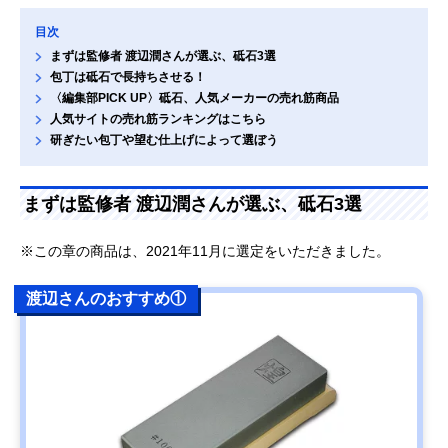
目次
まずは監修者 渡辺潤さんが選ぶ、砥石3選
包丁は砥石で長持ちさせる！
〈編集部PICK UP〉砥石、人気メーカーの売れ筋商品
人気サイトの売れ筋ランキングはこちら
研ぎたい包丁や望む仕上げによって選ぼう
まずは監修者 渡辺潤さんが選ぶ、砥石3選
※この章の商品は、2021年11月に選定をいただきました。
渡辺さんのおすすめ①