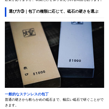
選び方③｜包丁の種類に応じて、砥石の硬さを選ぶ
一般的なステンレスの包丁
普通の硬さから軟らかめの砥石まで、幅広い砥石で研ぐことがで
きます。