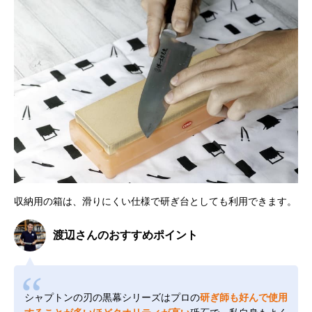
収納用の箱は、滑りにくい仕様で研ぎ台としても利用できます。
渡辺さんのおすすめポイント
シャプトンの刃の黒幕シリーズはプロの
研ぎ師も好んで使用