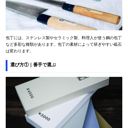
包丁には、ステンレス製やセラミック製、料理人が使う鋼の包丁
など多彩な種類があります。包丁の素材によって研ぎやすい砥石
は変わります。
選び方①｜番手で選ぶ