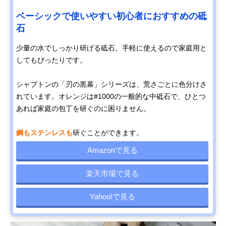
ベーシックで使いやすい初心者におすすめの砥
石
少量の水でしっかり研げる砥石。手軽に使えるので家庭用と
してもぴったりです。
シャプトンの「刃の黒幕」シリーズは、荒さごとに色分けさ
れています。オレンジは#1000の一般的な中砥石で、ひとつ
あれば家庭の包丁を研ぐのに困りません。
鋼もステンレスも
研ぐことができます。
Amazonで見る
楽天市場で見る
Yahoo!で見る