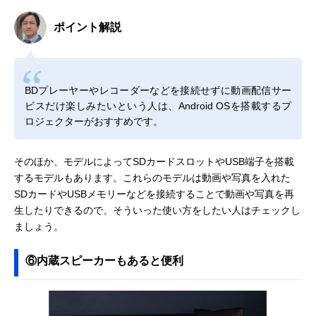
ポイント解説
BDプレーヤーやレコーダーなどを接続せずに動画配信サー
ビスだけ楽しみたいという人は、Android OSを搭載するプ
ロジェクターがおすすめです。
そのほか、モデルによってSDカードスロットやUSB端子を搭載
するモデルもあります。これらのモデルは動画や写真を入れた
SDカードやUSBメモリーなどを接続することで動画や写真を再
生したりできるので、そういった使い方をしたい人はチェックし
ましょう。
⑥内蔵スピーカーもあると便利