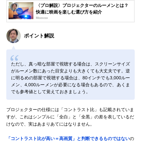
〈プロ解説〉プロジェクターのルーメンとは？
快適に映画を楽しむ選び方を紹介
Moovoo
ポイント解説
ただし、真っ暗な部屋で視聴する場合は、スクリーンサイズ
がルーメン数にあった目安よりも大きくても大丈夫です。逆
に明るめの部屋で視聴する場合は、80インチでも3,000ルー
メン、4,000ルーメンが必要になる場合もあるので、あくま
でも参考値として覚えておきましょう。
プロジェクターの仕様には「コントラスト比」も記載されていま
すが、これはシンプルに「全白」と「全黒」の差を表しているだ
けなので、実はあまりあてにはなりません。
「コントラスト比が高い＝高画質」と判断できるものではない
の