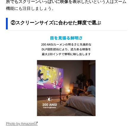
所でもスクリーンいっぱいに映像を表示したい
という人はズーム
機能にも注目しましょう。
②スクリーンサイズに合わせた輝度で選ぶ
Photo by Amazon