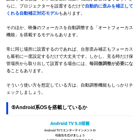
らに、プロジェクターを設置するだけで
自動的に歪みを補正して
くれる自動補正対応モデル
もあります。
そのほか、映像のフォーカスを自動調整する「オートフォーカス
機能」を搭載するモデルもあります。
常に同じ場所に設置するのであれば、台形歪み補正もフォーカス
も最初に一度設定するだけで大丈夫です。しかし、見る時だけ保
管場所から取り出して設置する場合には、
毎回微調整が必要にな
る
こともあります。
そういう使い方を想定している方は、自動調整機能もしっかりチ
ェックしましょう。
⑤Android系OSを搭載しているか