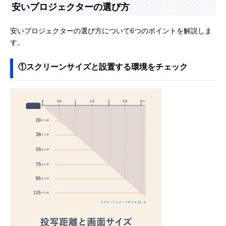
安いプロジェクターの選び方
安いプロジェクターの選び方について6つのポイントを解説しま
す。
①スクリーンサイズと設置する環境をチェック