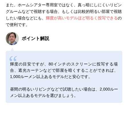
また、ホームシアター専用室ではなく、真っ暗にしにくいリビン
グルームなどで視聴する場合、もしくは比較的明るい部屋で視聴
したい場合などにも、
輝度が高いモデルほど明るく投写できる
の
で便利です。
ポイント解説
輝度の目安ですが、80インチのスクリーンに投写する場
合、遮光カーテンなどで部屋を暗くすることができれば、
1,000ルーメン以上あるモデルだと安心です。
昼間の明るいリビングなどで試聴したい場合は、2,000ルー
メン以上あるモデルを選びましょう。