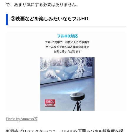
で、あまり気にする必要はありません。
③映画などを楽しみたいならフルHD
Photo by Amazon
低価格プロジェクターには、フルHDを下回るパネル解像度を採