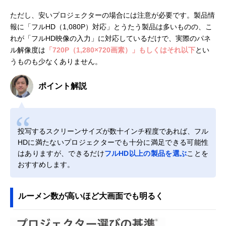
ただし、安いプロジェクターの場合には注意が必要です。製品情
報に「フルHD（1,080P）対応」とうたう製品は多いものの、こ
れが「フルHD映像の入力」に対応しているだけで、実際のパネ
ル解像度は
「720P（1,280×720画素）」もしくはそれ以下
とい
うものも少なくありません。
ポイント解説
投写するスクリーンサイズが数十インチ程度であれば、フル
HDに満たないプロジェクターでも十分に満足できる可能性
はありますが、できるだけ
フルHD以上の製品を選ぶ
ことを
おすすめします。
ルーメン数が高いほど大画面でも明るく