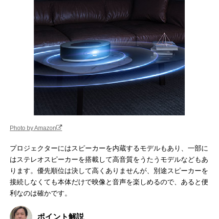
Photo by Amazon
プロジェクターにはスピーカーを内蔵するモデルもあり、一部に
はステレオスピーカーを搭載して高音質をうたうモデルなどもあ
ります。優先順位は決して高くありませんが、別途スピーカーを
接続しなくても本体だけで映像と音声を楽しめるので、あると便
利なのは確かです。
ポイント解説