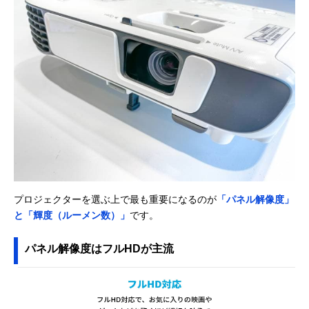
プロジェクターを選ぶ上で最も重要になるのが
「パネル解像度」
と「輝度（ルーメン数）」
です。
パネル解像度はフルHDが主流