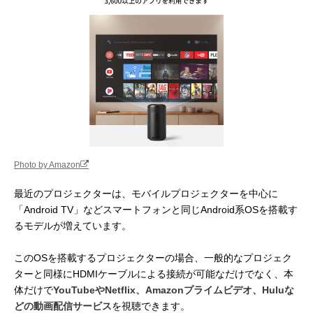
Photo by Amazon
最近のプロジェクターは、モバイルプロジェクターを中心に
「Android TV」などスマートフォンと同じAndroid系OSを搭載す
るモデルが増えています。
このOSを搭載するプロジェクターの場合、一般的なプロジェク
ターと同様にHDMIケーブルによる接続が可能なだけでなく、本
体だけで
YouTubeやNetflix、Amazonプライムビデオ、Huluな
どの動画配信サービス
を視聴できます。