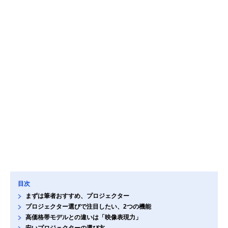
目次
まずは筆者おすすめ、プロジェクター
プロジェクター選びで注目したい、2つの機能
高価格帯モデルとの違いは「映像表現力」
安いプロジェクターの選び方