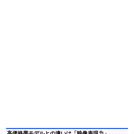
高価格帯モデルとの違いは「映像表現力」