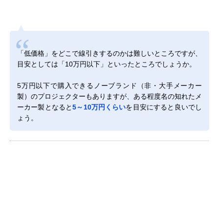
「低価格」をどこで線引きするのかは難しいところですが、
目安としては「10万円以下」といったところでしょうか。
5万円以下で購入できるノーブランド（非・大手メーカー
製）のプロジェクターもありますが、ある程度名の知れたメ
ーカー製となると
5～10万円くらい
を目安にすると良いでし
ょう。