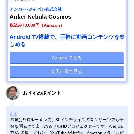
アンカー･ジャパン株式会社
Anker Nebula Cosmos
税込み79,000円（Amazon）
Android TV搭載で、手軽に動画コンテンツを楽
しめる
Amazonで見る
楽天市場で見る
おすすめポイント
輝度は900ルーメンで、80インチサイズのスクリーンでも十
分な明るさで楽しめるフルHDプロジェクターです。Android
TVを搭載しており、YouTubeやNetflix、Amazonプライムビ