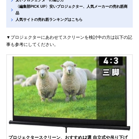
〈編集部PICK UP〉安いプロジェクター、人気メーカーの売れ筋商
品
人気サイトの売れ筋ランキングはこちら
▼プロジェクターにあわせてスクリーンを検討中の方は以下の記
事も参考にしてください。
プロジェクタースクリーン、おすすめ12選 自立式や吊り下げ