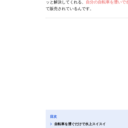
ッと解決してくれる、
自分の自転車を漕いで水上を
て販売されているんです。
目次
自転車を漕ぐだけで水上スイスイ