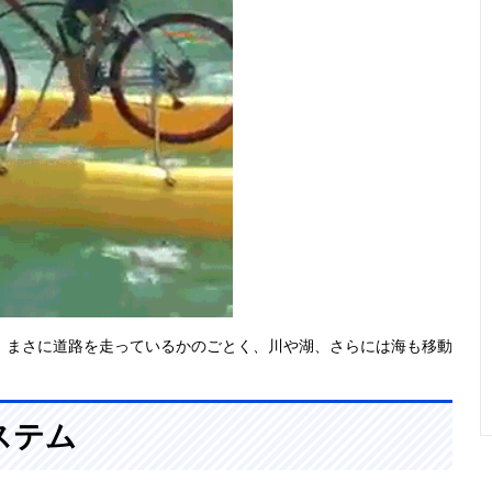
。まさに道路を走っているかのごとく、川や湖、さらには海も移動
ステム