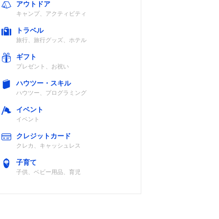
アウトドア
キャンプ、アクティビティ
トラベル
旅行、旅行グッズ、ホテル
ギフト
プレゼント、お祝い
ハウツー・スキル
ハウツー、プログラミング
イベント
イベント
クレジットカード
クレカ、キャッシュレス
子育て
子供、ベビー用品、育児