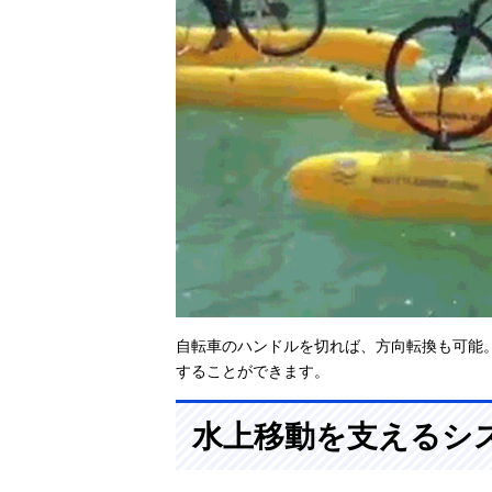
自転車のハンドルを切れば、方向転換も可能
することができます。
水上移動を支えるシ