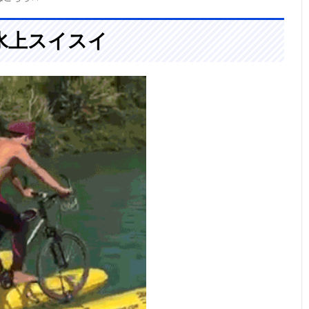
水上スイスイ