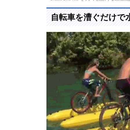
自転車を漕ぐだけで