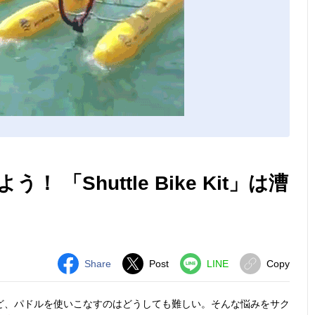
「Shuttle Bike Kit」は漕
Share
Post
LINE
Copy
ど、パドルを使いこなすのはどうしても難しい。そんな悩みをサク