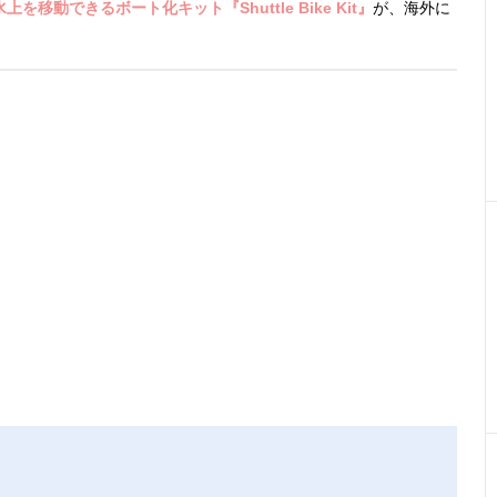
移動できるボート化キット『Shuttle Bike Kit』
が、海外に