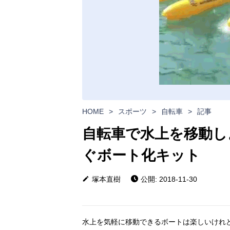
HOME
>
スポーツ
>
自転車
>
記事
自転車で水上を移動しよう！ 
ぐボート化キット
塚本直樹
公開: 2018-11-30
水上を気軽に移動できるボートは楽しいけれ