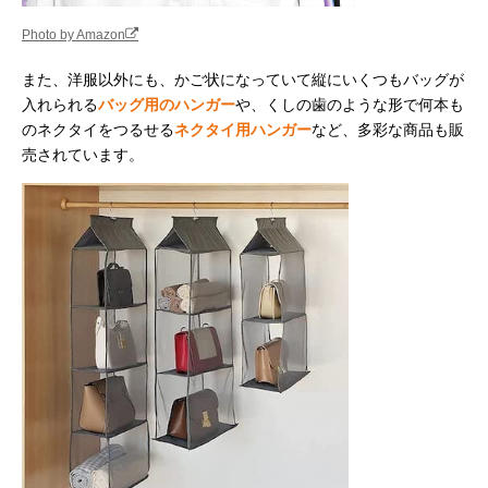
Photo by Amazon
また、洋服以外にも、かご状になっていて縦にいくつもバッグが
入れられる
バッグ用のハンガー
や、くしの歯のような形で何本も
のネクタイをつるせる
ネクタイ用ハンガー
など、多彩な商品も販
売されています。