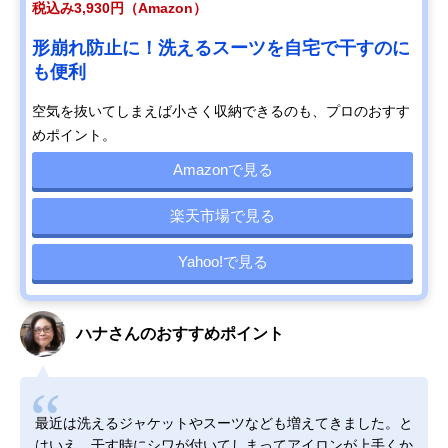
税込み3,930円（Amazon）
形崩れ防止に！洗えるスーツを自宅で干すのに
も便利
空気を抜いてしまえば小さく収納できるのも、プロのおすす
めポイント。
Amazonで見る
楽天市場で見る
Yahoo!で見る
ハナさんのおすすめポイント
最近は洗えるジャケットやスーツなども増えてきました。と
はいえ、干す時にシワが付いてしまってアイロンが上手くか