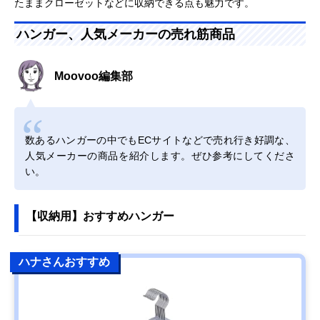
たままクローゼットなどに収納できる点も魅力です。
ハンガー、人気メーカーの売れ筋商品
Moovoo編集部
数あるハンガーの中でもECサイトなどで売れ行き好調な、
人気メーカーの商品を紹介します。ぜひ参考にしてくださ
い。
【収納用】おすすめハンガー
ハナさんおすすめ