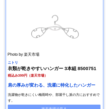
Photo by 楽天市場
ニトリ
衣類が乾きやすいハンガー 3本組 8500751
税込み399円（楽天市場）
肩の厚みが変わる、洗濯に特化したハンガー
洗濯物が乾きにくい梅雨時や、部屋干し派の方におすすめで
す。
楽天市場で見る