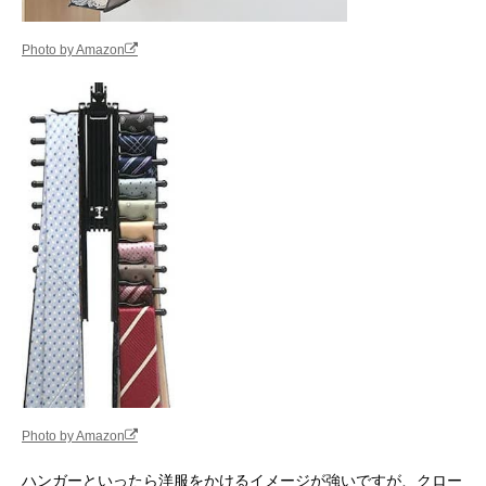
Photo by Amazon
Photo by Amazon
ハンガーといったら洋服をかけるイメージが強いですが、クロー