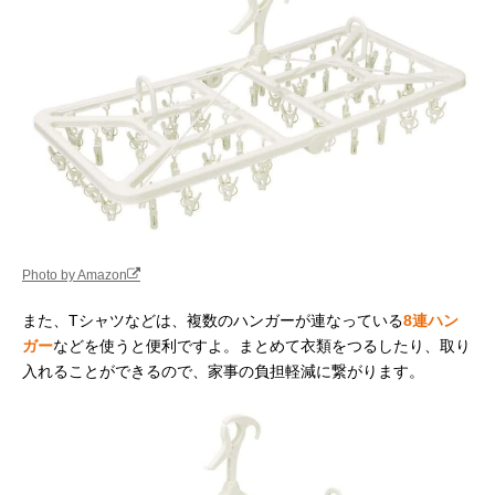
Photo by Amazon
また、Tシャツなどは、複数のハンガーが連なっている
8連ハン
ガー
などを使うと便利ですよ。まとめて衣類をつるしたり、取り
入れることができるので、家事の負担軽減に繋がります。