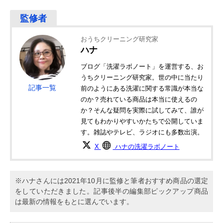
おうちクリーニング研究家
ハナ
ブログ「洗濯ラボノート」を運営する、お
うちクリーニング研究家。世の中に当たり
記事一覧
前のようにある洗濯に関する常識が本当な
のか？売れている商品は本当に使えるの
か？そんな疑問を実際に試してみて、誰が
見てもわかりやすいかたちで公開していま
す。雑誌やテレビ、ラジオにも多数出演。
X
ハナの洗濯ラボノート
※ハナさんには2021年10月に監修と筆者おすすめ商品の選定
をしていただきました。記事後半の編集部ピックアップ商品
は最新の情報をもとに選んでいます。