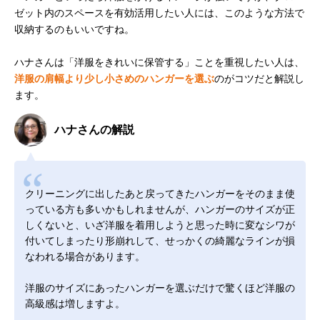
ゼット内のスペースを有効活用したい人には、このような方法で
収納するのもいいですね。
ハナさんは「洋服をきれいに保管する」ことを重視したい人は、
洋服の肩幅より少し小さめのハンガーを選ぶ
のがコツだと解説し
ます。
ハナさんの解説
クリーニングに出したあと戻ってきたハンガーをそのまま使
っている方も多いかもしれませんが、ハンガーのサイズが正
しくないと、いざ洋服を着用しようと思った時に変なシワが
付いてしまったり形崩れして、せっかくの綺麗なラインが損
なわれる場合があります。
洋服のサイズにあったハンガーを選ぶだけで驚くほど洋服の
高級感は増しますよ。