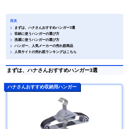
目次
まずは、ハナさんおすすめハンガー3選
収納に使うハンガーの選び方
洗濯に使うハンガーの選び方
ハンガー、人気メーカーの売れ筋商品
人気サイトの売れ筋ランキングはこちら
まずは、ハナさんおすすめハンガー3選
ハナさんおすすめ収納用ハンガー