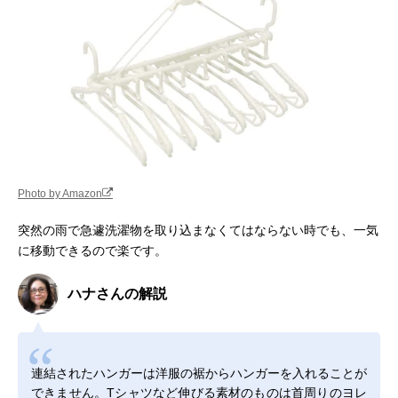
Photo by Amazon
突然の雨で急遽洗濯物を取り込まなくてはならない時でも、一気
に移動できるので楽です。
ハナさんの解説
連結されたハンガーは洋服の裾からハンガーを入れることが
できません。Tシャツなど伸びる素材のものは首周りのヨレ