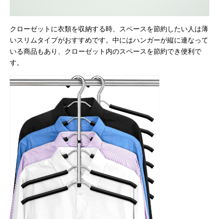
クローゼットに衣類を収納する時、スペースを節約したい人は薄
いスリムタイプがおすすめです。中にはハンガーが縦に連なって
いる商品もあり、クローゼット内のスペースを節約でき便利で
す。