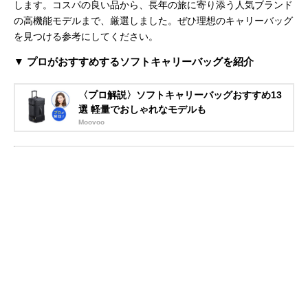
します。コスパの良い品から、長年の旅に寄り添う人気ブランド
の高機能モデルまで、厳選しました。ぜひ理想のキャリーバッグ
を見つける参考にしてください。
▼ プロがおすすめするソフトキャリーバッグを紹介
〈プロ解説〉ソフトキャリーバッグおすすめ13
選 軽量でおしゃれなモデルも
Moovoo