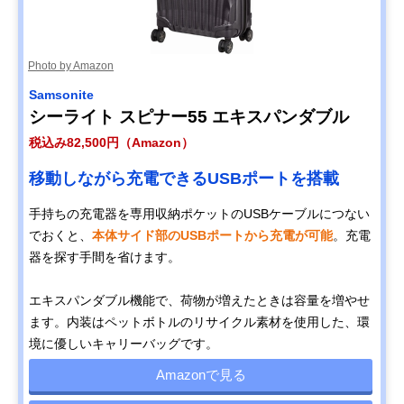
Photo by Amazon
Samsonite
シーライト スピナー55 エキスパンダブル
税込み82,500円（Amazon）
移動しながら充電できるUSBポートを搭載
手持ちの充電器を専用収納ポケットのUSBケーブルにつない
でおくと、
本体サイド部のUSBポートから充電が可能
。充電
器を探す手間を省けます。
エキスパンダブル機能で、荷物が増えたときは容量を増やせ
ます。内装はペットボトルのリサイクル素材を使用した、環
境に優しいキャリーバッグです。
Amazonで見る