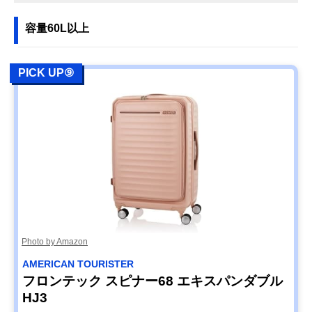
容量60L以上
PICK UP⑨
Photo by Amazon
AMERICAN TOURISTER
フロンテック スピナー68 エキスパンダブル
HJ3