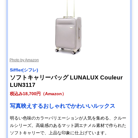
Photo by Amazon
Siffler(シフレ)
ソフトキャリーバッグ LUNALUX Couleur
LUN3117
税込み18,700円（Amazon）
写真映えするおしゃれでかわいいルックス
明るい色味のカラーバリエーションが人気を集める、クルー
ルシリーズ。高級感のあるマット調エナメル素材で作られた
ソフトキャリーで、上品な印象に仕上げています。