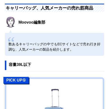
キャリーバッグ、人気メーカーの売れ筋商品
Moovoo編集部
数あるキャリーバッグの中でもECサイトなどで売れ行き好
調な、人気メーカーの製品を紹介します。
容量39L以下
PICK UP①