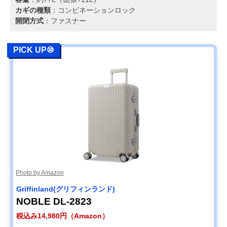
カギの種類
：コンビネーションロック
開閉方式
：ファスナー
PICK UP⑩
Photo by Amazon
Griffinland(グリフィンランド)
NOBLE DL-2823
税込み14,980円（Amazon）