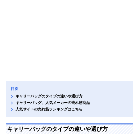
目次
キャリーバッグのタイプの違いや選び方
キャリーバッグ、人気メーカーの売れ筋商品
人気サイトの売れ筋ランキングはこちら
キャリーバッグのタイプの違いや選び方