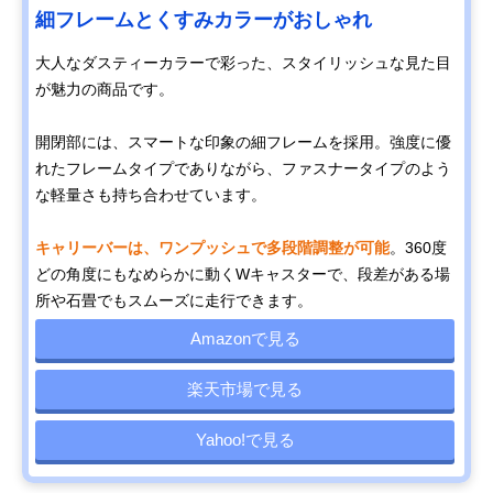
細フレームとくすみカラーがおしゃれ
大人なダスティーカラーで彩った、スタイリッシュな見た目
が魅力の商品です。
開閉部には、スマートな印象の細フレームを採用。強度に優
れたフレームタイプでありながら、ファスナータイプのよう
な軽量さも持ち合わせています。
キャリーバーは、ワンプッシュで多段階調整が可能
。360度
どの角度にもなめらかに動くWキャスターで、段差がある場
所や石畳でもスムーズに走行できます。
Amazonで見る
楽天市場で見る
Yahoo!で見る