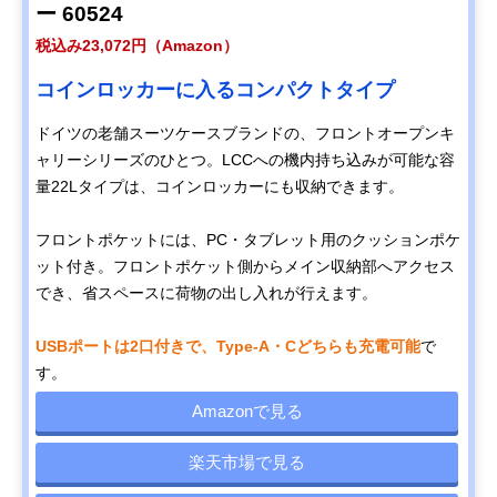
ー 60524
税込み23,072円（Amazon）
コインロッカーに入るコンパクトタイプ
ドイツの老舗スーツケースブランドの、フロントオープンキ
ャリーシリーズのひとつ。LCCへの機内持ち込みが可能な容
量22Lタイプは、コインロッカーにも収納できます。
フロントポケットには、PC・タブレット用のクッションポケ
ット付き。フロントポケット側からメイン収納部へアクセス
でき、省スペースに荷物の出し入れが行えます。
USBポートは2口付きで、Type-A・Cどちらも充電可能
で
す。
Amazonで見る
楽天市場で見る