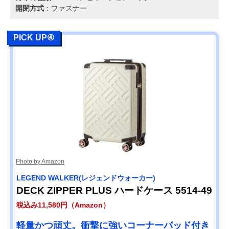
開閉方式
：ファスナー
PICK UP④
Photo by Amazon
LEGEND WALKER(レジェンドウォーカー)
DECK ZIPPER PLUS ハードケース 5514-49
税込み11,580円（Amazon）
軽量かつ頑丈。衝撃に強いコーナーパッド付き