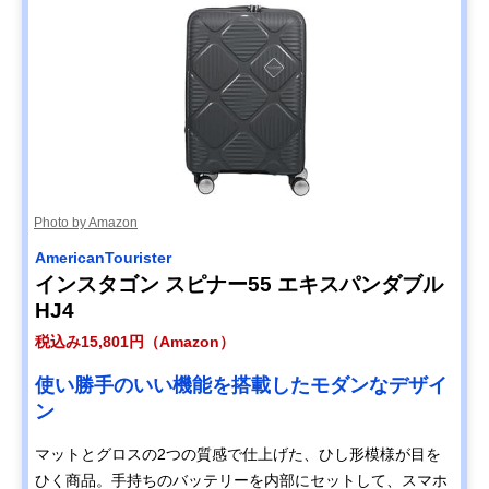
Photo by Amazon
AmericanTourister
インスタゴン スピナー55 エキスパンダブル
HJ4
税込み15,801円（Amazon）
使い勝手のいい機能を搭載したモダンなデザイ
ン
マットとグロスの2つの質感で仕上げた、ひし形模様が目を
ひく商品。手持ちのバッテリーを内部にセットして、スマホ