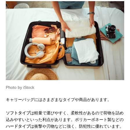
Photo by iStock
キャリーバッグにはさまざまなタイプや商品があります。
ソフトタイプ
は軽量で運びやすく、柔軟性があるので荷物を詰め
込みやすいといった利点があります。ポリカーボネート製などの
ハードタイプ
は衝撃や刃物などに強く、防犯性に優れています。