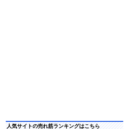
人気サイトの売れ筋ランキングはこちら