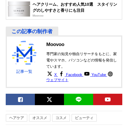
ヘアクリーム、おすすめ人気10選 スタイリン
グのしやすさと香りにも注目
Moovoo
Moovoo
専門家の知見や独自リサーチをもとに、家
電やスマホ、パソコンなどの情報を発信し
ています。
記事一覧
X
Facebook
YouTube
ウェブサイト
ヘアケア
オススメ
コスメ
ビューティ