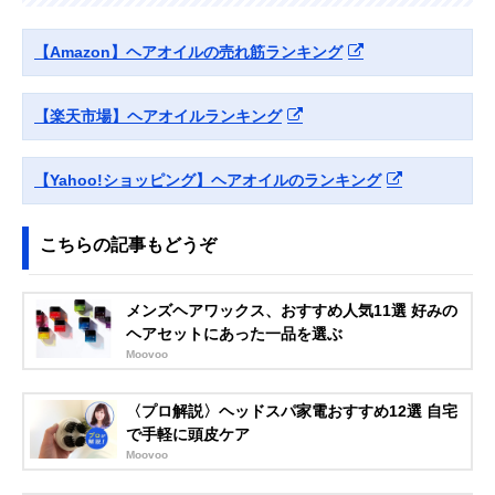
【Amazon】ヘアオイルの売れ筋ランキング
【楽天市場】ヘアオイルランキング
【Yahoo!ショッピング】ヘアオイルのランキング
こちらの記事もどうぞ
メンズヘアワックス、おすすめ人気11選 好みの
ヘアセットにあった一品を選ぶ
Moovoo
〈プロ解説〉ヘッドスパ家電おすすめ12選 自宅
で手軽に頭皮ケア
Moovoo