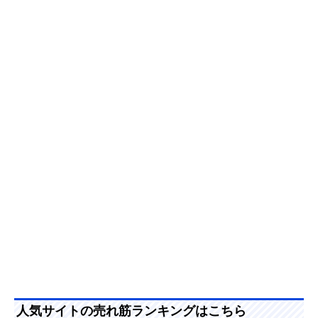
人気サイトの売れ筋ランキングはこちら