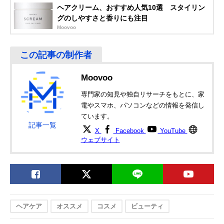
ヘアクリーム、おすすめ人気10選 スタイリン
グのしやすさと香りにも注目
Moovoo
Moovoo
専門家の知見や独自リサーチをもとに、家
電やスマホ、パソコンなどの情報を発信し
ています。
記事一覧
X
Facebook
YouTube
ウェブサイト
ヘアケア
オススメ
コスメ
ビューティ