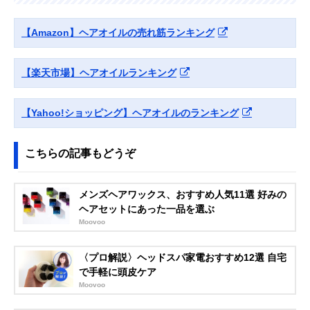
【Amazon】ヘアオイルの売れ筋ランキング
【楽天市場】ヘアオイルランキング
【Yahoo!ショッピング】ヘアオイルのランキング
こちらの記事もどうぞ
メンズヘアワックス、おすすめ人気11選 好みの
ヘアセットにあった一品を選ぶ
Moovoo
〈プロ解説〉ヘッドスパ家電おすすめ12選 自宅
で手軽に頭皮ケア
Moovoo