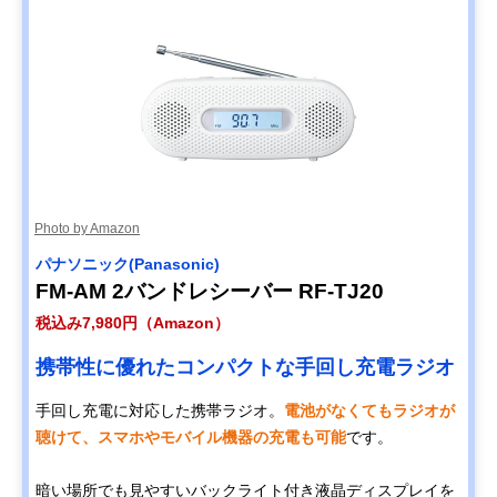
Photo by Amazon
パナソニック(Panasonic)
FM-AM 2バンドレシーバー RF-TJ20
税込み7,980円（Amazon）
携帯性に優れたコンパクトな手回し充電ラジオ
手回し充電に対応した携帯ラジオ。
電池がなくてもラジオが
聴けて、スマホやモバイル機器の充電も可能
です。
暗い場所でも見やすいバックライト付き液晶ディスプレイを