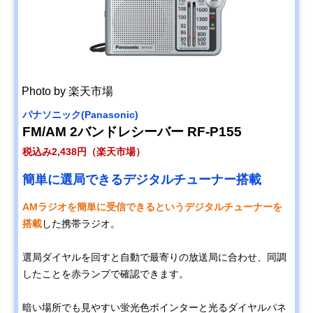
Photo by 楽天市場
パナソニック(Panasonic)
FM/AM 2バンドレシーバー RF-P155
税込み2,438円（楽天市場）
簡単に選局できるデジタルチューナー搭載
AMラジオを簡単に受信できるというデジタルチューナーを
搭載
した携帯ラジオ。
選局ダイヤルを回すと自動で最寄りの放送局に合わせ、同調
したことを赤ランプで確認できます。
暗い場所でも見やすい蛍光色ポインターと光るダイヤルパネ