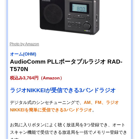
Photo by Amazon
オーム(OHM)
AudioComm PLLポータブルラジオ RAD-
T570N
税込み3,764円（Amazon）
ラジオNIKKEIが受信できる3バンドラジオ
デジタル式のシンセチューニングで、
AM、FM、ラジオ
NIKKEIを簡単に受信できる3バンドラジオ
。
お気に入りボタンによく聴く放送局を3つ登録でき、オート
スキャン機能で受信できる放送局を一括でメモリー登録でき