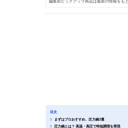
編集部ピックアップ商品は最新の情報をも
目次
まずはプロおすすめ、圧力鍋3選
圧力鍋とは？ 高温・高圧で時短調理を実現