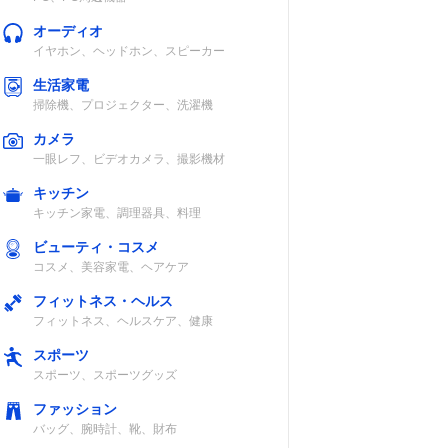
オーディオ
イヤホン、ヘッドホン、スピーカー
生活家電
掃除機、プロジェクター、洗濯機
カメラ
一眼レフ、ビデオカメラ、撮影機材
キッチン
キッチン家電、調理器具、料理
ビューティ・コスメ
コスメ、美容家電、ヘアケア
フィットネス・ヘルス
フィットネス、ヘルスケア、健康
スポーツ
スポーツ、スポーツグッズ
ファッション
バッグ、腕時計、靴、財布