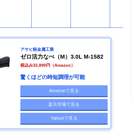
アサヒ軽金属工業
ゼロ活力なべ（M）3.0L M-1582
税込み32,890円（Amazon）
驚くほどの時短調理が可能
Amazonで見る
楽天市場で見る
Yahoo!で見る