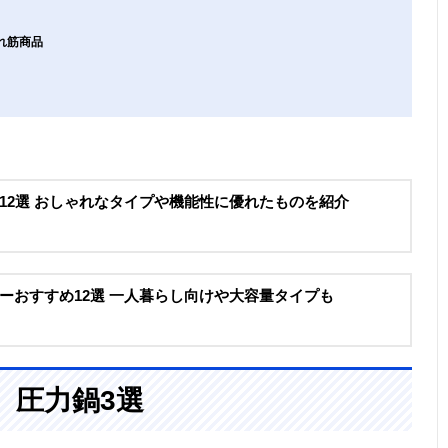
れ筋商品
12選 おしゃれなタイプや機能性に優れたものを紹介
ーおすすめ12選 一人暮らし向けや大容量タイプも
、圧力鍋3選