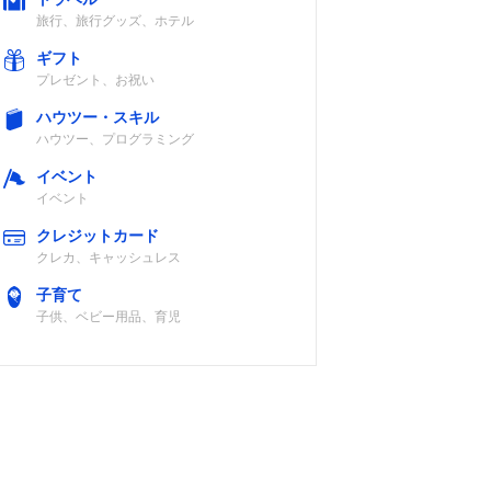
旅行、旅行グッズ、ホテル
ギフト
プレゼント、お祝い
ハウツー・スキル
ハウツー、プログラミング
イベント
イベント
クレジットカード
クレカ、キャッシュレス
子育て
子供、ベビー用品、育児