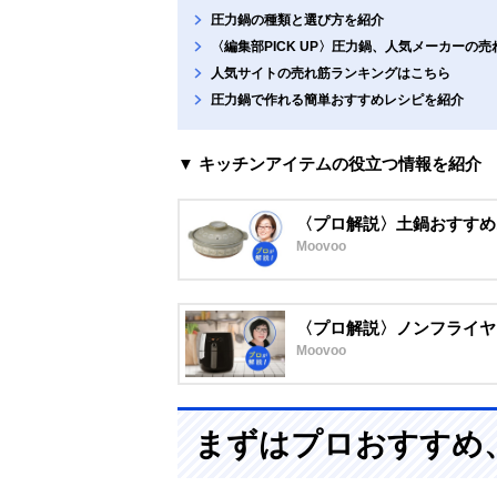
圧力鍋の種類と選び方を紹介
〈編集部PICK UP〉圧力鍋、人気メーカーの売
人気サイトの売れ筋ランキングはこちら
圧力鍋で作れる簡単おすすめレシピを紹介
▼ キッチンアイテムの役立つ情報を紹介
〈プロ解説〉土鍋おすすめ
Moovoo
〈プロ解説〉ノンフライヤ
Moovoo
まずはプロおすすめ