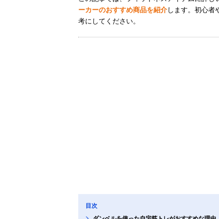
ーカーのおすすめ商品を紹介
します。初心者
考にしてください。
目次
ダンベルを使った自宅筋トレがおすすめな理由