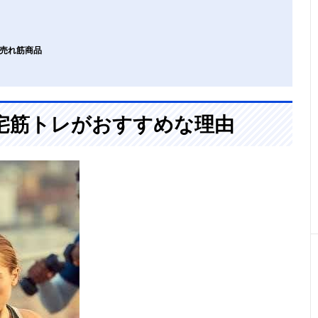
の売れ筋商品
宅筋トレがおすすめな理由