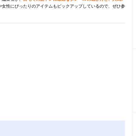
や女性にぴったりのアイテムもピックアップしているので、ぜひ参