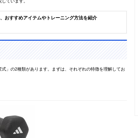
説しています。
レ、おすすめアイテムやトレーニング方法を紹介
変式」の2種類があります。まずは、それぞれの特徴を理解してお
」