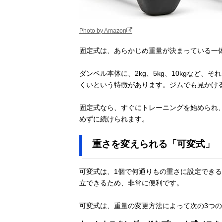
Photo by Amazon
固定式は、あらかじめ重量が決まっている一
ダンベル本体に、2kg、5kg、10kgなど
くいという特徴があります。ジムでも見かけ
固定式なら、すぐにトレーニングを始められ
めずに続けられます。
重さを変えられる「可変式」
可変式は、1個で何通りもの重さに設定でき
立できるため、非常に便利です。
可変式は、重量の変更方法によって次の3つ