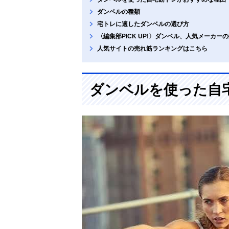
ダンベルの種類
宅トレに適したダンベルの選び方
〈編集部PICK UP!〉ダンベル、人気メーカー
人気サイトの売れ筋ランキングはこちら
ダンベルを使った自