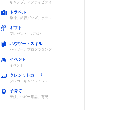
キャンプ、アクティビティ
トラベル
旅行、旅行グッズ、ホテル
ギフト
プレゼント、お祝い
ハウツー・スキル
ハウツー、プログラミング
イベント
イベント
クレジットカード
クレカ、キャッシュレス
子育て
子供、ベビー用品、育児