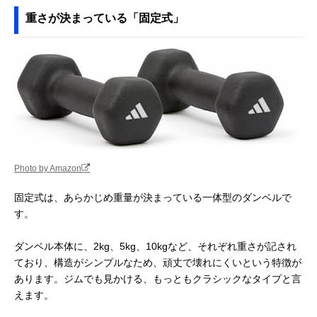
重さが決まっている「固定式」
Photo by Amazon
固定式は、あらかじめ重量が決まっている一体型のダンベルで
す。
ダンベル本体に、2kg、5kg、10kgなど、それぞれ重さが記され
ており、構造がシンプルなため、頑丈で壊れにくいという特徴が
あります。ジムでも見かける、もっともクラシックなタイプと言
えます。