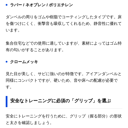
ラバー / ネオプレン / ポリエチレン
ダンベルの周りをゴムや樹脂でコーティングしたタイプです。床
を傷つけにくく、衝撃音も吸収してくれるため、静音性に優れて
います。
集合住宅などでの使用に適していますが、素材によってはゴム特
有の匂いがすることがあります。
クロームメッキ
見た目が美しく、サビに強いのが特徴です。アイアンダンベルと
同様にコンパクトですが、硬いため、音や床への配慮が必要で
す。
安全なトレーニングに必須の「グリップ」を選ぶ
安全にトレーニングを行うために、グリップ（握る部分）の形状
と太さを確認しましょう。