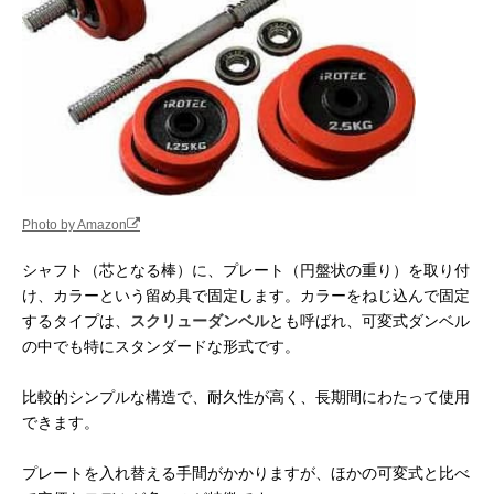
Photo by Amazon
シャフト（芯となる棒）に、プレート（円盤状の重り）を取り付
け、カラーという留め具で固定します。カラーをねじ込んで固定
するタイプは、
スクリューダンベル
とも呼ばれ、可変式ダンベル
の中でも特にスタンダードな形式です。
比較的シンプルな構造で、耐久性が高く、長期間にわたって使用
できます。
プレートを入れ替える手間がかかりますが、ほかの可変式と比べ