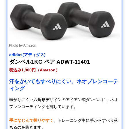
Photo by Amazon
adidas(アディダス)
ダンベル1KG ペア ADWT-11401
税込み1,900円（Amazon）
汗をかいてもすべりにくい、ネオプレンコーテ
ィング
転がりにくい六角形デザインのアイアン製ダンベルに、ネオ
プレンコーティングを施しています。
手になじんで握りやすく
、トレーニング中に手からすべり落
ちるのを防ぎます。