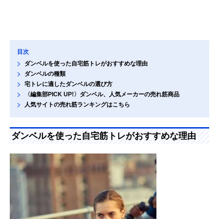
目次
ダンベルを使った自宅筋トレがおすすめな理由
ダンベルの種類
宅トレに適したダンベルの選び方
〈編集部PICK UP!〉ダンベル、人気メーカーの売れ筋商品
人気サイトの売れ筋ランキングはこちら
ダンベルを使った自宅筋トレがおすすめな理由