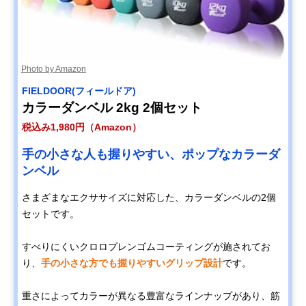
Photo by Amazon
FIELDOOR(フィールドア)
カラーダンベル 2kg 2個セット
税込み1,980円（Amazon）
手の小さな人も握りやすい、ポップなカラーダ
ンベル
さまざまなエクササイズに対応した、カラーダンベルの2個
セットです。
すべりにくいクロロプレンゴムコーティングが施されてお
り、
手の小さな方でも握りやすいグリップ設計
です。
重さによってカラーが異なる豊富なラインナップがあり、筋