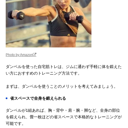
Photo by Amazon
ダンベルを使った自宅筋トレは、ジムに通わず手軽に体を鍛えた
い方におすすめのトレーニング方法です。
まずは、ダンベルを使うことのメリットを考えてみましょう。
省スペースで全身を鍛えられる
ダンベルが1組あれば、胸・背中・肩・腕・脚など、全身の部位
を鍛えられ、畳一枚ほどの省スペースで本格的なトレーニングが
可能です。