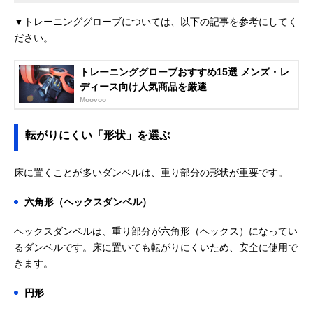
▼トレーニンググローブについては、以下の記事を参考にしてく
ださい。
トレーニンググローブおすすめ15選 メンズ・レ
ディース向け人気商品を厳選
Moovoo
転がりにくい「形状」を選ぶ
床に置くことが多いダンベルは、重り部分の形状が重要です。
六角形（ヘックスダンベル）
ヘックスダンベルは、重り部分が六角形（ヘックス）になってい
るダンベルです。床に置いても転がりにくいため、安全に使用で
きます。
円形