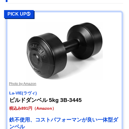
PICK UP➄
Photo by Amazon
La-VIE(ラヴィ)
ビルドダンベル 5kg 3B-3445
税込み891円（Amazon）
鉄不使用、コストパフォーマンが良い一体型ダ
ンベル