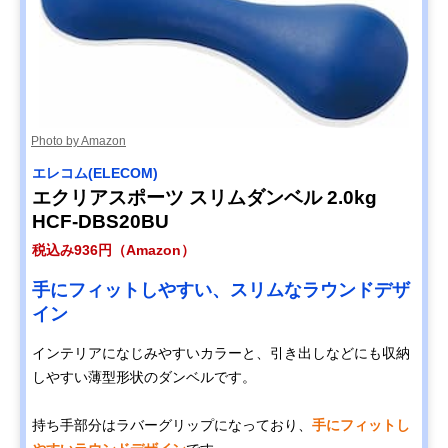
Photo by Amazon
エレコム(ELECOM)
エクリアスポーツ スリムダンベル 2.0kg
HCF-DBS20BU
税込み936円（Amazon）
手にフィットしやすい、スリムなラウンドデザ
イン
インテリアになじみやすいカラーと、引き出しなどにも収納
しやすい薄型形状のダンベルです。
持ち手部分はラバーグリップになっており、
手にフィットし