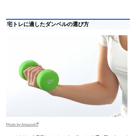
宅トレに適したダンベルの選び方
Photo by Amazon