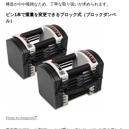
構造がやや複雑なため、丁寧な取り扱いが求められます。
ピン1本で重量を変更できるブロック式（ブロックダンベ
ル）
Photo by Amazon