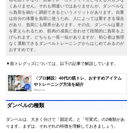
くありません。それも間違いではありませんが、ダンベルな
ら負荷を細かく調節できるというメリットがあります。自重
は自分の体重を負荷に使うため、人によっては重すぎる場合
があり、負荷にも限界があります。その点、ダンベルは重さ
を変えられるため、筋肉の成長に合わせて段階的に負荷を上
げられます。どちらも一長一短がありますが、初心者は無理
なく運動できるダンベルトレーニングからはじめてみるのが
おすすめです。
▼筋トレグッズについては、以下の記事で解説しています。
〈プロ解説〉40代の筋トレ、おすすめアイテム
やトレーニング方法を紹介
Moovoo
ダンベルの種類
ダンベルは、大きく分けて「固定式」と「可変式」の2種類があ
ります。まずは、それぞれの特徴を理解しておきましょう。