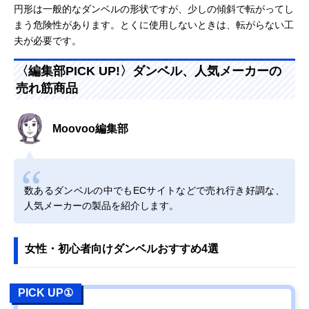
円形は一般的なダンベルの形状ですが、少しの傾斜で転がってし
まう危険性があります。とくに使用しないときは、転がらない工
夫が必要です。
〈編集部PICK UP!〉ダンベル、人気メーカーの
売れ筋商品
Moovoo編集部
数あるダンベルの中でもECサイトなどで売れ行き好調な、
人気メーカーの製品を紹介します。
女性・初心者向けダンベルおすすめ4選
PICK UP①