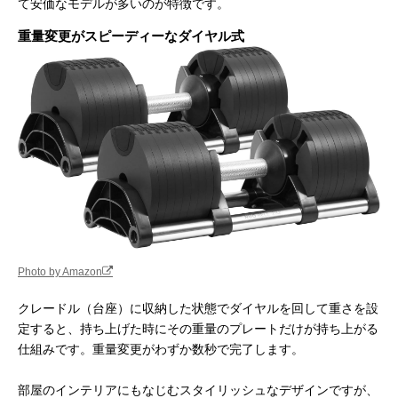
て安価なモデルが多いのが特徴です。
重量変更がスピーディーなダイヤル式
Photo by Amazon
クレードル（台座）に収納した状態でダイヤルを回して重さを設
定すると、持ち上げた時にその重量のプレートだけが持ち上がる
仕組みです。重量変更がわずか数秒で完了します。
部屋のインテリアにもなじむスタイリッシュなデザインですが、