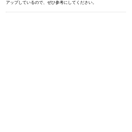
アップしているので、ぜひ参考にしてください。