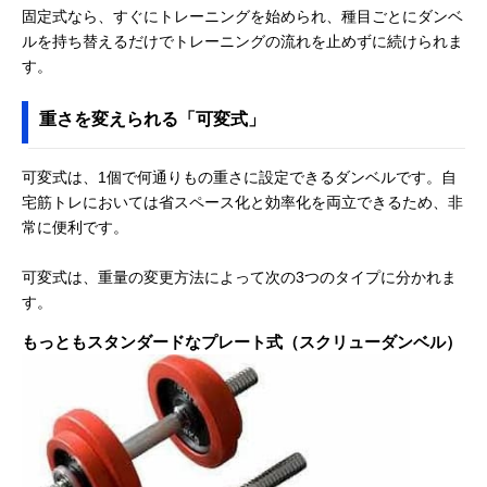
固定式なら、すぐにトレーニングを始められ、種目ごとにダンベ
ルを持ち替えるだけでトレーニングの流れを止めずに続けられま
す。
重さを変えられる「可変式」
可変式は、1個で何通りもの重さに設定できるダンベルです。自
宅筋トレにおいては省スペース化と効率化を両立できるため、非
常に便利です。
可変式は、重量の変更方法によって次の3つのタイプに分かれま
す。
もっともスタンダードなプレート式（スクリューダンベル）