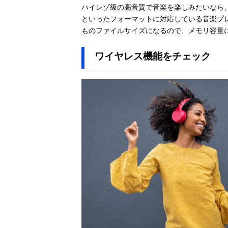
ハイレゾ級の高音質で音楽を楽しみたいなら、非圧縮の
といったフォーマットに対応している音楽プ
ものファイルサイズになるので、メモリ容量
ワイヤレス機能をチェック