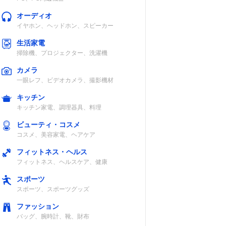
オーディオ
イヤホン、ヘッドホン、スピーカー
生活家電
掃除機、プロジェクター、洗濯機
カメラ
一眼レフ、ビデオカメラ、撮影機材
キッチン
キッチン家電、調理器具、料理
ビューティ・コスメ
コスメ、美容家電、ヘアケア
フィットネス・ヘルス
フィットネス、ヘルスケア、健康
スポーツ
スポーツ、スポーツグッズ
ファッション
バッグ、腕時計、靴、財布