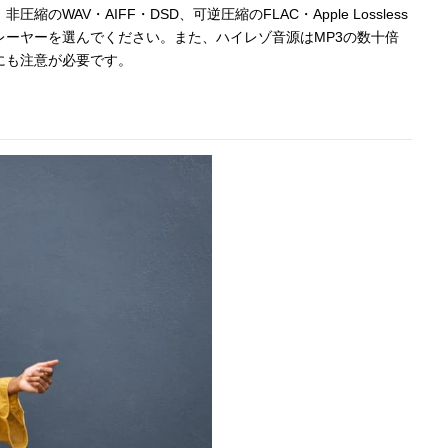
WAV・AIFF・DSD、可逆圧縮のFLAC・Apple Lossless
レーヤーを選んでください。また、ハイレゾ音源はMP3の数十倍
にも注意が必要です。