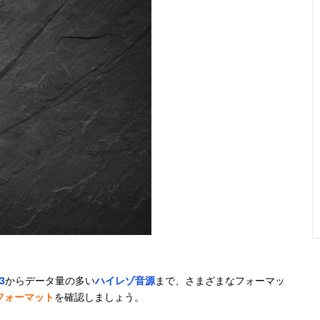
3
からデータ量の多い
ハイレゾ音源
まで、さまざまなフォーマッ
フォーマット
を確認しましょう。