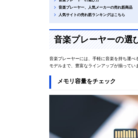
音楽プレーヤー、人気メーカーの売れ筋商品
人気サイトの売れ筋ランキングはこちら
音楽プレーヤーの選
音楽プレーヤーには、手軽に音楽を持ち運べ
モデルまで、豊富なラインアップが揃ってい
メモリ容量をチェック