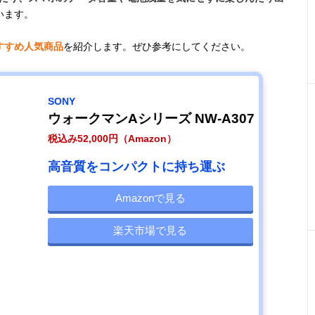
います。
すすめ人気商品
を紹介します。ぜひ参考にしてください。
SONY
ウォークマンAシリーズ NW-A307
税込み52,000円（Amazon）
高音質をコンパクトに持ち運ぶ
Amazonで見る
楽天市場で見る