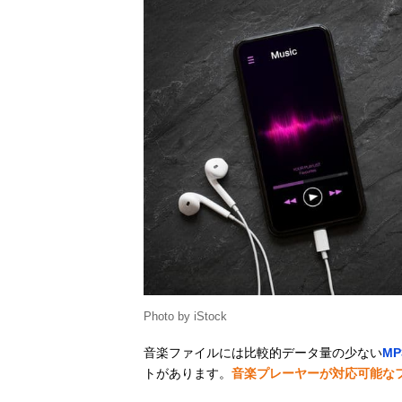
Photo by iStock
音楽ファイルには比較的データ量の少ない
MP
トがあります。
音楽プレーヤーが対応可能な