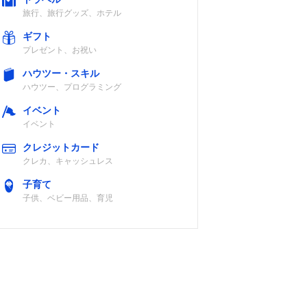
旅行、旅行グッズ、ホテル
ギフト
プレゼント、お祝い
ハウツー・スキル
ハウツー、プログラミング
イベント
イベント
クレジットカード
クレカ、キャッシュレス
子育て
子供、ベビー用品、育児