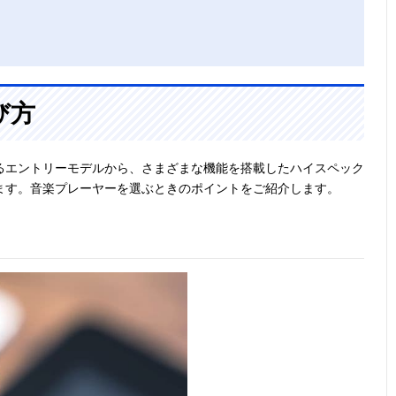
び方
るエントリーモデルから、さまざまな機能を搭載したハイスペック
ます。音楽プレーヤーを選ぶときのポイントをご紹介します。