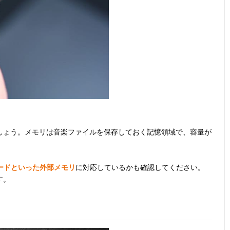
しょう。メモリは音楽ファイルを保存しておく記憶領域で、容量が
Dカードといった外部メモリ
に対応しているかも確認してください。
す。