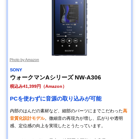
Photo by Amazon
SONY
ウォークマンAシリーズ NW-A306
税込み41,399円（Amazon）
PCを使わずに音源の取り込みが可能
内部のはんだの素材など、細部のパーツにまでこだわった
高
音質化設計モデル
。微細音の再現力が増し、広がりや透明
感、定位感の向上を実現したとうたっています。