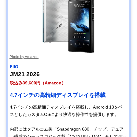
Photo by Amazon
FIIO
JM21 2026
税込み39,600円（Amazon）
4.7インチの高精細ディスプレイを搭載
​4.7インチの高精細ディスプレイを搭載し、Android 13をベー
スとしたカスタムOSにより快適な操作性を提供します。​
内部にはクアルコム製「Snapdragon 680」チップ、デュア
ル構成のシーラスロジック製「CS43198」DAC、そしてデュ