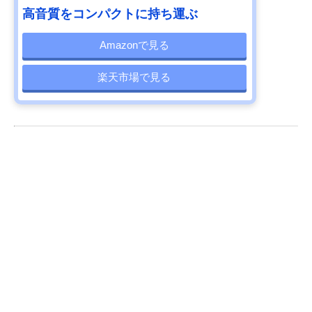
高音質をコンパクトに持ち運ぶ
Amazonで見る
楽天市場で見る