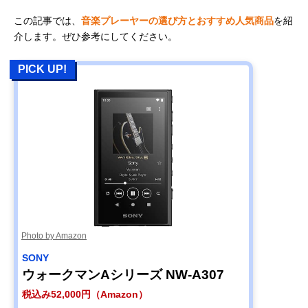
この記事では、
音楽プレーヤーの選び方とおすすめ人気商品
を紹
介します。ぜひ参考にしてください。
PICK UP!
Photo by Amazon
SONY
ウォークマンAシリーズ NW-A307
税込み52,000円（Amazon）