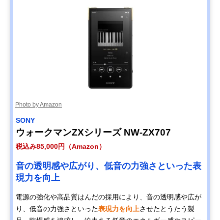
Photo by Amazon
SONY
ウォークマンZXシリーズ NW-ZX707
税込み85,000円（Amazon）
音の透明感や広がり、低音の力強さといった表
現力を向上
電源の強化や高品質はんだの採用により、音の透明感や広が
り、低音の力強さといった
表現力を向上
させたとうたう製