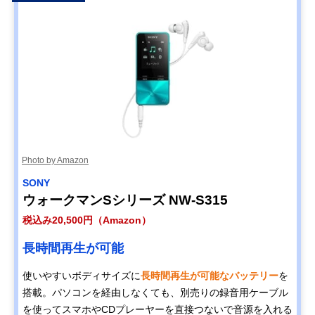
Photo by Amazon
SONY
ウォークマンSシリーズ NW-S315
税込み20,500円（Amazon）
長時間再生が可能
使いやすいボディサイズに
長時間再生が可能なバッテリー
を
搭載。パソコンを経由しなくても、別売りの録音用ケーブル
を使ってスマホやCDプレーヤーを直接つないで音源を入れる