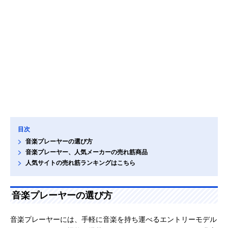
目次
音楽プレーヤーの選び方
音楽プレーヤー、人気メーカーの売れ筋商品
人気サイトの売れ筋ランキングはこちら
音楽プレーヤーの選び方
音楽プレーヤーには、手軽に音楽を持ち運べるエントリーモデル