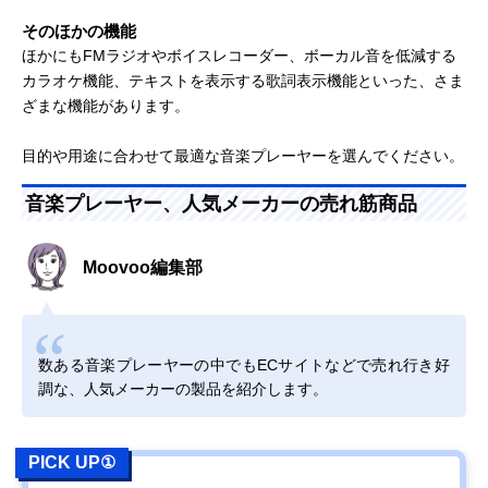
そのほかの機能
ほかにもFMラジオやボイスレコーダー、ボーカル音を低減する
カラオケ機能、テキストを表示する歌詞表示機能といった、さま
ざまな機能があります。
目的や用途に合わせて最適な音楽プレーヤーを選んでください。
音楽プレーヤー、人気メーカーの売れ筋商品
Moovoo編集部
数ある音楽プレーヤーの中でもECサイトなどで売れ行き好
調な、人気メーカーの製品を紹介します。
PICK UP①