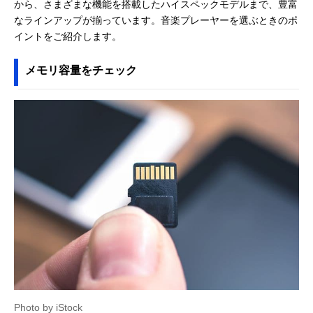
から、さまざまな機能を搭載したハイスペックモデルまで、豊富
なラインアップが揃っています。音楽プレーヤーを選ぶときのポ
イントをご紹介します。
メモリ容量をチェック
Photo by iStock