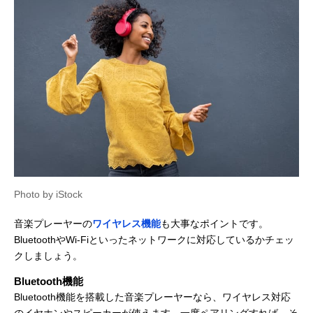
Photo by iStock
音楽プレーヤーの
ワイヤレス機能
も大事なポイントです。
BluetoothやWi-Fiといったネットワークに対応しているかチェッ
クしましょう。
Bluetooth機能
Bluetooth機能を搭載した音楽プレーヤーなら、ワイヤレス対応
のイヤホンやスピーカーが使えます。一度ペアリングすれば、そ