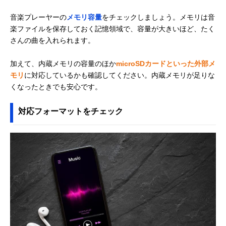
音楽プレーヤーの
メモリ容量
をチェックしましょう。メモリは音
楽ファイルを保存しておく記憶領域で、容量が大きいほど、たく
さんの曲を入れられます。
加えて、内蔵メモリの容量のほか
microSDカードといった外部メ
モリ
に対応しているかも確認してください。内蔵メモリが足りな
くなったときでも安心です。
対応フォーマットをチェック