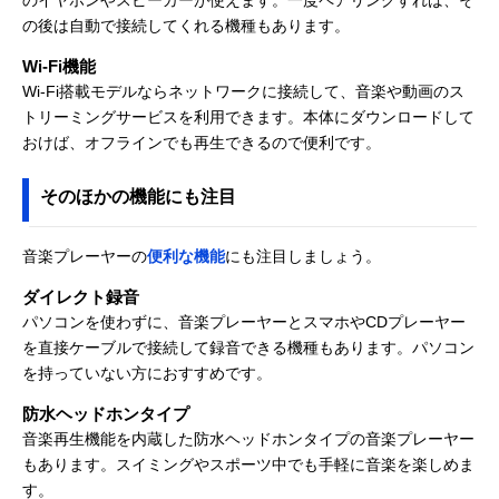
の後は自動で接続してくれる機種もあります。
Wi-Fi機能
Wi-Fi搭載モデルならネットワークに接続して、音楽や動画のス
トリーミングサービスを利用できます。本体にダウンロードして
おけば、オフラインでも再生できるので便利です。
そのほかの機能にも注目
音楽プレーヤーの
便利な機能
にも注目しましょう。
ダイレクト録音
パソコンを使わずに、音楽プレーヤーとスマホやCDプレーヤー
を直接ケーブルで接続して録音できる機種もあります。パソコン
を持っていない方におすすめです。
防水ヘッドホンタイプ
音楽再生機能を内蔵した防水ヘッドホンタイプの音楽プレーヤー
もあります。スイミングやスポーツ中でも手軽に音楽を楽しめま
す。