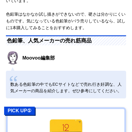
いています。
色鉛筆はなかなか試し描きができないので、硬さは分かりにくい
ものです。気になっている色鉛筆がバラ売りしているなら、試し
に1本購入してみることをおすすめします。
色鉛筆、人気メーカーの売れ筋商品
Moovoo編集部
数ある色鉛筆の中でもECサイトなどで売れ行き好調な、人
気メーカーの商品を紹介します。ぜひ参考にしてください。
PICK UP①