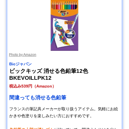
Photo by Amazon
‎‎Bicジャパン
ビックキッズ 消せる色鉛筆12色
BKEVOILLPK12
税込み539円（Amazon）
間違っても消せる色鉛筆
フランスの筆記具メーカーが取り扱うアイテム。気軽にお絵
かきや色塗りを楽しみたい方におすすめです。