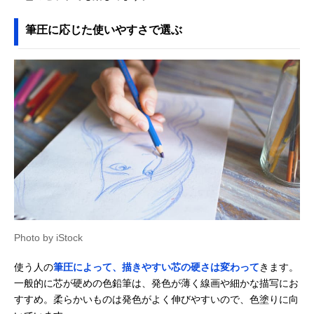
筆圧に応じた使いやすさで選ぶ
Photo by iStock
使う人の
筆圧によって、描きやすい芯の硬さは変わって
きます。
一般的に芯が硬めの色鉛筆は、発色が薄く線画や細かな描写にお
すすめ。柔らかいものは発色がよく伸びやすいので、色塗りに向