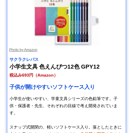
Photo by Amazon
サクラクレパス
小学生文具 色えんぴつ12色 GPY12
税込み693円（Amazon）
子供が開けやすいソフトケース入り
小学生が使いやすい、学童文具シリーズの色鉛筆です。子
供・保護者・先生、それぞれの目線で考え開発されていま
す。
スナップ式開閉の、軽いソフトケース入り。落としたときに