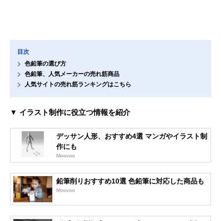
目次
色鉛筆の選び方
色鉛筆、人気メーカーの売れ筋商品
人気サイトの売れ筋ランキングはこちら
▼ イラスト制作に役立つ情報を紹介
デッサン人形、おすすめ4選 マンガやイラスト制
作にも
Moovoo
鉛筆削りおすすめ10選 色鉛筆に対応した商品も
Moovoo