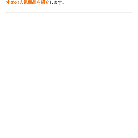
すめの人気商品を紹介
します。