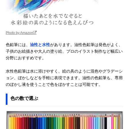
Photo by Amazon
色鉛筆には、
油性と水性
があります。油性色鉛筆は発色がよく、
子供のお絵描きや大人の塗り絵、プロのイラスト制作など幅広い
分野におすすめです。
水性色鉛筆は水に溶けやすく、絵の具のように混色やグラデーシ
ョン、ぼかしなどを手軽に表現できます。油性の色鉛筆も、専用
のぼかし液を使うことで色をぼかすことは可能です。
色の数で選ぶ