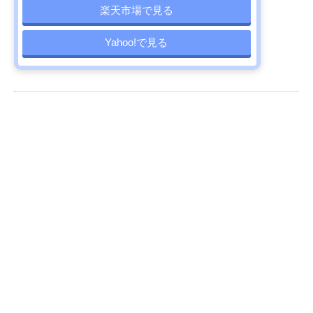
楽天市場で見る
Yahoo!で見る