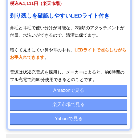
税込み1,111円（楽天市場）
剃り残しを確認しやすいLEDライト付き
鼻毛と耳毛で使い分けが可能な、2種類のアタッチメントが
付属。水洗いができるので、清潔に保てます。
暗くて見えにくい鼻や耳の中も、
LEDライトで照らしながら
お手入れできます
。
電源はUSB充電式を採用し、メーカーによると、約8時間の
フル充電で約60分使用できるとのことです。
Amazonで見る
楽天市場で見る
Yahoo!で見る