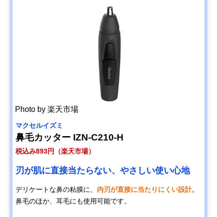
Photo by 楽天市場
マクセルイズミ
鼻毛カッター IZN-C210-H
税込み893円（楽天市場）
刃が肌に直接当たらない、やさしい使い心地
デリケートな鼻の粘膜に、
内刃が直接に当たりにくい設計
。
鼻毛のほか、耳毛にも使用可能です。