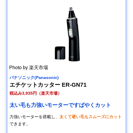
Photo by 楽天市場
パナソニック(Panasonic)
エチケットカッター ER-GN71
税込み3,935円（楽天市場）
太い毛も力強いモーターですばやくカット
力強いモーターを搭載し、
太くて硬い毛もスムーズにカット
できます。