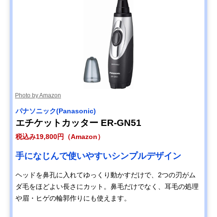
Photo by Amazon
パナソニック(Panasonic)
エチケットカッター ER-GN51
税込み19,800円（Amazon）
手になじんで使いやすいシンプルデザイン
ヘッドを鼻孔に入れてゆっくり動かすだけで、2つの刃がム
ダ毛をほどよい長さにカット。鼻毛だけでなく、耳毛の処理
や眉・ヒゲの輪郭作りにも使えます。