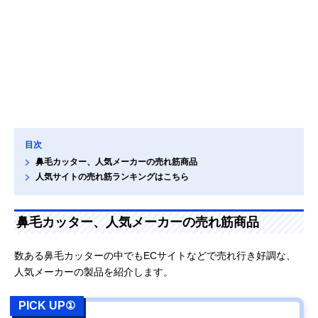
目次
鼻毛カッター、人気メーカーの売れ筋商品
人気サイトの売れ筋ランキングはこちら
鼻毛カッター、人気メーカーの売れ筋商品
数ある鼻毛カッターの中でもECサイトなどで売れ行き好調な、
人気メーカーの製品を紹介します。
PICK UP①