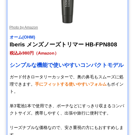
Photo by Amazon
オーム(OHM)
Iberis メンズノーズトリマー HB-FPN808
税込み980円（Amazon）
シンプルな機能で使いやすいコンパクトモデル
ガード付きロータリーカッターで、奥の鼻毛もスムーズに処
理できます。
手にフィットする使いやすいフォルム
もポイン
ト。
単3電池1本で使用でき、ポーチなどにすっきり収まるコンパ
クトサイズ。携帯しやすく、出張や旅行に便利です。
リーズナブルな価格なので、安さ重視の方にもおすすめしま
す。