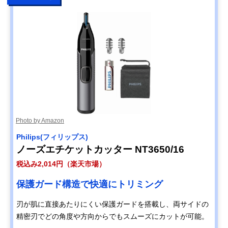
Photo by Amazon
Philips(フィリップス)
ノーズエチケットカッター NT3650/16
税込み2,014円（楽天市場）
保護ガード構造で快適にトリミング
刃が肌に直接あたりにくい保護ガードを搭載し、両サイドの
精密刃でどの角度や方向からでもスムーズにカットが可能。