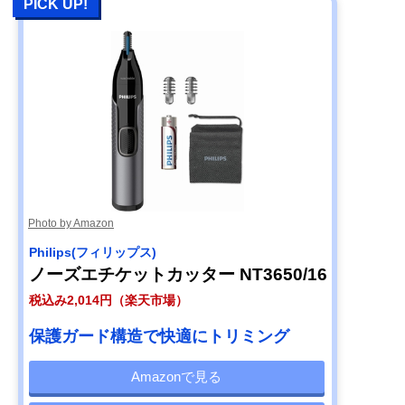
PICK UP!
Photo by Amazon
Philips(フィリップス)
ノーズエチケットカッター NT3650/16
税込み2,014円（楽天市場）
保護ガード構造で快適にトリミング
Amazonで見る