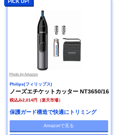
PICK UP!
Photo by Amazon
Philips(フィリップス)
ノーズエチケットカッター NT3650/16
税込み2,014円（楽天市場）
保護ガード構造で快適にトリミング
Amazonで見る