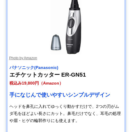
Photo by Amazon
パナソニック(Panasonic)
エチケットカッター ER-GN51
税込み19,800円（Amazon）
手になじんで使いやすいシンプルデザイン
ヘッドを鼻孔に入れてゆっくり動かすだけで、2つの刃がム
ダ毛をほどよい長さにカット。鼻毛だけでなく、耳毛の処理
や眉・ヒゲの輪郭作りにも使えます。