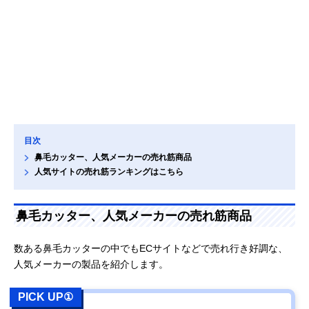
目次
鼻毛カッター、人気メーカーの売れ筋商品
人気サイトの売れ筋ランキングはこちら
鼻毛カッター、人気メーカーの売れ筋商品
数ある鼻毛カッターの中でもECサイトなどで売れ行き好調な、
人気メーカーの製品を紹介します。
PICK UP①