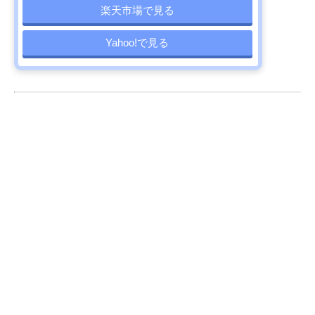
楽天市場で見る
Yahoo!で見る