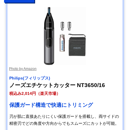
Photo by Amazon
Philips(フィリップス)
ノーズエチケットカッター NT3650/16
税込み2,014円（楽天市場）
保護ガード構造で快適にトリミング
刃が肌に直接あたりにくい保護ガードを搭載し、両サイドの
精密刃でどの角度や方向からでもスムーズにカットが可能。