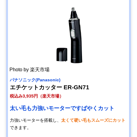
Photo by 楽天市場
パナソニック(Panasonic)
エチケットカッター ER-GN71
税込み3,935円（楽天市場）
太い毛も力強いモーターですばやくカット
力強いモーターを搭載し、
太くて硬い毛もスムーズにカット
できます。