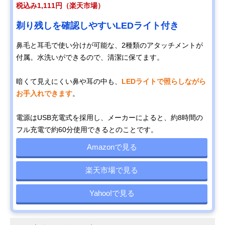
税込み1,111円（楽天市場）
剃り残しを確認しやすいLEDライト付き
鼻毛と耳毛で使い分けが可能な、2種類のアタッチメントが
付属。水洗いができるので、清潔に保てます。
暗くて見えにくい鼻や耳の中も、
LEDライトで照らしながら
お手入れできます
。
電源はUSB充電式を採用し、メーカーによると、約8時間の
フル充電で約60分使用できるとのことです。
Amazonで見る
楽天市場で見る
Yahoo!で見る