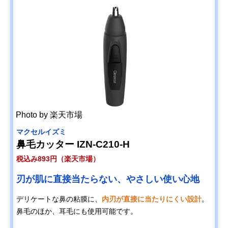
Photo by 楽天市場
マクセルイズミ
鼻毛カッター IZN-C210-H
税込み893円（楽天市場）
刃が肌に直接当たらない、やさしい使い心地
デリケートな鼻の粘膜に、
内刃が直接に当たりにくい設計
。
鼻毛のほか、耳毛にも使用可能です。