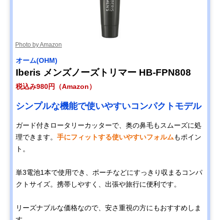
Photo by Amazon
オーム(OHM)
Iberis メンズノーズトリマー HB-FPN808
税込み980円（Amazon）
シンプルな機能で使いやすいコンパクトモデル
ガード付きロータリーカッターで、奥の鼻毛もスムーズに処
理できます。
手にフィットする使いやすいフォルム
もポイン
ト。
単3電池1本で使用でき、ポーチなどにすっきり収まるコンパ
クトサイズ。携帯しやすく、出張や旅行に便利です。
リーズナブルな価格なので、安さ重視の方にもおすすめしま
す。