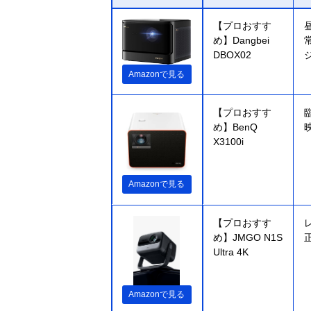
【プロおすす
め】Dangbei
DBOX02
Amazonで見る
【プロおすす
め】BenQ
X3100i
Amazonで見る
【プロおすす
め】JMGO N1S
Ultra 4K
Amazonで見る