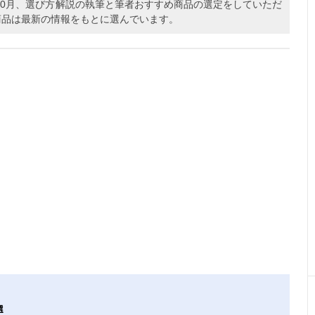
年10月、選び方解説の執筆と筆者おすすめ商品の選定をしていただ
商品は最新の情報をもとに選んでいます。
選