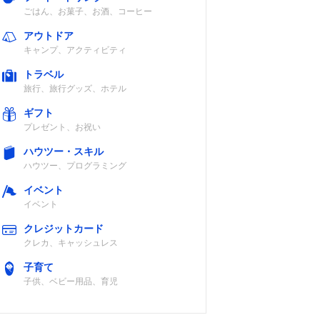
ごはん、お菓子、お酒、コーヒー
アウトドア
キャンプ、アクティビティ
トラベル
旅行、旅行グッズ、ホテル
ギフト
プレゼント、お祝い
ハウツー・スキル
ハウツー、プログラミング
イベント
イベント
クレジットカード
クレカ、キャッシュレス
子育て
子供、ベビー用品、育児