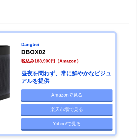
Dangbei
DBOX02
税込み188,900円（Amazon）
昼夜を問わず、常に鮮やかなビジュ
アルを提供
Amazonで見る
楽天市場で見る
Yahoo!で見る