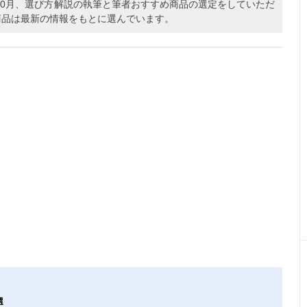
年10月、選び方解説の執筆と筆者おすすめ商品の選定をしていただ
商品は最新の情報をもとに選んでいます。
選