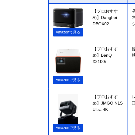
【プロおすす
め】Dangbei
DBOX02
Amazonで見る
【プロおすす
め】BenQ
X3100i
Amazonで見る
【プロおすす
め】JMGO N1S
Ultra 4K
Amazonで見る