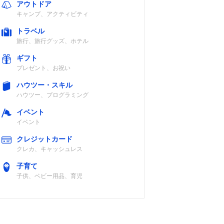
アウトドア
キャンプ、アクティビティ
トラベル
旅行、旅行グッズ、ホテル
ギフト
プレゼント、お祝い
ハウツー・スキル
ハウツー、プログラミング
イベント
イベント
クレジットカード
クレカ、キャッシュレス
子育て
子供、ベビー用品、育児