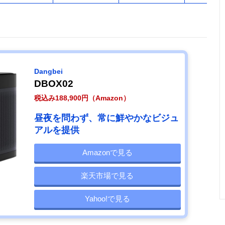
Dangbei
DBOX02
税込み188,900円（Amazon）
昼夜を問わず、常に鮮やかなビジュ
アルを提供
Amazonで見る
楽天市場で見る
Yahoo!で見る