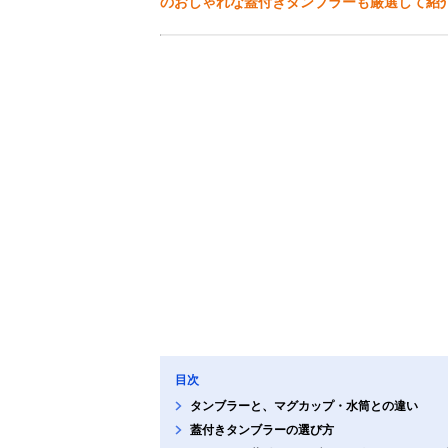
のおしゃれな蓋付きタンブラーも厳選して紹
目次
タンブラーと、マグカップ・水筒との違い
蓋付きタンブラーの選び方