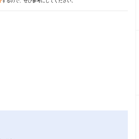
介
するので、ぜひ参考にしてください。