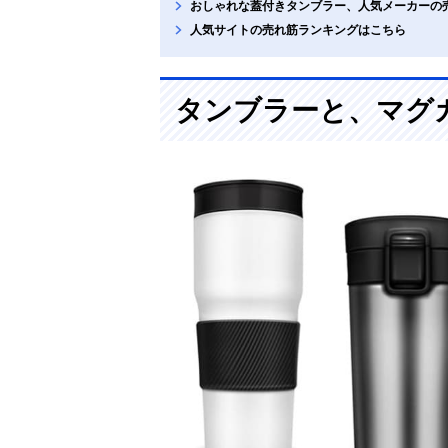
おしゃれな蓋付きタンブラー、人気メーカーの
人気サイトの売れ筋ランキングはこちら
タンブラーと、マグ