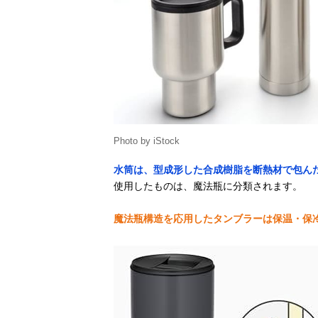
Photo by iStock
水筒は、型成形した合成樹脂を断熱材で包ん
使用したものは、魔法瓶に分類されます。
魔法瓶構造を応用したタンブラーは保温・保