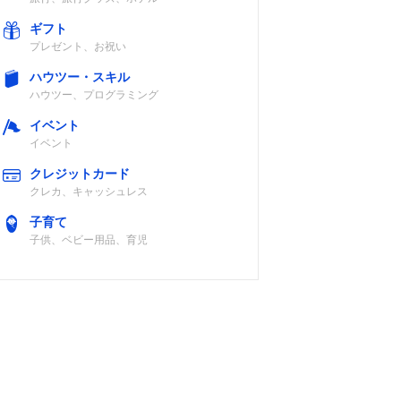
ギフト
プレゼント、お祝い
ハウツー・スキル
ハウツー、プログラミング
イベント
イベント
クレジットカード
クレカ、キャッシュレス
子育て
子供、ベビー用品、育児