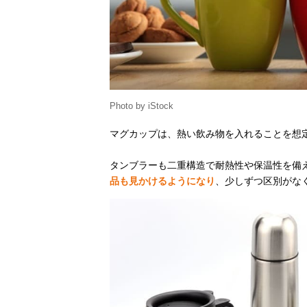
Photo by iStock
マグカップは、熱い飲み物を入れることを想
タンブラーも二重構造で耐熱性や保温性を備
品も見かけるようになり
、少しずつ区別がな