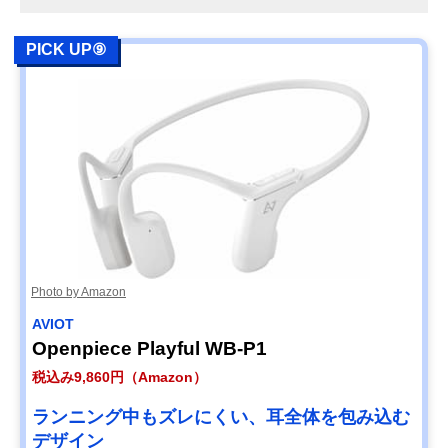
PICK UP⑨
Photo by Amazon
AVIOT
Openpiece Playful WB-P1
税込み9,860円（Amazon）
ランニング中もズレにくい、耳全体を包み込む
デザイン