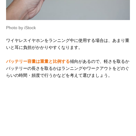
Photo by iStock
ワイヤレスイヤホンをランニング中に使用する場合は、あまり重
いと耳に負担がかかりやすくなります。
バッテリー容量は重量と比例する
傾向があるので、軽さを取るか
バッテリーの長さを取るかはランニングやワークアウトをどのぐ
らいの時間・頻度で行うかなどを考えて選びましょう。