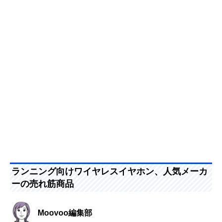
ランニング向けワイヤレスイヤホン、人気メーカ
ーの売れ筋商品
Moovoo編集部