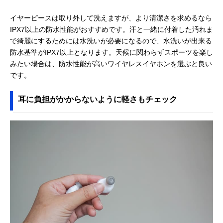
イヤーピースは取り外して洗えますが、より清潔さを求めるなら
IPX7以上の防水性能がおすすめです。汗と一緒に付着した汚れま
で綺麗にするためには水洗いが必要になるので、水洗いが出来る
防水基準がIPX7以上となります。天候に関わらずスポーツを楽し
みたい場合は、防水性能が高いワイヤレスイヤホンを選ぶと良い
です。
耳に負担がかからないように軽さもチェック