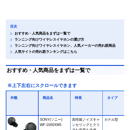
目次
おすすめ・人気商品をまずは一覧で
ランニング向けワイヤレスイヤホンの選び方
ランニング向けワイヤレスイヤホン、人気メーカーの売れ筋商品
人気サイトの売れ筋ランキングはこちら
おすすめ・人気商品をまずは一覧で
※上下左右にスクロールできます
外観
商品名
特長
タイプ
SONY(ソニー)
高性能ノイズキャ
カナル型
WF-1000XM5
ンセリングとクリ
アな音質を追求