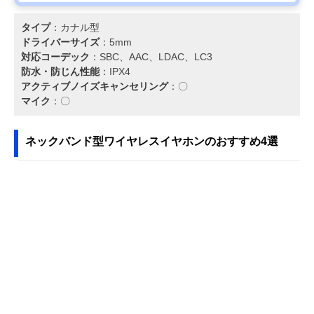
タイプ
：カナル型
ドライバーサイズ
：5mm
対応コーデック
：SBC、AAC、LDAC、LC3
防水・防じん性能
：IPX4
アクティブノイズキャンセリング
：〇
マイク
：〇
ネックバンド型ワイヤレスイヤホンのおすすめ4選