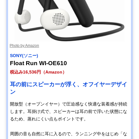
Photo by Amazon
SONY(ソニー)
Float Run WI-OE610
税込み16,536円（Amazon）
耳の前にスピーカーが浮く、オフイヤーデザイ
ン
開放型（オープンイヤー）で圧迫感なく快適な装着感が持続
します。耳掛け式で、スピーカーは耳の前で浮いた状態にな
るため、蒸れにくい点もポイントです。
周囲の音も自然に耳に入るので、ランニング中をはじめ「な