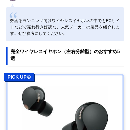
数あるランニング向けワイヤレスイヤホンの中でもECサイ
トなどで売れ行き好調な、人気メーカーの製品を紹介しま
す。ぜひ参考にしてください。
完全ワイヤレスイヤホン（左右分離型）のおすすめ5
選
PICK UP①