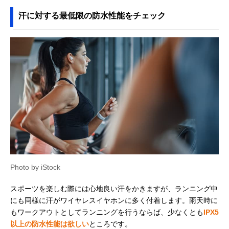
汗に対する最低限の防水性能をチェック
Photo by iStock
スポーツを楽しむ際には心地良い汗をかきますが、ランニング中
にも同様に汗がワイヤレスイヤホンに多く付着します。雨天時に
もワークアウトとしてランニングを行うならば、少なくとも
IPX5
以上の防水性能は欲しい
ところです。