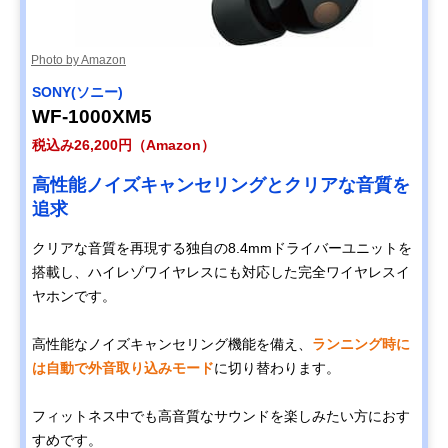
Photo by Amazon
SONY(ソニー)
WF-1000XM5
税込み26,200円（Amazon）
高性能ノイズキャンセリングとクリアな音質を
追求
クリアな音質を再現する独自の8.4mmドライバーユニットを
搭載し、ハイレゾワイヤレスにも対応した完全ワイヤレスイ
ヤホンです。
高性能なノイズキャンセリング機能を備え、
ランニング時に
は自動で外音取り込みモード
に切り替わります。
フィットネス中でも高音質なサウンドを楽しみたい方におす
すめです。