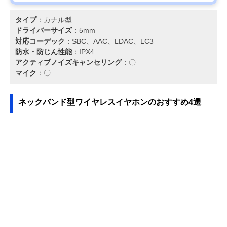
タイプ
：カナル型
ドライバーサイズ
：5mm
対応コーデック
：SBC、AAC、LDAC、LC3
防水・防じん性能
：IPX4
アクティブノイズキャンセリング
：〇
マイク
：〇
ネックバンド型ワイヤレスイヤホンのおすすめ4選