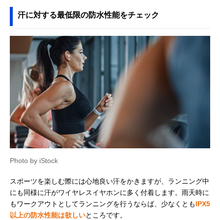
汗に対する最低限の防水性能をチェック
Photo by iStock
スポーツを楽しむ際には心地良い汗をかきますが、ランニング中
にも同様に汗がワイヤレスイヤホンに多く付着します。雨天時に
もワークアウトとしてランニングを行うならば、少なくとも
IPX5
以上の防水性能は欲しい
ところです。