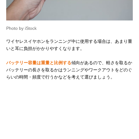
Photo by iStock
ワイヤレスイヤホンをランニング中に使用する場合は、あまり重
いと耳に負担がかかりやすくなります。
バッテリー容量は重量と比例する
傾向があるので、軽さを取るか
バッテリーの長さを取るかはランニングやワークアウトをどのぐ
らいの時間・頻度で行うかなどを考えて選びましょう。