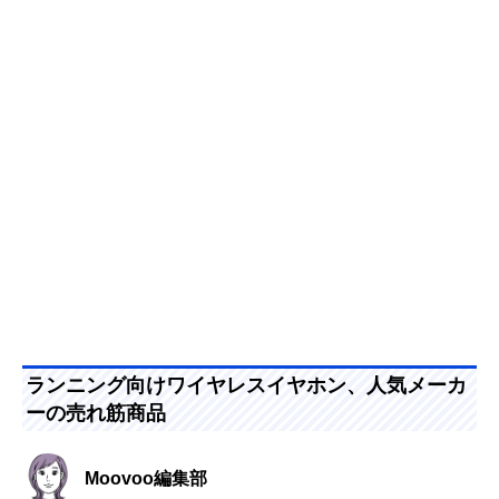
ランニング向けワイヤレスイヤホン、人気メーカ
ーの売れ筋商品
Moovoo編集部