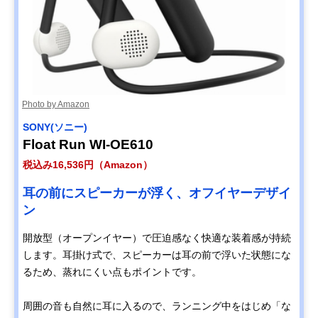
Photo by Amazon
SONY(ソニー)
Float Run WI-OE610
税込み16,536円（Amazon）
耳の前にスピーカーが浮く、オフイヤーデザイ
ン
開放型（オープンイヤー）で圧迫感なく快適な装着感が持続
します。耳掛け式で、スピーカーは耳の前で浮いた状態にな
るため、蒸れにくい点もポイントです。
周囲の音も自然に耳に入るので、ランニング中をはじめ「な