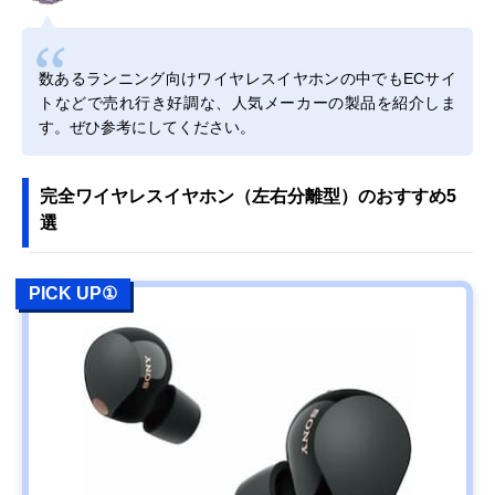
数あるランニング向けワイヤレスイヤホンの中でもECサイ
トなどで売れ行き好調な、人気メーカーの製品を紹介しま
す。ぜひ参考にしてください。
完全ワイヤレスイヤホン（左右分離型）のおすすめ5
選
PICK UP①