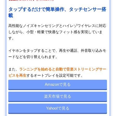
タップするだけで簡単操作、タッチセンサー搭
載
高性能なノイズキャンセリングとハイレゾワイヤレスに対応
しながら、小型・軽量で快適なフィット感を実現していま
す。
イヤホンをタップすることで、再生や通話、外音取り込みモ
ードなどを切り替えられます。
また、
ランニングを始めると自動で音楽ストリーミングサー
ビスを再生
するオートプレイを設定可能です。
Amazonで見る
楽天市場で見る
Yahoo!で見る