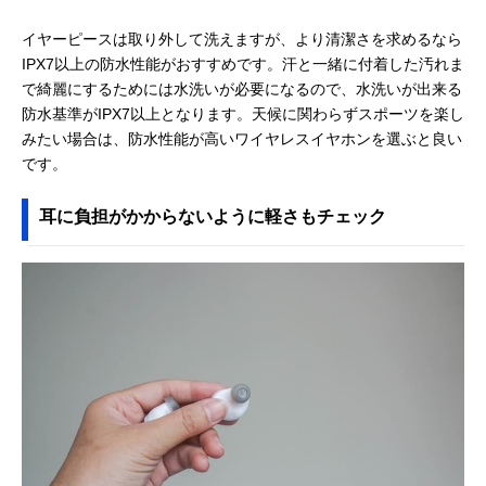
イヤーピースは取り外して洗えますが、より清潔さを求めるなら
IPX7以上の防水性能がおすすめです。汗と一緒に付着した汚れま
で綺麗にするためには水洗いが必要になるので、水洗いが出来る
防水基準がIPX7以上となります。天候に関わらずスポーツを楽し
みたい場合は、防水性能が高いワイヤレスイヤホンを選ぶと良い
です。
耳に負担がかからないように軽さもチェック