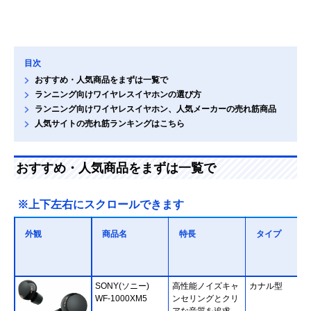
目次
おすすめ・人気商品をまずは一覧で
ランニング向けワイヤレスイヤホンの選び方
ランニング向けワイヤレスイヤホン、人気メーカーの売れ筋商品
人気サイトの売れ筋ランキングはこちら
おすすめ・人気商品をまずは一覧で
※上下左右にスクロールできます
外観
商品名
特長
タイプ
SONY(ソニー)
高性能ノイズキャ
カナル型
WF-1000XM5
ンセリングとクリ
アな音質を追求