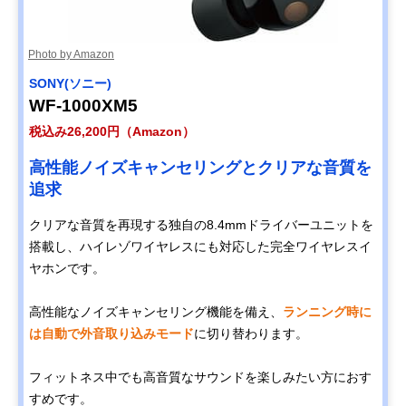
Photo by Amazon
SONY(ソニー)
WF-1000XM5
税込み26,200円（Amazon）
高性能ノイズキャンセリングとクリアな音質を
追求
クリアな音質を再現する独自の8.4mmドライバーユニットを
搭載し、ハイレゾワイヤレスにも対応した完全ワイヤレスイ
ヤホンです。
高性能なノイズキャンセリング機能を備え、
ランニング時に
は自動で外音取り込みモード
に切り替わります。
フィットネス中でも高音質なサウンドを楽しみたい方におす
すめです。