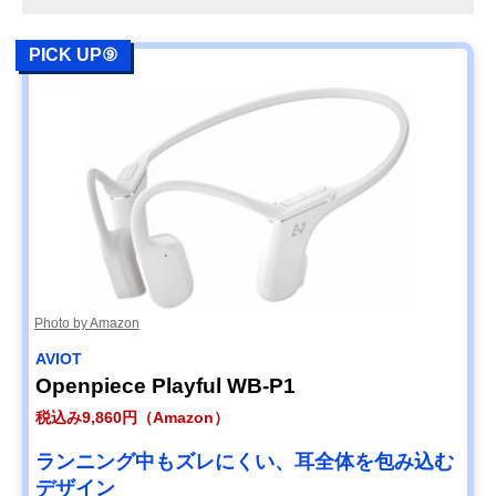
PICK UP⑨
Photo by Amazon
AVIOT
Openpiece Playful WB-P1
税込み9,860円（Amazon）
ランニング中もズレにくい、耳全体を包み込む
デザイン