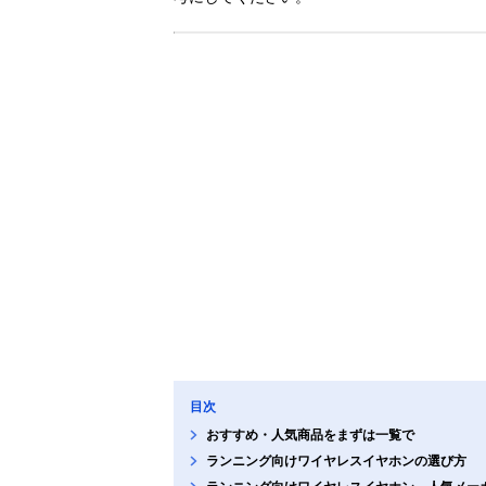
目次
おすすめ・人気商品をまずは一覧で
ランニング向けワイヤレスイヤホンの選び方