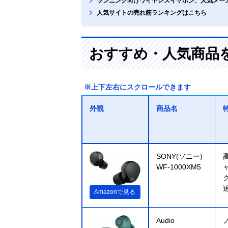
ランニング向けワイヤレスイヤホン、人気メー
人気サイトの売れ筋ランキングはこちら
おすすめ・人気商品
※上下左右にスクロールできます
外観
商品名
SONY(ソニー)
WF-1000XM5
Amazonで見る
Audio