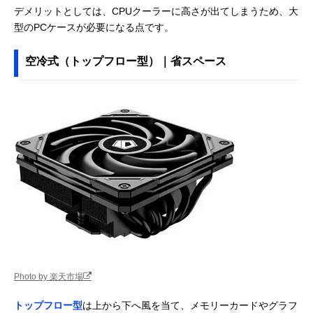
デメリットとしては、CPUクーラーに高さが出てしまうため、大
型のPCケースが必要になる点です。
空冷式（トップフロー型）｜省スペース
Photo by 楽天市場
トップフロー型
は上から下へ風を当て、メモリーカードやグラフ