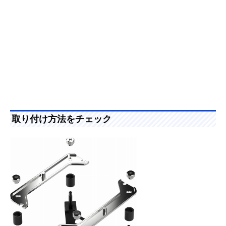
取り付け方法をチェック