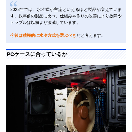
2023年では、水冷式が主流といえるほど製品が増えていま
す。数年前の製品に比べ、仕組みや作りの改善により故障や
トラブルは以前より激減しています。
今後は積極的に水冷方式を選ぶべき
だと考えます。
PCケースに合っているか