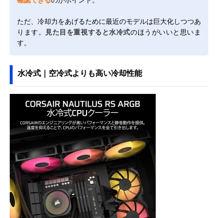
ただ、冷却力をあげるために最近のモデルは巨大化しつつあ
ります。
見た目を重視すると水冷式
のほうがいいと思いま
す。
水冷式｜空冷式よりも高い冷却性能