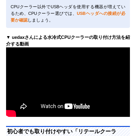
CPUクーラー以外でUSBヘッダを使用する機器が増えてい
るため、CPUクーラー選びでは、
USBヘッダへの接続が必
要か確認
しましょう。
▼ uedaxさんによる水冷式CPUクーラーの取り付け方法を紹
介する動画
初心者でも取り付けやすい「リテールクーラ