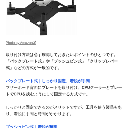
Photo by Amazon
取り付け方法は必ず確認しておきたいポイントのひとつです。
「バックプレート式」や「プッシュピン式」「クリップレバー
式」
などの方式が一般的です。
バックプレート式｜しっかり固定、着脱が手間
マザーボード背面にプレートを取り付け、
CPUクーラーとプレー
トでCPUを挟む
ようにして固定する方式です。
しっかりと固定できるのがメリットですが、工具を使う製品もあ
り、着脱に手間と時間がかかります。
プッシュピン式｜着脱が簡単