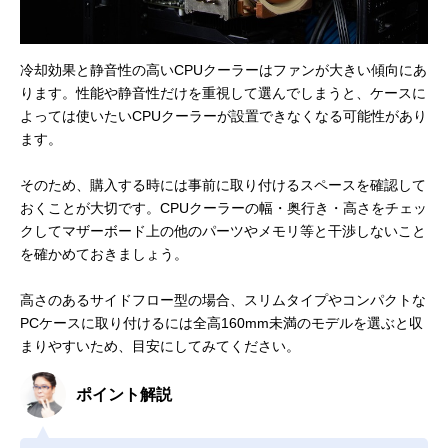
冷却効果と静音性の高いCPUクーラーはファンが大きい傾向にあ
ります。性能や静音性だけを重視して選んでしまうと、ケースに
よっては使いたいCPUクーラーが設置できなくなる可能性があり
ます。
そのため、購入する時には事前に取り付けるスペースを確認して
おくことが大切です。CPUクーラーの幅・奥行き・高さをチェッ
クしてマザーボード上の他のパーツやメモリ等と干渉しないこと
を確かめておきましょう。
高さのあるサイドフロー型の場合、スリムタイプやコンパクトな
PCケースに取り付けるには全高160mm未満のモデルを選ぶと収
まりやすいため、目安にしてみてください。
ポイント解説