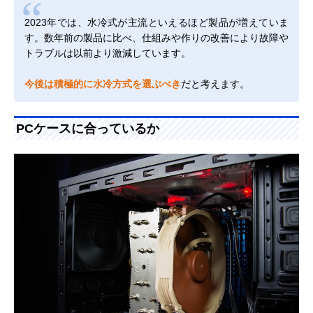
2023年では、水冷式が主流といえるほど製品が増えていま
す。数年前の製品に比べ、仕組みや作りの改善により故障や
トラブルは以前より激減しています。
今後は積極的に水冷方式を選ぶべき
だと考えます。
PCケースに合っているか