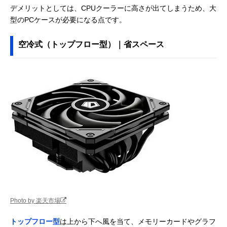
デメリットとしては、CPUクーラーに高さが出てしまうため、大
型のPCケースが必要になる点です。
空冷式（トップフロー型）｜省スペース
Photo by 楽天市場
トップフロー型
は上から下へ風を当て、メモリーカードやグラフ