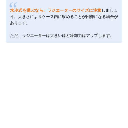
水冷式を選ぶなら、ラジエーターのサイズに注意
しましょ
う。大きさによりケース内に収めることが困難になる場合が
あります。
ただ、ラジエーターは大きいほど冷却力はアップします。