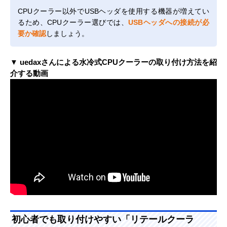
CPUクーラー以外でUSBヘッダを使用する機器が増えてい
るため、CPUクーラー選びでは、
USBヘッダへの接続が必
要か確認
しましょう。
▼ uedaxさんによる水冷式CPUクーラーの取り付け方法を紹
介する動画
初心者でも取り付けやすい「リテールクーラ