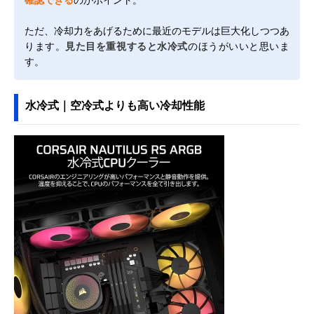
ただ、冷却力をあげるために最近のモデルは巨大化しつつあ
ります。
見た目を重視すると水冷式
のほうがいいと思いま
す。
水冷式｜空冷式よりも高い冷却性能