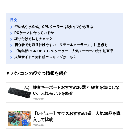
目次
空冷式や水冷式、CPUクーラーは3タイプから選ぶ
PCケースに合っているか
取り付け方法をチェック
初心者でも取り付けやすい「リテールクーラー」、注意点も
〈編集部PICK UP!〉CPUクーラー、人気メーカーの売れ筋商品
人気サイトの売れ筋ランキングはこちら
▼ パソコンの役立つ情報を紹介
静音キーボードおすすめ10選 打鍵音を気にしな
い、人気モデルを紹介
Moovoo
【レビュー】マウスおすすめ9選、人気30品を購
入して比較
Moovoo