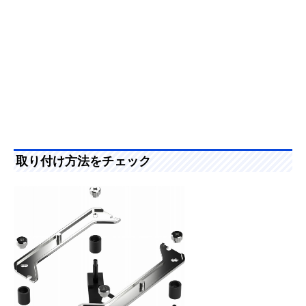
取り付け方法をチェック