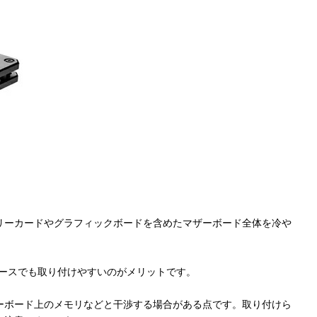
リーカードやグラフィックボードを含めたマザーボード全体を冷や
ケースでも取り付けやすいのがメリットです。
ーボード上のメモリなどと干渉する場合がある点です。取り付けら