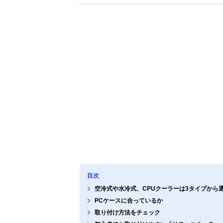
目次
空冷式や水冷式、CPUクーラーは3タイプから
PCケースに合っているか
取り付け方法をチェック