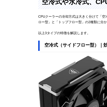
空冷式や水冷式、CP
CPUクーラーの冷却方式は大きく分けて「空
ロー型」と「トップフロー型」の2種類に分
以上3タイプの特徴を解説します。
空冷式（サイドフロー型）｜