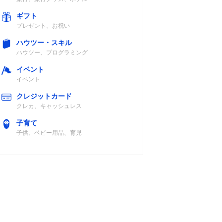
ギフト
プレゼント、お祝い
ハウツー・スキル
ハウツー、プログラミング
イベント
イベント
クレジットカード
クレカ、キャッシュレス
子育て
子供、ベビー用品、育児