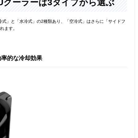
Uクーラーは3タイプから選ぶ
冷式」と「水冷式」の2種類あり、「空冷式」はさらに「サイドフ
かれます。
効率的な冷却効果