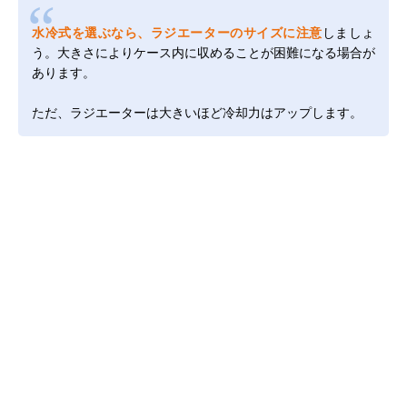
水冷式を選ぶなら、ラジエーターのサイズに注意
しましょ
う。大きさによりケース内に収めることが困難になる場合が
あります。
ただ、ラジエーターは大きいほど冷却力はアップします。