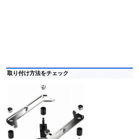
取り付け方法をチェック