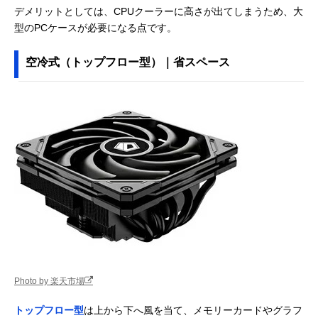
デメリットとしては、CPUクーラーに高さが出てしまうため、大
型のPCケースが必要になる点です。
空冷式（トップフロー型）｜省スペース
Photo by 楽天市場
トップフロー型
は上から下へ風を当て、メモリーカードやグラフ