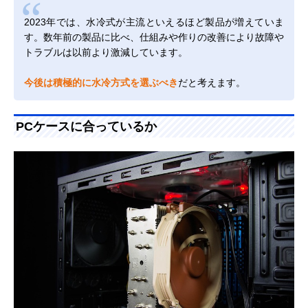
2023年では、水冷式が主流といえるほど製品が増えていま
す。数年前の製品に比べ、仕組みや作りの改善により故障や
トラブルは以前より激減しています。
今後は積極的に水冷方式を選ぶべき
だと考えます。
PCケースに合っているか