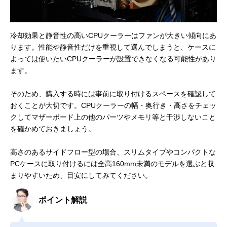
冷却効果と静音性の高いCPUクーラーはファンが大きい傾向にあ
ります。性能や静音性だけを重視して選んでしまうと、ケースに
よっては使いたいCPUクーラーが設置できなくなる可能性があり
ます。
そのため、購入する時には事前に取り付けるスペースを確認して
おくことが大切です。CPUクーラーの幅・奥行き・高さをチェッ
クしてマザーボード上の他のパーツやメモリ等と干渉しないこと
を確かめておきましょう。
高さのあるサイドフロー型の場合、スリムタイプやコンパクトな
PCケースに取り付けるには全高160mm未満のモデルを選ぶと収
まりやすいため、目安にしてみてください。
ポイント解説