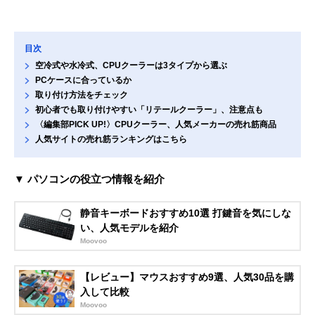
目次
空冷式や水冷式、CPUクーラーは3タイプから選ぶ
PCケースに合っているか
取り付け方法をチェック
初心者でも取り付けやすい「リテールクーラー」、注意点も
〈編集部PICK UP!〉CPUクーラー、人気メーカーの売れ筋商品
人気サイトの売れ筋ランキングはこちら
▼ パソコンの役立つ情報を紹介
静音キーボードおすすめ10選 打鍵音を気にしな
い、人気モデルを紹介
Moovoo
【レビュー】マウスおすすめ9選、人気30品を購
入して比較
Moovoo