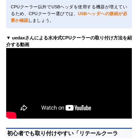
CPUクーラー以外でUSBヘッダを使用する機器が増えてい
るため、CPUクーラー選びでは、
USBヘッダへの接続が必
要か確認
しましょう。
▼ uedaxさんによる水冷式CPUクーラーの取り付け方法を紹
介する動画
初心者でも取り付けやすい「リテールクーラ