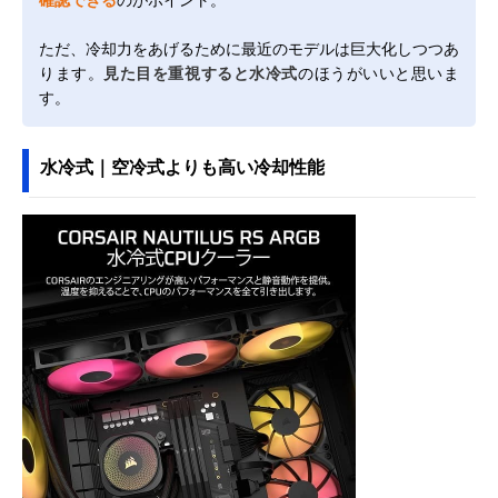
ただ、冷却力をあげるために最近のモデルは巨大化しつつあ
ります。
見た目を重視すると水冷式
のほうがいいと思いま
す。
水冷式｜空冷式よりも高い冷却性能