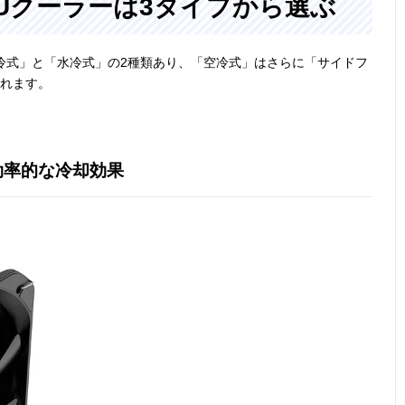
Uクーラーは3タイプから選ぶ
冷式」と「水冷式」の2種類あり、「空冷式」はさらに「サイドフ
かれます。
効率的な冷却効果