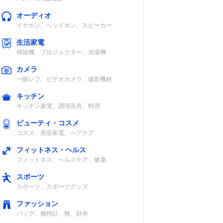
オーディオ
イヤホン、ヘッドホン、スピーカー
生活家電
掃除機、プロジェクター、洗濯機
カメラ
一眼レフ、ビデオカメラ、撮影機材
キッチン
キッチン家電、調理器具、料理
ビューティ・コスメ
コスメ、美容家電、ヘアケア
フィットネス・ヘルス
フィットネス、ヘルスケア、健康
スポーツ
スポーツ、スポーツグッズ
ファッション
バッグ、腕時計、靴、財布