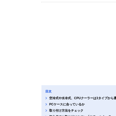
目次
空冷式や水冷式、CPUクーラーは3タイプから
PCケースに合っているか
取り付け方法をチェック