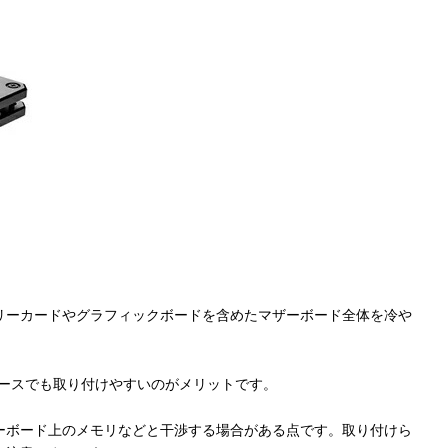
リーカードやグラフィックボードを含めたマザーボード全体を冷や
ケースでも取り付けやすいのがメリットです。
ーボード上のメモリなどと干渉する場合がある点です。取り付けら