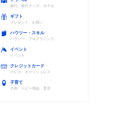
旅行、旅行グッズ、ホテル
ギフト
プレゼント、お祝い
ハウツー・スキル
ハウツー、プログラミング
イベント
イベント
クレジットカード
クレカ、キャッシュレス
子育て
子供、ベビー用品、育児