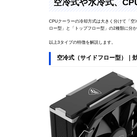
空冷式や水冷式、CP
CPUクーラーの冷却方式は大きく分けて「空
ロー型」と「トップフロー型」の2種類に分
以上3タイプの特徴を解説します。
空冷式（サイドフロー型）｜